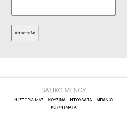
ΒΑΣΙΚΟ ΜΕΝΟΥ
Η ΙΣΤΟΡΙΑ ΜΑΣ
ΚΟΥΖΙΝΑ
ΝΤΟΥΛΑΠΑ
ΜΠΑΝΙΟ
ΚΟΥΦΩΜΑΤΑ