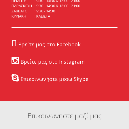
ΠΕΜΠΤΗ
9:30 - 14:30 & 18:00 - 21:00
ΠΑΡΑΣΚΕΥΗ
9:30 - 14:30 & 18:00 - 21:00
ΣΑΒΒΑΤΟ
9:30 - 14:30
ΚΥΡΙΑΚΗ
ΚΛΕΙΣΤΑ
Βρείτε μας στο Facebook
Βρείτε μας στο Instagram
Επικοινωνήστε μέσω Skype
Επικοινωνήστε μαζί μας