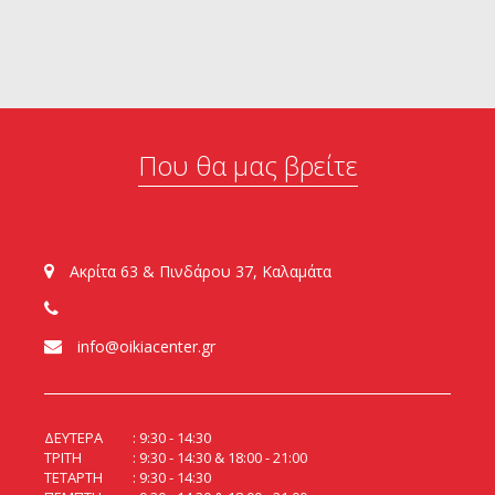
Που θα μας βρείτε
Ακρίτα 63 & Πινδάρου 37, Καλαμάτα
info@oikiacenter.gr
ΔΕΥΤΕΡΑ
9:30 - 14:30
ΤΡΙΤΗ
9:30 - 14:30 & 18:00 - 21:00
ΤΕΤΑΡΤΗ
9:30 - 14:30