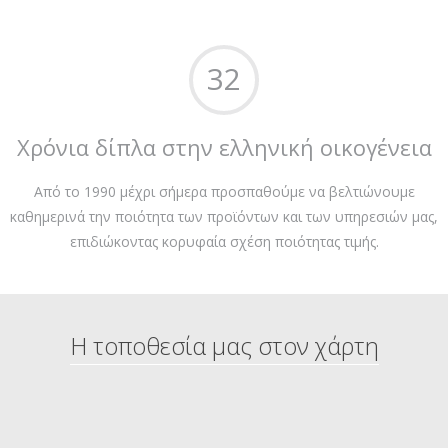
32
Χρόνια δίπλα στην ελληνική οικογένεια
Από το 1990 μέχρι σήμερα προσπαθούμε να βελτιώνουμε
καθημερινά την ποιότητα των προϊόντων και των υπηρεσιών μας,
επιδιώκοντας κορυφαία σχέση ποιότητας τιμής.
Η τοποθεσία μας στον χάρτη