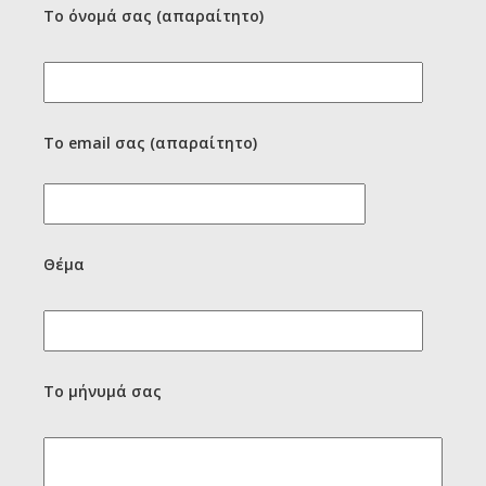
Το όνομά σας (απαραίτητο)
Το email σας (απαραίτητο)
Θέμα
Το μήνυμά σας