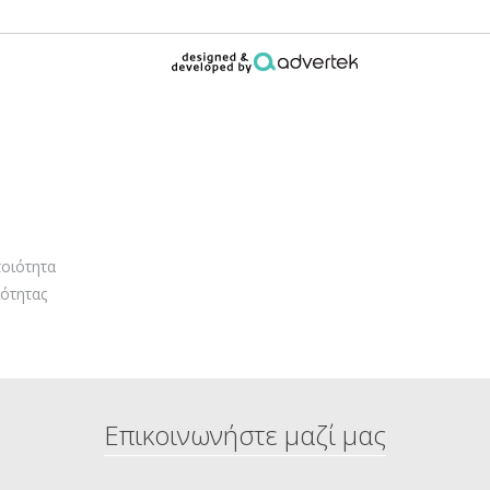
οιότητα
ότητας
Επικοινωνήστε μαζί μας