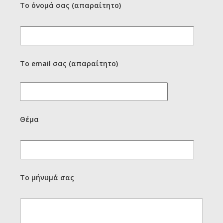
Το όνομά σας (απαραίτητο)
Το email σας (απαραίτητο)
Θέμα
Το μήνυμά σας