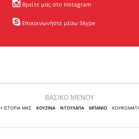
Βρείτε μας στο Instagram
Επικοινωνήστε μέσω Skype
ΒΑΣΙΚΟ ΜΕΝΟΥ
Η ΙΣΤΟΡΙΑ ΜΑΣ
ΚΟΥΖΙΝΑ
ΝΤΟΥΛΑΠΑ
ΜΠΑΝΙΟ
ΚΟΥΦΩΜΑΤ