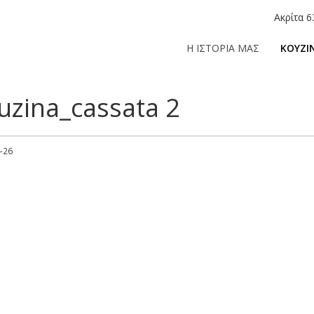
Ακρίτα 6
Η ΙΣΤΟΡΙΑ ΜΑΣ
ΚΟΥΖΙ
uzina_cassata 2
-26