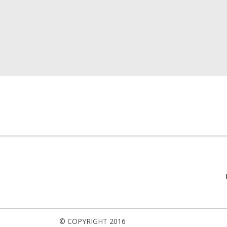
© COPYRIGHT 2016