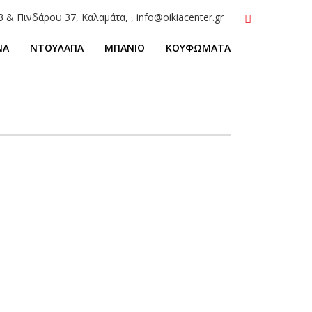
3 & Πινδάρου 37, Καλαμάτα, , info@oikiacenter.gr
ΝΑ
ΝΤΟΥΛΑΠΑ
ΜΠΑΝΙΟ
ΚΟΥΦΩΜΑΤΑ