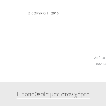
© COPYRIGHT 2016
Από το
των π
Η τοποθεσία μας στον χάρτη