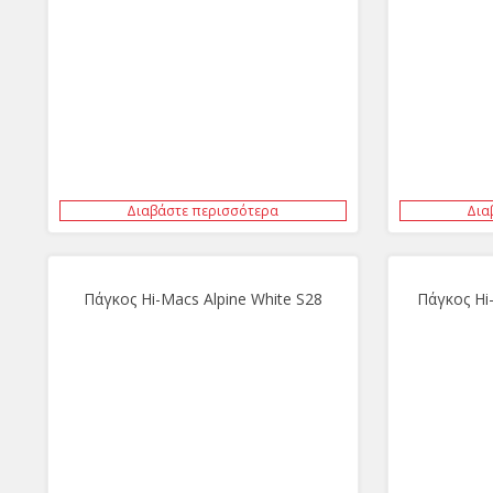
Διαβάστε περισσότερα
Δια
Πάγκος Hi-Macs Alpine White S28
Πάγκος Hi