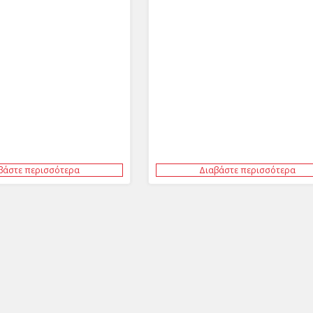
βάστε περισσότερα
Διαβάστε περισσότερα