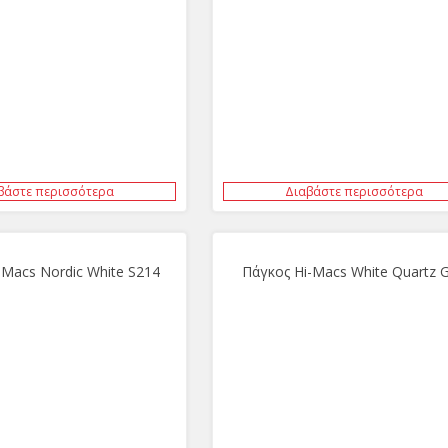
βάστε περισσότερα
Διαβάστε περισσότερα
-Macs Nordic White S214
Πάγκος Hi-Macs White Quartz 