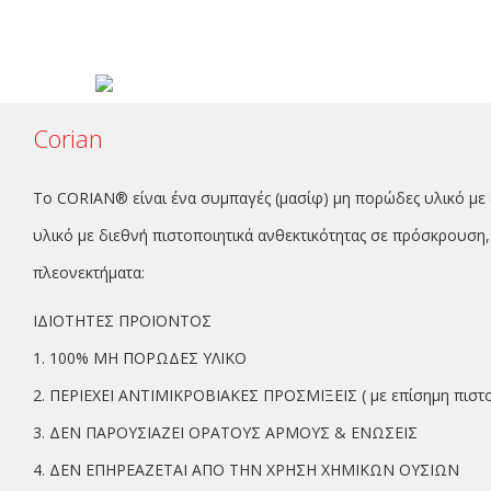
Corian
Το CORIAN® είναι ένα συμπαγές (μασίφ) μη πορώδες υλικό με 
υλικό με διεθνή πιστοποιητικά ανθεκτικότητας σε πρόσκρουση
πλεονεκτήματα:
ΙΔΙΟΤΗΤΕΣ ΠΡΟΪΟΝΤΟΣ
1. 100% ΜΗ ΠΟΡΩΔΕΣ ΥΛΙΚΟ
2. ΠΕΡΙΕΧΕΙ ΑΝΤΙΜΙΚΡΟΒΙΑΚΕΣ ΠΡΟΣΜΙΞΕΙΣ ( με επίσημη πιστο
3. ΔΕΝ ΠΑΡΟΥΣΙΑΖΕΙ ΟΡΑΤΟΥΣ ΑΡΜΟΥΣ & ΕΝΩΣΕΙΣ
4. ΔΕΝ ΕΠΗΡΕΑΖΕΤΑΙ ΑΠΟ ΤΗΝ ΧΡΗΣΗ ΧΗΜΙΚΩΝ ΟΥΣΙΩΝ