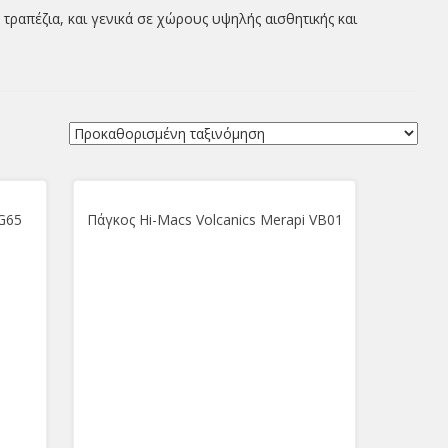
πέζια, και γενικά σε χώρους υψηλής αισθητικής και
 G65
Πάγκος Hi-Macs Volcanics Merapi VB01