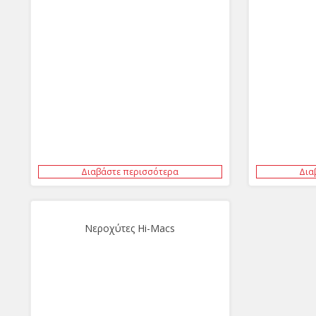
Διαβάστε περισσότερα
Δια
Νεροχύτες Hi-Macs