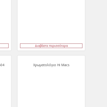
Διαβάστε περισσότερα
G04
Χρωματολόγιο Hi Macs