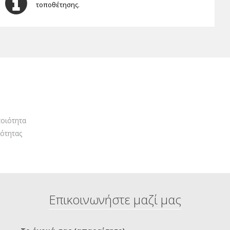
τοποθέτησης.
οιότητα
ότητας
Επικοινωνήστε μαζί μας