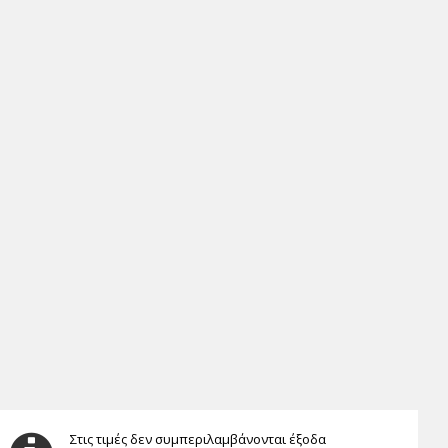
Στις τιμές δεν συμπεριλαμβάνονται έξοδα