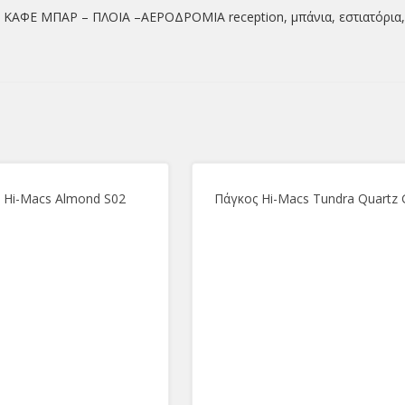
Ε ΜΠΑΡ – ΠΛΟΙΑ –ΑΕΡΟΔΡΟΜΙΑ reception, μπάνια, εστιατόρια, τρα
 Hi-Macs Almond S02
Πάγκος Hi-Macs Tundra Quartz