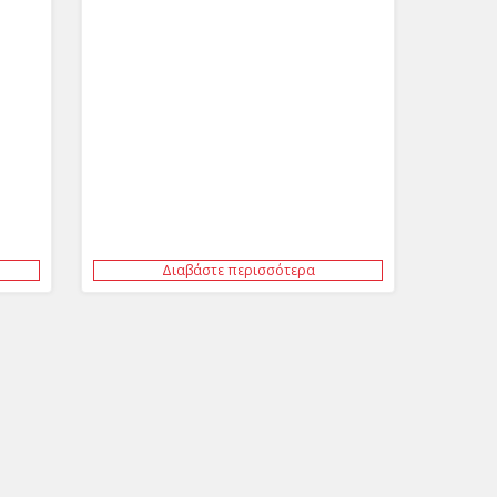
Διαβάστε περισσότερα