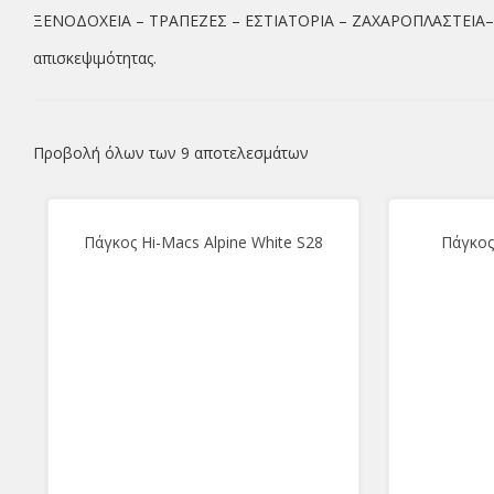
ΞΕΝΟΔΟΧΕΙΑ – ΤΡΑΠΕΖΕΣ – ΕΣΤΙΑΤΟΡΙΑ – ΖΑΧΑΡΟΠΛΑΣΤΕΙΑ– ΚΑΦ
απισκεψιμότητας.
Προβολή όλων των 9 αποτελεσμάτων
Πάγκος Hi-Macs Alpine White S28
Πάγκος