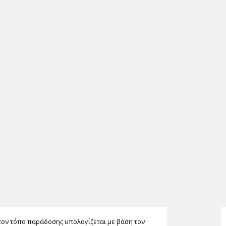
τον τόπο παράδοσης υπολογίζεται με βάση τον