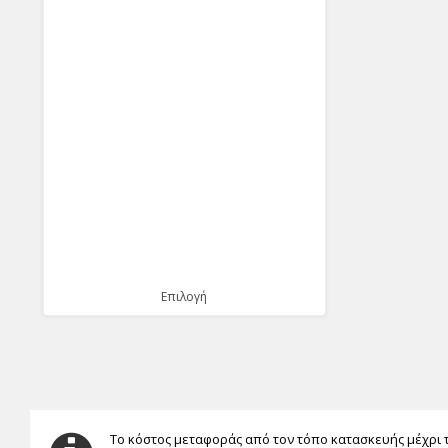
Επιλογή
Το κόστος μεταφοράς από τον τόπο κατασκευής μέχρι 