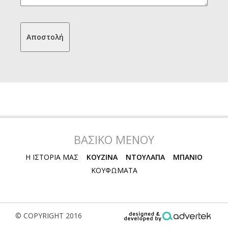
ΒΑΣΙΚΟ ΜΕΝΟΥ
Η ΙΣΤΟΡΙΑ ΜΑΣ
ΚΟΥΖΙΝΑ
ΝΤΟΥΛΑΠΑ
ΜΠΑΝΙΟ
ΚΟΥΦΩΜΑΤΑ
© COPYRIGHT 2016