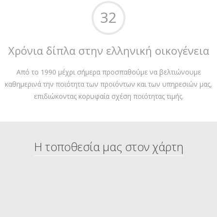
32
Χρόνια δίπλα στην ελληνική οικογένεια
Από το 1990 μέχρι σήμερα προσπαθούμε να βελτιώνουμε
καθημερινά την ποιότητα των προϊόντων και των υπηρεσιών μας,
επιδιώκοντας κορυφαία σχέση ποιότητας τιμής.
Η τοποθεσία μας στον χάρτη