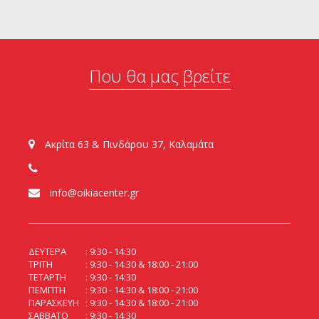
Που θα μας βρείτε
Ακρίτα 63 & Πινδάρου 37, Καλαμάτα
info@oikiacenter.gr
ΔΕΥΤΕΡΑ
9:30 - 14:30
ΤΡΙΤΗ
9:30 - 14:30 & 18:00 - 21:00
ΤΕΤΑΡΤΗ
9:30 - 14:30
ΠΕΜΠΤΗ
9:30 - 14:30 & 18:00 - 21:00
ΠΑΡΑΣΚΕΥΗ
9:30 - 14:30 & 18:00 - 21:00
ΣΑΒΒΑΤΟ
9:30 - 14:30