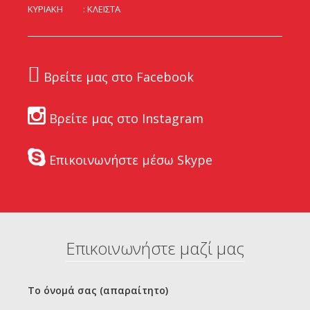
ΚΥΡΙΑΚΗ
ΚΛΕΙΣΤΑ
Βρείτε μας στο Facebook
Βρείτε μας στο Instagram
Επικοινωνήστε μέσω Skype
Επικοινωνήστε μαζί μας
Το όνομά σας (απαραίτητο)