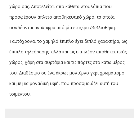
χώρο σας. Αποτελείται από κάθετα ντουλάπια που
προσφέρουν άπλετο αποθηκευτικό χώρο, τα οποία
συνδέονται ανάλαφρα από μία εταζέρα /βιβλιοθήκη.
Ταυτόχρονα, το χαμηλό έπιπλο έχει διπλό χαρακτήρα, ως
έπιπλο τηλεόρασης, αλλά και ως επιπλέον αποθηκευτικός
χώρος, χάρη στα συρτάρια και τις πόρτες στο κάτω μέρος
του. Διαθέσιμο σε ένα άκρως μοντέρνο γκρι χρωματισμό
και με μια μοναδική υφή, που προσομοιάζει αυτή του
τσιμέντου.