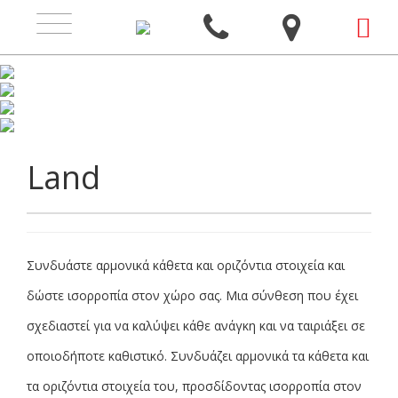
Toggle
navigation
Land
Συνδυάστε αρμονικά κάθετα και οριζόντια στοιχεία και
δώστε ισορροπία στον χώρο σας. Μια σύνθεση που έχει
σχεδιαστεί για να καλύψει κάθε ανάγκη και να ταιριάξει σε
οποιοδήποτε καθιστικό. Συνδυάζει αρμονικά τα κάθετα και
τα οριζόντια στοιχεία του, προσδίδοντας ισορροπία στον