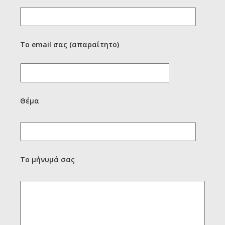
Το email σας (απαραίτητο)
Θέμα
Το μήνυμά σας