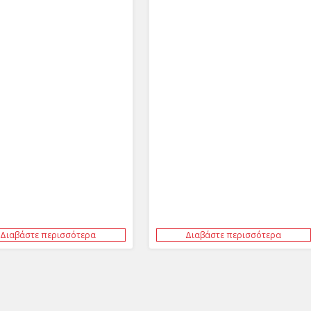
Διαβάστε περισσότερα
Διαβάστε περισσότερα