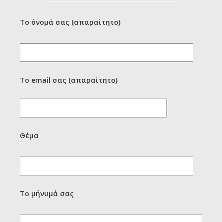
Το όνομά σας (απαραίτητο)
Το email σας (απαραίτητο)
Θέμα
Το μήνυμά σας