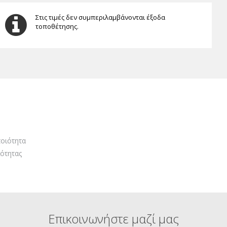
Στις τιμές δεν συμπεριλαμβάνονται έξοδα
τοποθέτησης.
οιότητα
ότητας
Επικοινωνήστε μαζί μας