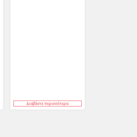
Διαβάστε περισσότερα