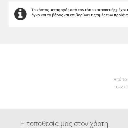
Το κόστος μεταφοράς από τον τόπο κατασκευής μέχρι 
όγκο και το βάρος και επιβαρύνει τις τιμές των προϊόν
Από το
των π
Η τοποθεσία μας στον χάρτη