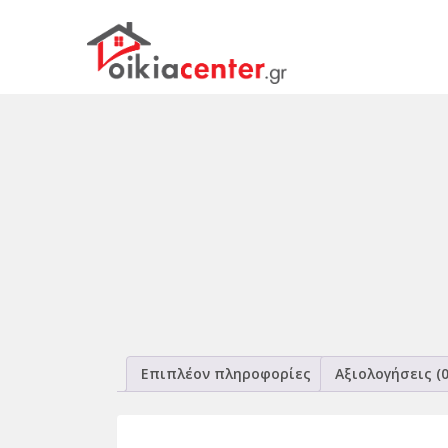
Επιπλέον πληροφορίες
Αξιολογήσεις (0