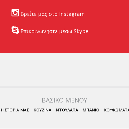
Βρείτε μας στο Instagram
Επικοινωνήστε μέσω Skype
ΒΑΣΙΚΟ ΜΕΝΟΥ
Η ΙΣΤΟΡΙΑ ΜΑΣ
ΚΟΥΖΙΝΑ
ΝΤΟΥΛΑΠΑ
ΜΠΑΝΙΟ
ΚΟΥΦΩΜΑΤ