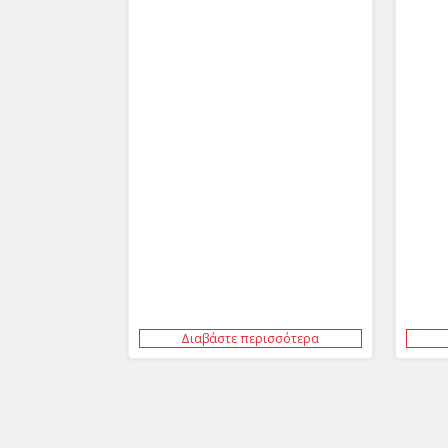
Διαβάστε περισσότερα