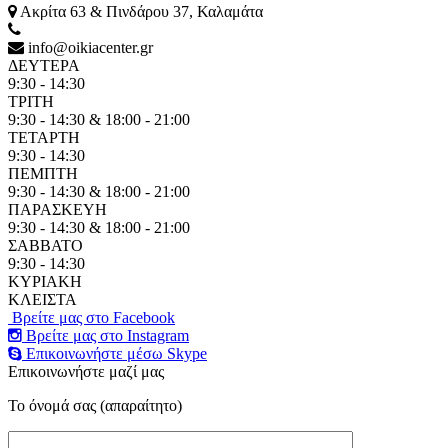
Ακρίτα 63 & Πινδάρου 37, Καλαμάτα
info@oikiacenter.gr
ΔΕΥΤΕΡΑ
9:30 - 14:30
ΤΡΙΤΗ
9:30 - 14:30 & 18:00 - 21:00
ΤΕΤΑΡΤΗ
9:30 - 14:30
ΠΕΜΠΤΗ
9:30 - 14:30 & 18:00 - 21:00
ΠΑΡΑΣΚΕΥΗ
9:30 - 14:30 & 18:00 - 21:00
ΣΑΒΒΑΤΟ
9:30 - 14:30
ΚΥΡΙΑΚΗ
ΚΛΕΙΣΤΑ
Βρείτε μας στο Facebook
Βρείτε μας στο Instagram
Επικοινωνήστε μέσω Skype
Επικοινωνήστε μαζί μας
Το όνομά σας (απαραίτητο)