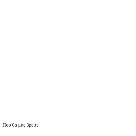
Που θα μας βρείτε