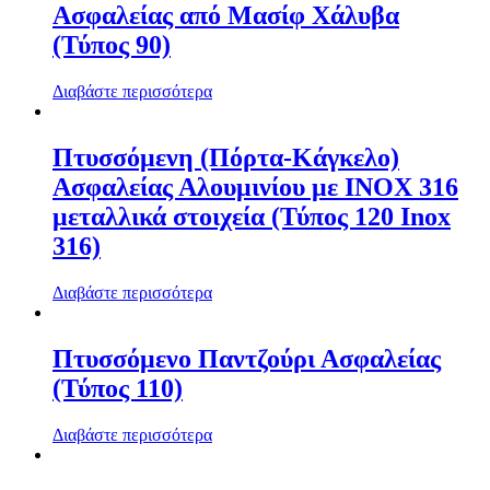
Ασφαλείας από Μασίφ Χάλυβα
(Τύπος 90)
Διαβάστε περισσότερα
Πτυσσόμενη (Πόρτα-Κάγκελο)
Ασφαλείας Αλουμινίου με INOX 316
μεταλλικά στοιχεία (Τύπος 120 Inox
316)
Διαβάστε περισσότερα
Πτυσσόμενο Παντζούρι Ασφαλείας
(Τύπος 110)
Διαβάστε περισσότερα