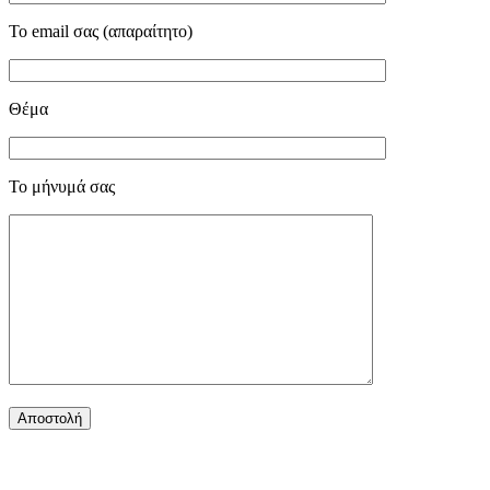
Το email σας (απαραίτητο)
Θέμα
Το μήνυμά σας