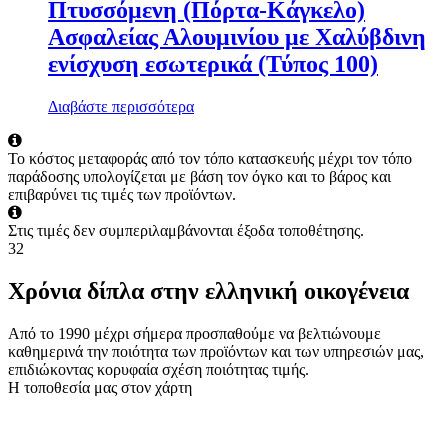
Πτυσσόμενη (Πόρτα-Κάγκελο)
Ασφαλείας Αλουμινίου με Χαλύβδινη
ενίσχυση εσωτερικά (Τύπος 100)
Διαβάστε περισσότερα
Το κόστος μεταφοράς από τον τόπο κατασκευής μέχρι τον τόπο
παράδοσης υπολογίζεται με βάση τον όγκο και το βάρος και
επιβαρύνει τις τιμές των προϊόντων.
Στις τιμές δεν συμπεριλαμβάνονται έξοδα τοποθέτησης.
32
Χρόνια δίπλα στην ελληνική οικογένεια
Από το 1990 μέχρι σήμερα προσπαθούμε να βελτιώνουμε
καθημερινά την ποιότητα των προϊόντων και των υπηρεσιών μας,
επιδιώκοντας κορυφαία σχέση ποιότητας τιμής.
Η τοποθεσία μας στον χάρτη