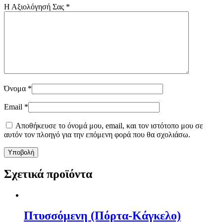
Η Αξιολόγησή Σας
*
Όνομα
*
Email
*
Αποθήκευσε το όνομά μου, email, και τον ιστότοπο μου σε
αυτόν τον πλοηγό για την επόμενη φορά που θα σχολιάσω.
Σχετικά προϊόντα
Πτυσσόμενη (Πόρτα-Κάγκελο)