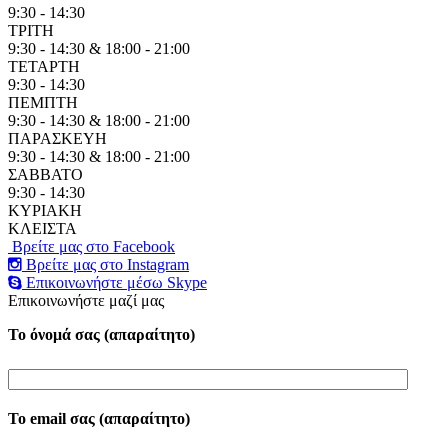
9:30 - 14:30
ΤΡΙΤΗ
9:30 - 14:30 & 18:00 - 21:00
ΤΕΤΑΡΤΗ
9:30 - 14:30
ΠΕΜΠΤΗ
9:30 - 14:30 & 18:00 - 21:00
ΠΑΡΑΣΚΕΥΗ
9:30 - 14:30 & 18:00 - 21:00
ΣΑΒΒΑΤΟ
9:30 - 14:30
ΚΥΡΙΑΚΗ
ΚΛΕΙΣΤΑ
Βρείτε μας στο Facebook
Βρείτε μας στο Instagram
Επικοινωνήστε μέσω Skype
Επικοινωνήστε μαζί μας
Το όνομά σας (απαραίτητο)
Το email σας (απαραίτητο)