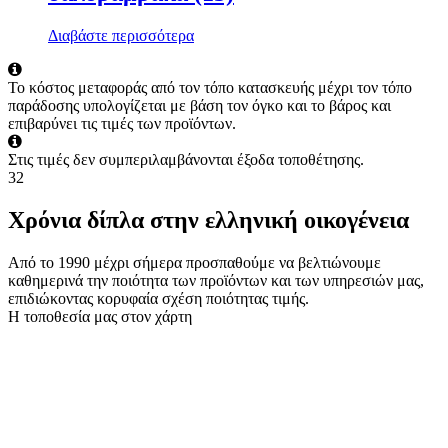
Διαβάστε περισσότερα
Το κόστος μεταφοράς από τον τόπο κατασκευής μέχρι τον τόπο
παράδοσης υπολογίζεται με βάση τον όγκο και το βάρος και
επιβαρύνει τις τιμές των προϊόντων.
Στις τιμές δεν συμπεριλαμβάνονται έξοδα τοποθέτησης.
32
Χρόνια δίπλα στην ελληνική οικογένεια
Από το 1990 μέχρι σήμερα προσπαθούμε να βελτιώνουμε
καθημερινά την ποιότητα των προϊόντων και των υπηρεσιών μας,
επιδιώκοντας κορυφαία σχέση ποιότητας τιμής.
Η τοποθεσία μας στον χάρτη