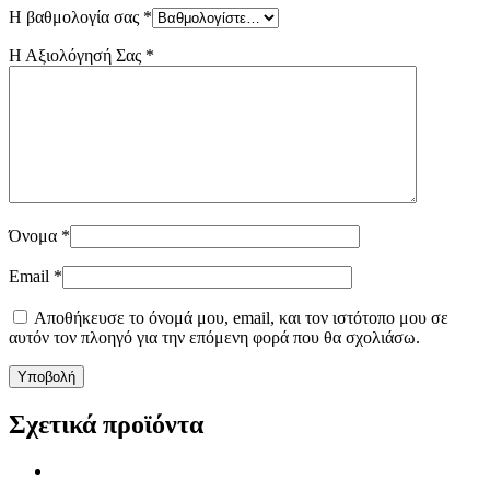
Η βαθμολογία σας
*
Η Αξιολόγησή Σας
*
Όνομα
*
Email
*
Αποθήκευσε το όνομά μου, email, και τον ιστότοπο μου σε
αυτόν τον πλοηγό για την επόμενη φορά που θα σχολιάσω.
Σχετικά προϊόντα