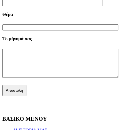
Θέμα
Το μήνυμά σας
ΒΑΣΙΚΟ ΜΕΝΟΥ