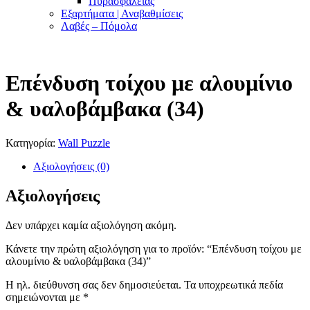
Πυρασφαλείας
Εξαρτήματα | Αναβαθμίσεις
Λαβές – Πόμολα
Επένδυση τοίχου με αλουμίνιο
& υαλοβάμβακα (34)
Κατηγορία:
Wall Puzzle
Αξιολογήσεις (0)
Αξιολογήσεις
Δεν υπάρχει καμία αξιολόγηση ακόμη.
Κάνετε την πρώτη αξιολόγηση για το προϊόν: “Επένδυση τοίχου με
αλουμίνιο & υαλοβάμβακα (34)”
Η ηλ. διεύθυνση σας δεν δημοσιεύεται.
Τα υποχρεωτικά πεδία
σημειώνονται με
*