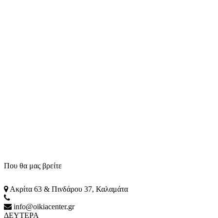
Που θα μας βρείτε
Ακρίτα 63 & Πινδάρου 37, Καλαμάτα
info@oikiacenter.gr
ΔΕΥΤΕΡΑ