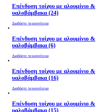
Επένδυση τοίχου με αλουμίνιο &
υαλοβάμβακα (24)
Διαβάστε περισσότερα
Επένδυση τοίχου με αλουμίνιο &
υαλοβάμβακα (6)
Διαβάστε περισσότερα
Επένδυση τοίχου με αλουμίνιο &
υαλοβάμβακα (16)
Διαβάστε περισσότερα
Επένδυση τοίχου με αλουμίνιο &
υαλοβάμβακα (15)