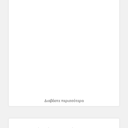
Διαβάστε περισσότερα