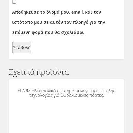
Αποθήκευσε το όνομά μου, email, και τον
ιστότοπο μου σε αυτόν τον πλοηγό για την
επόμενη φορά που θα σχολιάσω.
Σχετικά προϊόντα
ALARM Ηλεκτρονικό σύστημα συναγερμού υψηλής
τεχνολογίας γιά θωρακισμένες πόρτες.