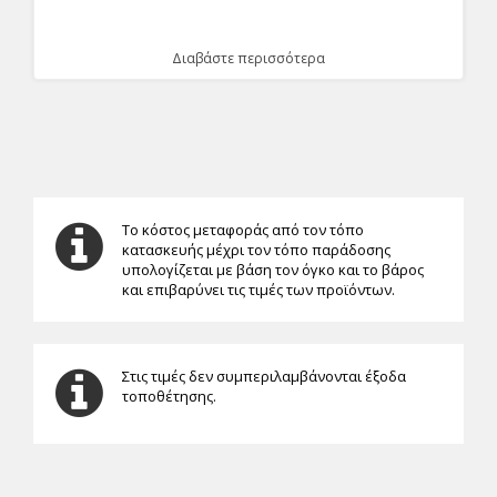
Διαβάστε περισσότερα
Το κόστος μεταφοράς από τον τόπο
κατασκευής μέχρι τον τόπο παράδοσης
υπολογίζεται με βάση τον όγκο και το βάρος
και επιβαρύνει τις τιμές των προϊόντων.
Στις τιμές δεν συμπεριλαμβάνονται έξοδα
τοποθέτησης.