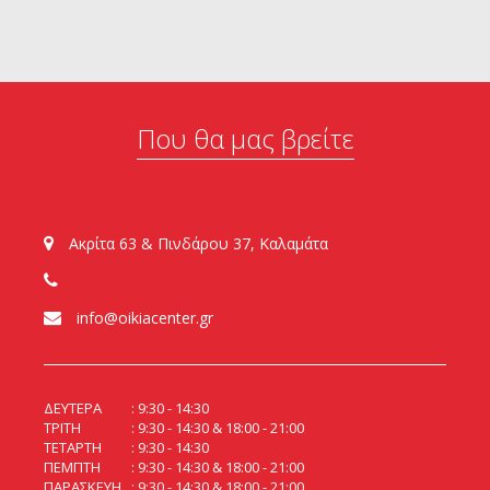
Που θα μας βρείτε
Ακρίτα 63 & Πινδάρου 37, Καλαμάτα
info@oikiacenter.gr
ΔΕΥΤΕΡΑ
9:30 - 14:30
ΤΡΙΤΗ
9:30 - 14:30 & 18:00 - 21:00
ΤΕΤΑΡΤΗ
9:30 - 14:30
ΠΕΜΠΤΗ
9:30 - 14:30 & 18:00 - 21:00
ΠΑΡΑΣΚΕΥΗ
9:30 - 14:30 & 18:00 - 21:00