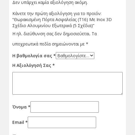
Δεν υπάρχει καμία αξιολόγηση ακόμη.
Κάνετε την πρώτη αξιολόγηση για το προϊόν:
“Θωρακισμένη Πόρτα Ασφαλείας (Τ16) Με Inox 3D
Σχέδιο Αλουμινίου Εξωτερικά (5 Σχέδια)”
Η ηλ. διεύθυνση σας δεν δημοσιεύεται.
Τα
υποχρεωτικά πεδία σημειώνονται με
*
Η βαθμολογία σας
*
Η Αξιολόγησή Σας
*
Όνομα
*
Email
*