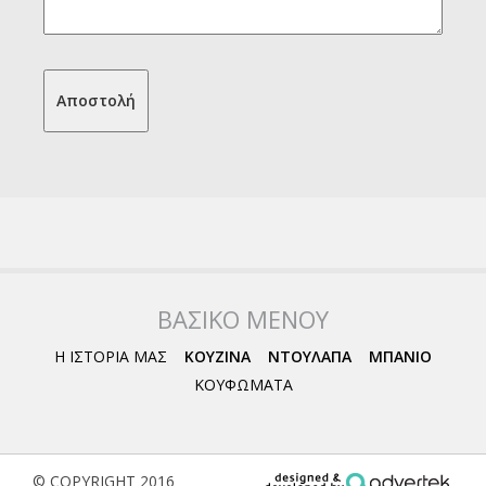
ΒΑΣΙΚΟ ΜΕΝΟΥ
Η ΙΣΤΟΡΙΑ ΜΑΣ
ΚΟΥΖΙΝΑ
ΝΤΟΥΛΑΠΑ
ΜΠΑΝΙΟ
ΚΟΥΦΩΜΑΤΑ
© COPYRIGHT 2016