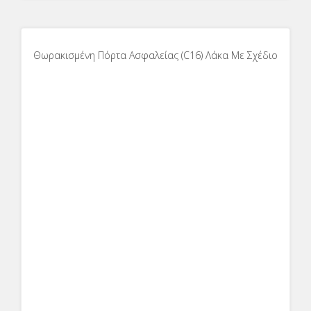
Θωρακισμένη Πόρτα Ασφαλείας (C16) Λάκα Με Σχέδιο