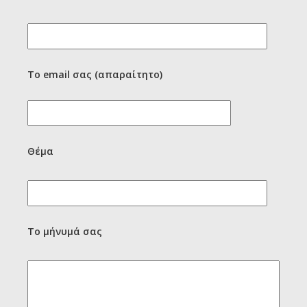
Το email σας (απαραίτητο)
Θέμα
Το μήνυμά σας