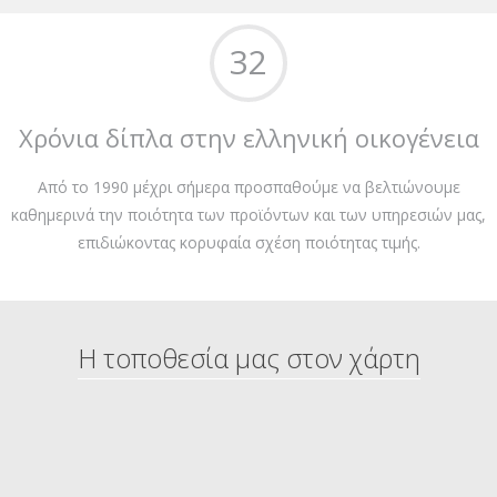
32
Χρόνια δίπλα στην ελληνική οικογένεια
Από το 1990 μέχρι σήμερα προσπαθούμε να βελτιώνουμε
καθημερινά την ποιότητα των προϊόντων και των υπηρεσιών μας,
επιδιώκοντας κορυφαία σχέση ποιότητας τιμής.
Η τοποθεσία μας στον χάρτη