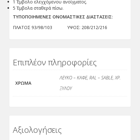
1 Έμβολο ελεγχόμενου ανοίγματος.
5 Έμβολα σταθερά πίσω.
ΤΥΠΟΠΟΙΗΜΕΝΕΣ ΟΝΟΜΑΣΤΙΚΕΣ ΔΙΑΣΤΑΣΕΙΣ:
ΠΛΑΤΟΣ 93/98/103 ΥΨΟΣ: 208/212/216
Επιπλέον πληροφορίες
ΛΕΥΚΟ – ΚΑΦΕ, RAL – SABLE, ΧΡ.
ΧΡΩΜΑ
ΞΥΛΟΥ
Αξιολογήσεις