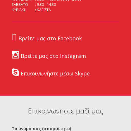
ΣΑΒΒΑΤΟ
9:30 - 14:30
ΚΥΡΙΑΚΗ
ΚΛΕΙΣΤΑ
Βρείτε μας στο Facebook
Βρείτε μας στο Instagram
Επικοινωνήστε μέσω Skype
Επικοινωνήστε μαζί μας
Το όνομά σας (απαραίτητο)