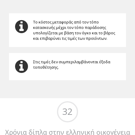
Το κόστος μεταφοράς από τον τόπο
κατασκευής μέχρι τον τόπο παράδοσης
υπολογίζεται με βάση τον όγκο και το βάρος
και επιβαρύνει τις τιμές των προϊόντων.
Στις τιμές δεν συμπεριλαμβάνονται έξοδα
τοποθέτησης.
32
Χρόνια δίπλα στην ελληνική οικογένεια