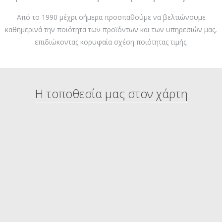
Από το 1990 μέχρι σήμερα προσπαθούμε να βελτιώνουμε
καθημερινά την ποιότητα των προϊόντων και των υπηρεσιών μας,
επιδιώκοντας κορυφαία σχέση ποιότητας τιμής.
Η τοποθεσία μας στον χάρτη