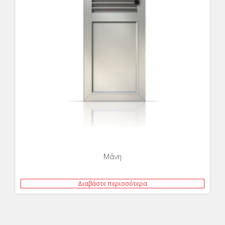
Μάνη
Διαβάστε περισσότερα