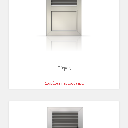
Πάφος
Διαβάστε περισσότερα