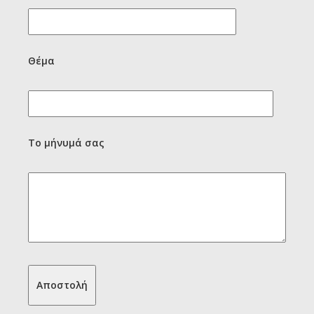
Θέμα
Το μήνυμά σας