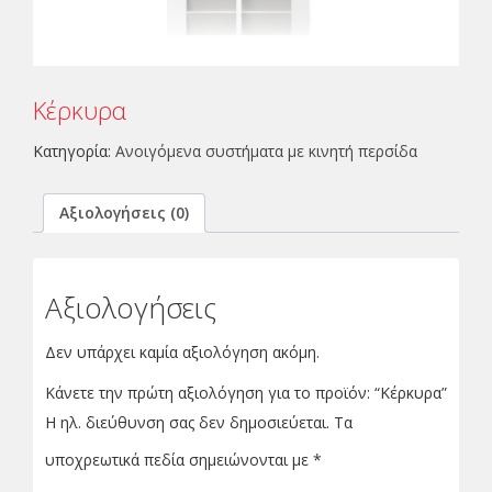
Κέρκυρα
Κατηγορία:
Ανοιγόμενα συστήματα με κινητή περσίδα
Αξιολογήσεις (0)
Αξιολογήσεις
Δεν υπάρχει καμία αξιολόγηση ακόμη.
Κάνετε την πρώτη αξιολόγηση για το προϊόν: “Κέρκυρα”
Η ηλ. διεύθυνση σας δεν δημοσιεύεται.
Τα
υποχρεωτικά πεδία σημειώνονται με
*