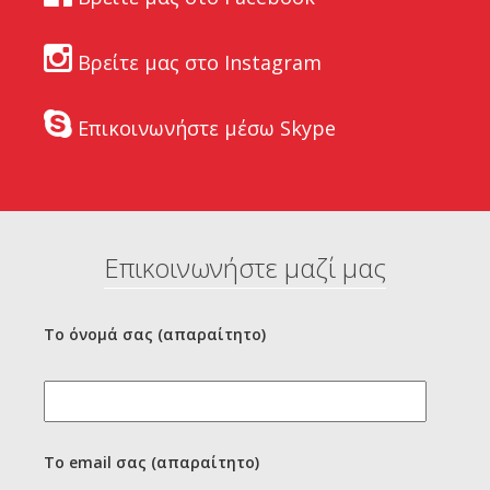
Βρείτε μας στο Instagram
Επικοινωνήστε μέσω Skype
Επικοινωνήστε μαζί μας
Το όνομά σας (απαραίτητο)
Το email σας (απαραίτητο)