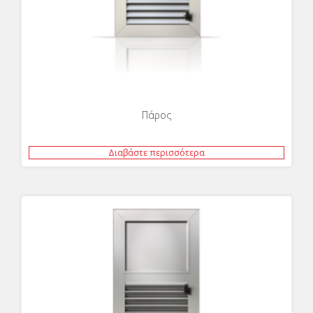
Πάρος
Διαβάστε περισσότερα