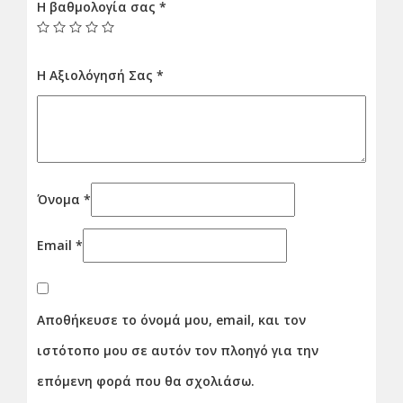
Η βαθμολογία σας
*
Η Αξιολόγησή Σας
*
Όνομα
*
Email
*
Αποθήκευσε το όνομά μου, email, και τον
ιστότοπο μου σε αυτόν τον πλοηγό για την
επόμενη φορά που θα σχολιάσω.