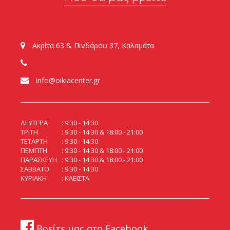
Ακρίτα 63 & Πινδάρου 37, Καλαμάτα
info@oikiacenter.gr
ΔΕΥΤΕΡΑ
9:30 - 14:30
ΤΡΙΤΗ
9:30 - 14:30 & 18:00 - 21:00
ΤΕΤΑΡΤΗ
9:30 - 14:30
ΠΕΜΠΤΗ
9:30 - 14:30 & 18:00 - 21:00
ΠΑΡΑΣΚΕΥΗ
9:30 - 14:30 & 18:00 - 21:00
ΣΑΒΒΑΤΟ
9:30 - 14:30
ΚΥΡΙΑΚΗ
ΚΛΕΙΣΤΑ
Βρείτε μας στο Facebook