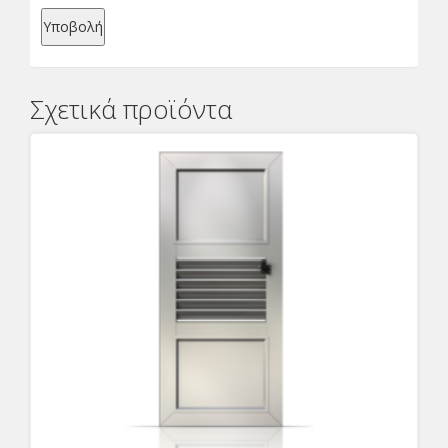
Σχετικά προϊόντα