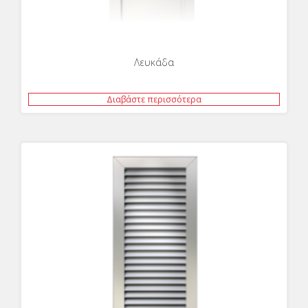
Λευκάδα
Διαβάστε περισσότερα