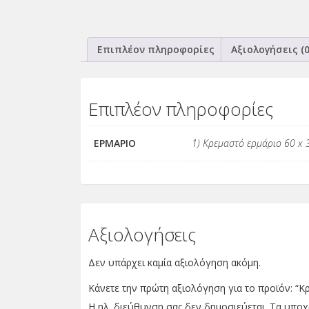
Επιπλέον πληροφορίες
Αξιολογήσεις (0
Επιπλέον πληροφορίες
ΕΡΜΑΡΙΟ
1) Κρεμαστό ερμάριο 60 x 
Αξιολογήσεις
Δεν υπάρχει καμία αξιολόγηση ακόμη.
Κάνετε την πρώτη αξιολόγηση για το προϊόν: “
Η ηλ. διεύθυνση σας δεν δημοσιεύεται.
Τα υποχ