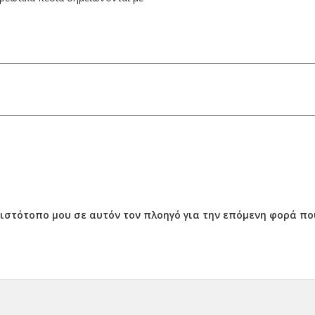
ν ιστότοπο μου σε αυτόν τον πλοηγό για την επόμενη φορά π