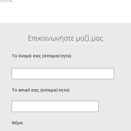
ότητας
Επικοινωνήστε μαζί μας
Το όνομά σας (απαραίτητο)
Το email σας (απαραίτητο)
Θέμα