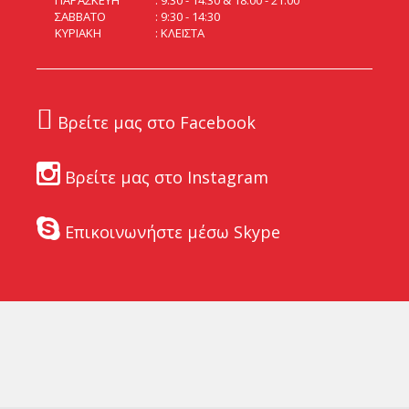
ΠΑΡΑΣΚΕΥΗ
9:30 - 14:30 & 18:00 - 21:00
ΣΑΒΒΑΤΟ
9:30 - 14:30
ΚΥΡΙΑΚΗ
ΚΛΕΙΣΤΑ
Βρείτε μας στο Facebook
Βρείτε μας στο Instagram
Επικοινωνήστε μέσω Skype