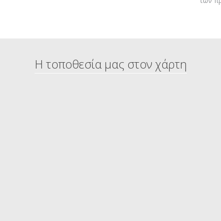
των π
Η τοποθεσία μας στον χάρτη