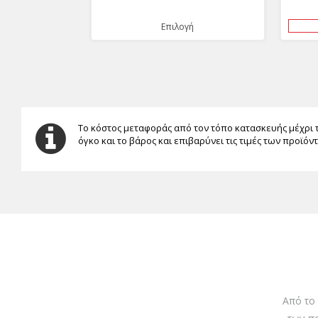
Επιλογή
Το κόστος μεταφοράς από τον τόπο κατασκευής μέχρι 
όγκο και το βάρος και επιβαρύνει τις τιμές των προϊόν
Από το