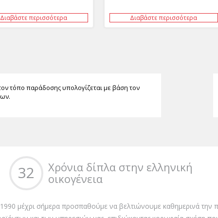
Διαβάστε περισσότερα
Διαβάστε περισσότερα
τον τόπο παράδοσης υπολογίζεται με βάση τον
των.
Χρόνια δίπλα στην ελληνική
32
οικογένεια
 1990 μέχρι σήμερα προσπαθούμε να βελτιώνουμε καθημερινά την π