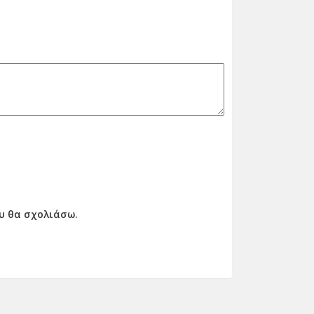
ου θα σχολιάσω.