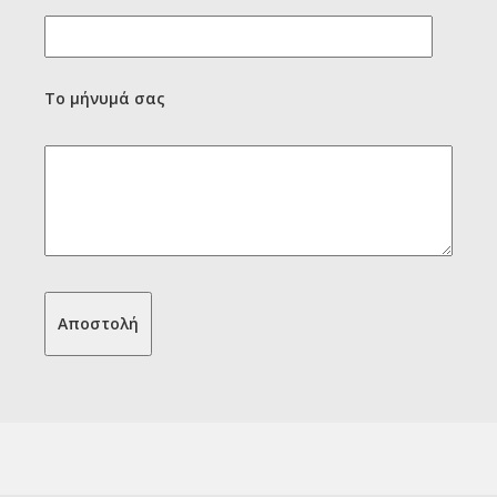
Το μήνυμά σας