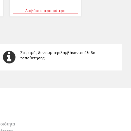
Διαβάστε περισσότερα
Στις τιμές δεν συμπεριλαμβάνονται έξοδα
τοποθέτησης.
οιότητα