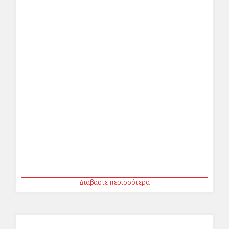
Διαβάστε περισσότερα