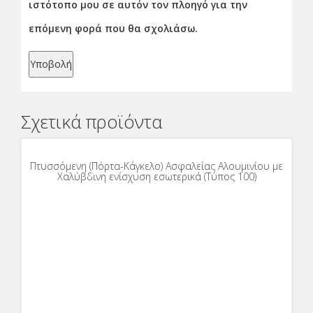
ιστότοπο μου σε αυτόν τον πλοηγό για την
επόμενη φορά που θα σχολιάσω.
Σχετικά προϊόντα
Πτυσσόμενη (Πόρτα-Κάγκελο) Ασφαλείας Αλουμινίου με
Χαλύβδινη ενίσχυση εσωτερικά (Τύπος 100)