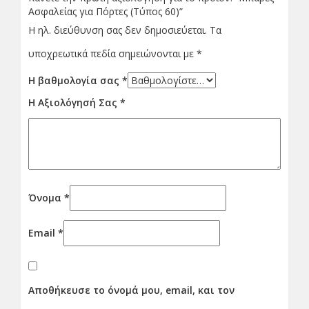
Ασφαλείας για Πόρτες (Τύπος 60)”
Η ηλ. διεύθυνση σας δεν δημοσιεύεται.
Τα
υποχρεωτικά πεδία σημειώνονται με
*
Η βαθμολογία σας
*
Η Αξιολόγησή Σας
*
Όνομα
*
Email
*
Αποθήκευσε το όνομά μου, email, και τον