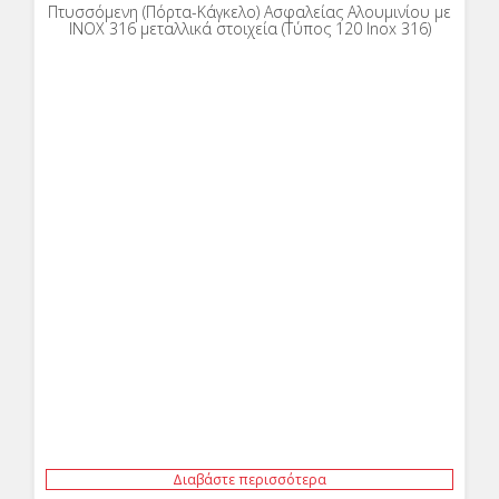
Πτυσσόμενη (Πόρτα-Κάγκελο) Ασφαλείας Αλουμινίου με
INOX 316 μεταλλικά στοιχεία (Τύπος 120 Inox 316)
Διαβάστε περισσότερα