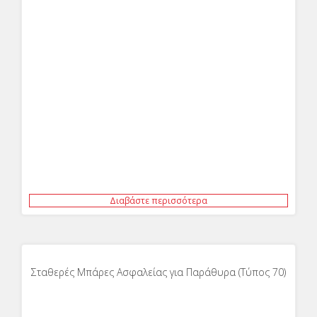
Διαβάστε περισσότερα
Σταθερές Μπάρες Ασφαλείας για Παράθυρα (Τύπος 70)