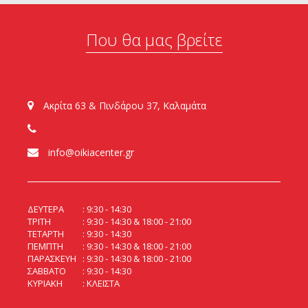
Που θα μας βρείτε
Ακρίτα 63 & Πινδάρου 37, Καλαμάτα
info@oikiacenter.gr
ΔΕΥΤΕΡΑ
9:30 - 14:30
ΤΡΙΤΗ
9:30 - 14:30 & 18:00 - 21:00
ΤΕΤΑΡΤΗ
9:30 - 14:30
ΠΕΜΠΤΗ
9:30 - 14:30 & 18:00 - 21:00
ΠΑΡΑΣΚΕΥΗ
9:30 - 14:30 & 18:00 - 21:00
ΣΑΒΒΑΤΟ
9:30 - 14:30
ΚΥΡΙΑΚΗ
ΚΛΕΙΣΤΑ