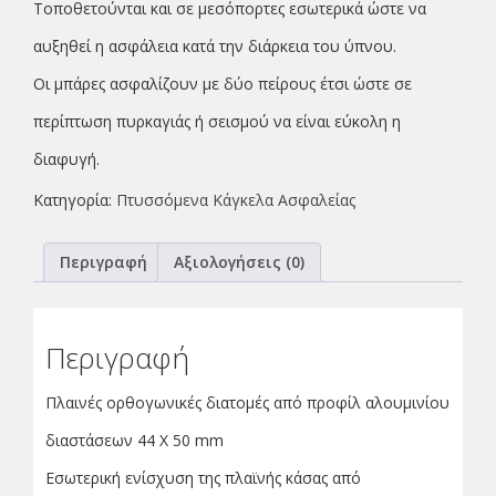
Τοποθετούνται και σε μεσόπορτες εσωτερικά ώστε να
αυξηθεί η ασφάλεια κατά την διάρκεια του ύπνου.
Οι μπάρες
ασφαλίζουν με δύο πείρους
έτσι ώστε σε
περίπτωση πυρκαγιάς ή σεισμού να είναι
εύκολη η
διαφυγή.
Κατηγορία:
Πτυσσόμενα Κάγκελα Ασφαλείας
Περιγραφή
Αξιολογήσεις (0)
Περιγραφή
Πλαινές ορθογωνικές διατομές από προφίλ αλουμινίου
διαστάσεων 44 X 50 mm
Εσωτερική ενίσχυση της πλαϊνής κάσας από