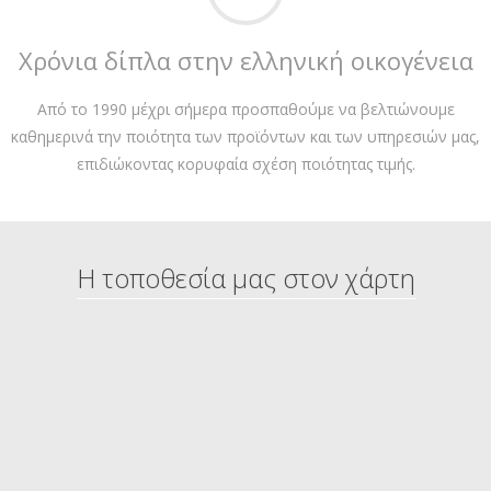
Χρόνια δίπλα στην ελληνική οικογένεια
Από το 1990 μέχρι σήμερα προσπαθούμε να βελτιώνουμε
καθημερινά την ποιότητα των προϊόντων και των υπηρεσιών μας,
επιδιώκοντας κορυφαία σχέση ποιότητας τιμής.
Η τοποθεσία μας στον χάρτη