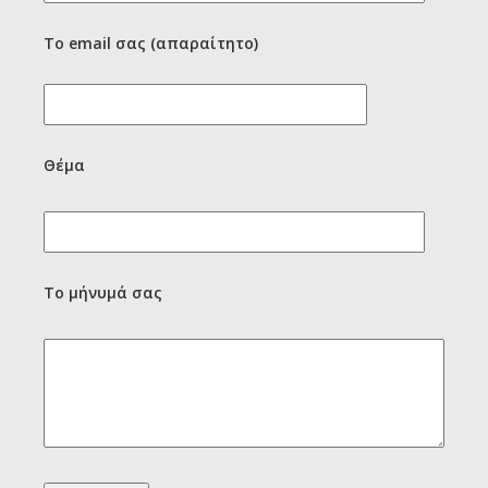
Το email σας (απαραίτητο)
Θέμα
Το μήνυμά σας