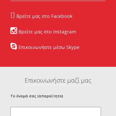
Βρείτε μας στο Facebook
Βρείτε μας στο Instagram
Επικοινωνήστε μέσω Skype
Επικοινωνήστε μαζί μας
Το όνομά σας (απαραίτητο)