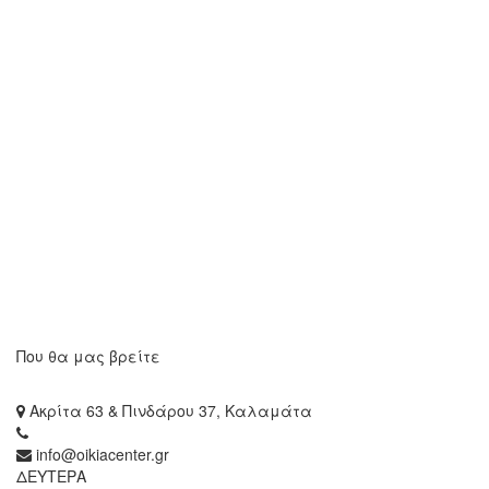
Που θα μας βρείτε
Ακρίτα 63 & Πινδάρου 37, Καλαμάτα
info@oikiacenter.gr
ΔΕΥΤΕΡΑ