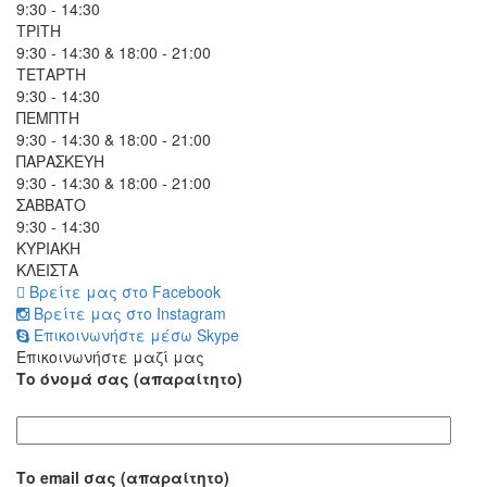
9:30 - 14:30
ΤΡΙΤΗ
9:30 - 14:30 & 18:00 - 21:00
ΤΕΤΑΡΤΗ
9:30 - 14:30
ΠΕΜΠΤΗ
9:30 - 14:30 & 18:00 - 21:00
ΠΑΡΑΣΚΕΥΗ
9:30 - 14:30 & 18:00 - 21:00
ΣΑΒΒΑΤΟ
9:30 - 14:30
ΚΥΡΙΑΚΗ
ΚΛΕΙΣΤΑ
Βρείτε μας στο Facebook
Βρείτε μας στο Instagram
Επικοινωνήστε μέσω Skype
Επικοινωνήστε μαζί μας
Το όνομά σας (απαραίτητο)
Το email σας (απαραίτητο)