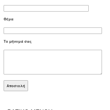
Θέμα
Το μήνυμά σας