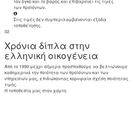
τον όγκο και το βάρος και επιβαρύνει τις τιμές
των προϊόντων.
Στις τιμές δεν συμπεριλαμβάνονται έξοδα
τοποθέτησης.
32
Χρόνια δίπλα στην
ελληνική οικογένεια
Από το 1990 μέχρι σήμερα προσπαθούμε να βελτιώνουμε
καθημερινά την ποιότητα των προϊόντων και των
υπηρεσιών μας, επιδιώκοντας κορυφαία σχέση ποιότητας
τιμής.
Η τοποθεσία μας στον χάρτη