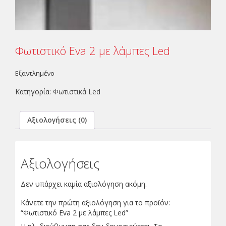
Φωτιστικό Eva 2 με λάμπες Led
Εξαντλημένο
Κατηγορία:
Φωτιστικά Led
Αξιολογήσεις (0)
Αξιολογήσεις
Δεν υπάρχει καμία αξιολόγηση ακόμη.
Κάνετε την πρώτη αξιολόγηση για το προϊόν:
“Φωτιστικό Eva 2 με λάμπες Led”