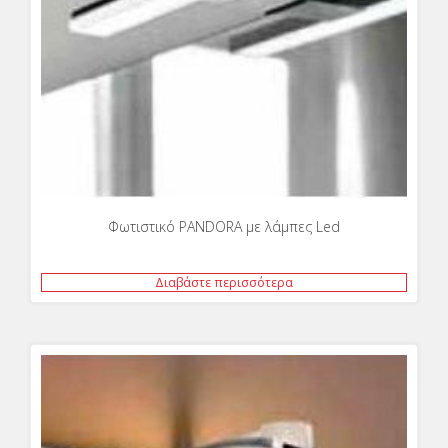
Φωτιστικό PANDORA με λάμπες Led
Διαβάστε περισσότερα