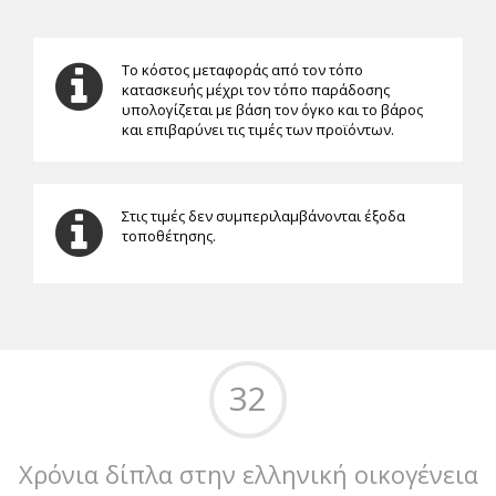
Το κόστος μεταφοράς από τον τόπο
κατασκευής μέχρι τον τόπο παράδοσης
υπολογίζεται με βάση τον όγκο και το βάρος
και επιβαρύνει τις τιμές των προϊόντων.
Στις τιμές δεν συμπεριλαμβάνονται έξοδα
τοποθέτησης.
32
Χρόνια δίπλα στην ελληνική οικογένεια