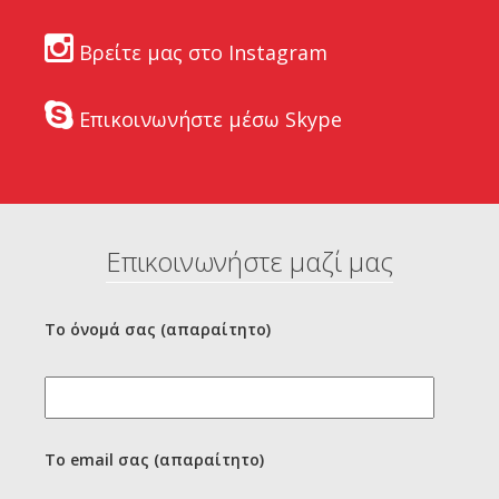
Βρείτε μας στο Instagram
Επικοινωνήστε μέσω Skype
Επικοινωνήστε μαζί μας
Το όνομά σας (απαραίτητο)
Το email σας (απαραίτητο)