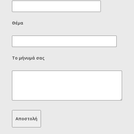
Θέμα
Το μήνυμά σας