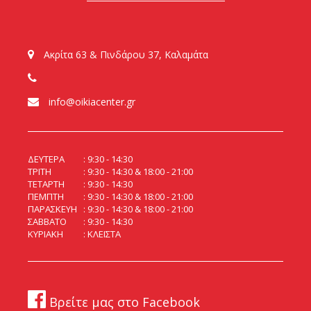
Ακρίτα 63 & Πινδάρου 37, Καλαμάτα
info@oikiacenter.gr
ΔΕΥΤΕΡΑ
9:30 - 14:30
ΤΡΙΤΗ
9:30 - 14:30 & 18:00 - 21:00
ΤΕΤΑΡΤΗ
9:30 - 14:30
ΠΕΜΠΤΗ
9:30 - 14:30 & 18:00 - 21:00
ΠΑΡΑΣΚΕΥΗ
9:30 - 14:30 & 18:00 - 21:00
ΣΑΒΒΑΤΟ
9:30 - 14:30
ΚΥΡΙΑΚΗ
ΚΛΕΙΣΤΑ
Βρείτε μας στο Facebook