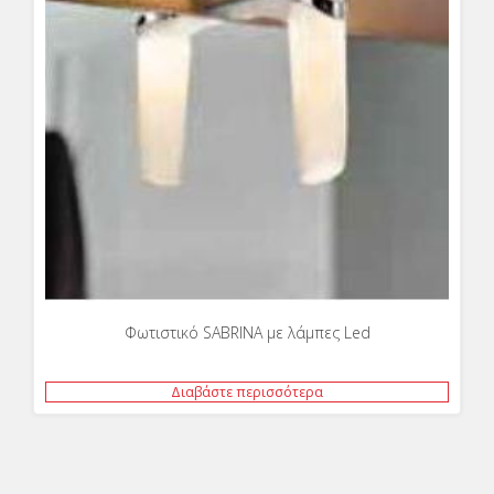
Φωτιστικό SABRINA με λάμπες Led
Διαβάστε περισσότερα