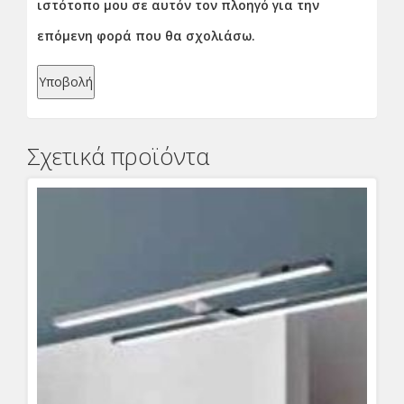
ιστότοπο μου σε αυτόν τον πλοηγό για την
επόμενη φορά που θα σχολιάσω.
Σχετικά προϊόντα