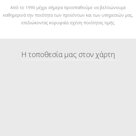
Από το 1990 μέχρι σήμερα προσπαθούμε να βελτιώνουμε
καθημερινά την ποιότητα των προϊόντων και των υπηρεσιών μας,
επιδιώκοντας κορυφαία σχέση ποιότητας τιμής.
Η τοποθεσία μας στον χάρτη