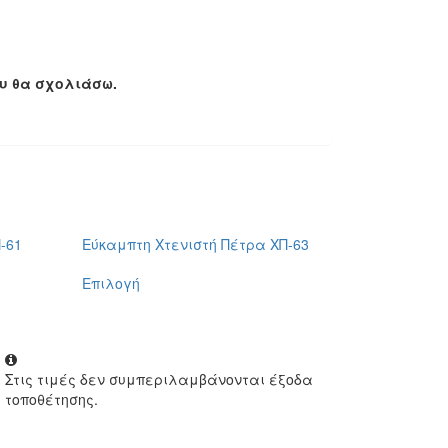
ου θα σχολιάσω.
-61
Εύκαμπτη Χτενιστή Πέτρα ΧΠ-63
Επιλογή
Στις τιμές δεν συμπεριλαμβάνονται έξοδα
τοποθέτησης.