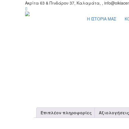
Ακρίτα 63 & Πινδάρου 37, Καλαμάτα, , info@oikiacen
Η ΙΣΤΟΡΙΑ ΜΑΣ
Κ
Επιπλέον πληροφορίες
Αξιολογήσεις 