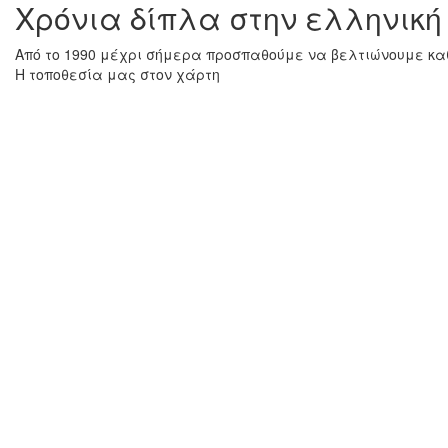
Χρόνια δίπλα στην ελληνική
Από το 1990 μέχρι σήμερα προσπαθούμε να βελτιώνουμε καθ
Η τοποθεσία μας στον χάρτη