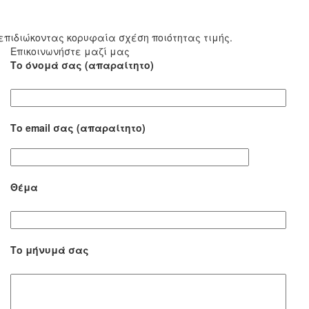
επιδιώκοντας κορυφαία σχέση ποιότητας τιμής.
Επικοινωνήστε μαζί μας
Το όνομά σας (απαραίτητο)
Το email σας (απαραίτητο)
Θέμα
Το μήνυμά σας