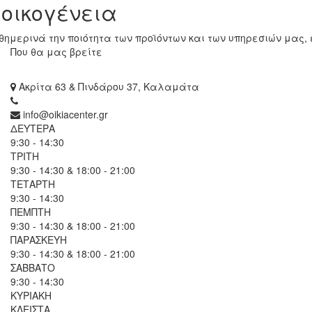
 οικογένεια
ημερινά την ποιότητα των προϊόντων και των υπηρεσιών μας, 
Που θα μας βρείτε
Ακρίτα 63 & Πινδάρου 37, Καλαμάτα
info@oikiacenter.gr
ΔΕΥΤΕΡΑ
9:30 - 14:30
ΤΡΙΤΗ
9:30 - 14:30 & 18:00 - 21:00
ΤΕΤΑΡΤΗ
9:30 - 14:30
ΠΕΜΠΤΗ
9:30 - 14:30 & 18:00 - 21:00
ΠΑΡΑΣΚΕΥΗ
9:30 - 14:30 & 18:00 - 21:00
ΣΑΒΒΑΤΟ
9:30 - 14:30
ΚΥΡΙΑΚΗ
ΚΛΕΙΣΤΑ