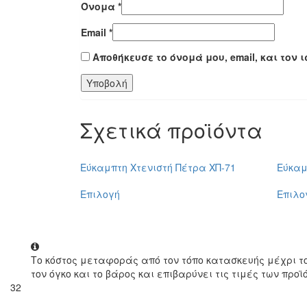
Όνομα
*
Email
*
Αποθήκευσε το όνομά μου, email, και τον
Σχετικά προϊόντα
Εύκαμπτη Χτενιστή Πέτρα ΧΠ-71
Εύκαμ
Επιλογή
Επιλο
Το κόστος μεταφοράς από τον τόπο κατασκευής μέχρι τ
τον όγκο και το βάρος και επιβαρύνει τις τιμές των προϊ
32