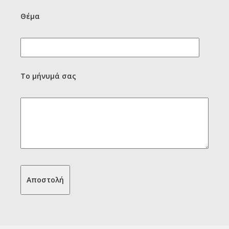
Θέμα
Το μήνυμά σας