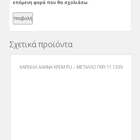
επόμενη φορά που θα σχολιάσω.
Σχετικά προϊόντα
ΚΑΡΕΚΛΑ ΑΛΙΑΝΑ ΚΡΕΜ PU – ΜΕΤΑΛΛΟ ΓΚΡΙ 11.1339