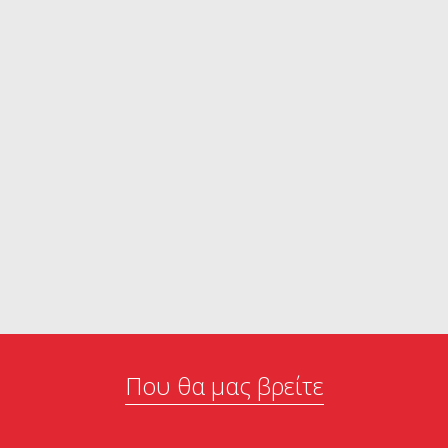
Που θα μας βρείτε