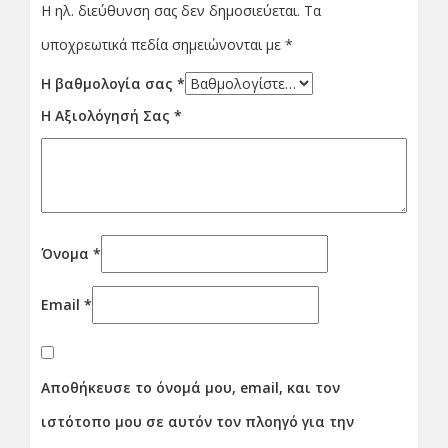
Η ηλ. διεύθυνση σας δεν δημοσιεύεται.
Τα
υποχρεωτικά πεδία σημειώνονται με
*
Η βαθμολογία σας
*
Η Αξιολόγησή Σας
*
Όνομα
*
Email
*
Αποθήκευσε το όνομά μου, email, και τον
ιστότοπο μου σε αυτόν τον πλοηγό για την