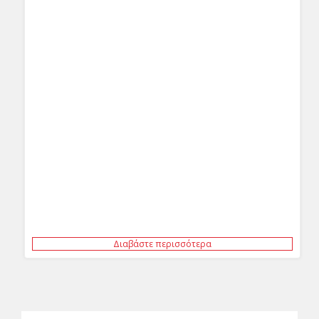
Διαβάστε περισσότερα