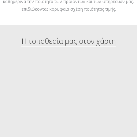
καθημερινά την ποιότητα των προϊόντων και των υπηρεσιών μας,
επιδιώκοντας κορυφαία σχέση ποιότητας τιμής.
Η τοποθεσία μας στον χάρτη