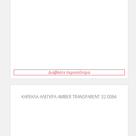
Διαβάστε περισσότερα
ΚΑΡΕΚΛΑ ΑΛΕΓΚΡΑ AMBER TRANSPARENT 32.0064