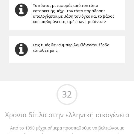
Το κόστος μεταφοράς από τον τόπο
κατασκευής μέχρι τον τόπο παράδοσης
υπολογίζεται με βάση τον όγκο και το βάρος
και επιβαρύνει τις τιμές των προϊόντων.
Στις τιμές δεν συμπεριλαμβάνονται έξοδα
τοποθέτησης.
32
Χρόνια δίπλα στην ελληνική οικογένεια
Από το 1990 μέχρι σήμερα προσπαθούμε να βελτιώνουμε