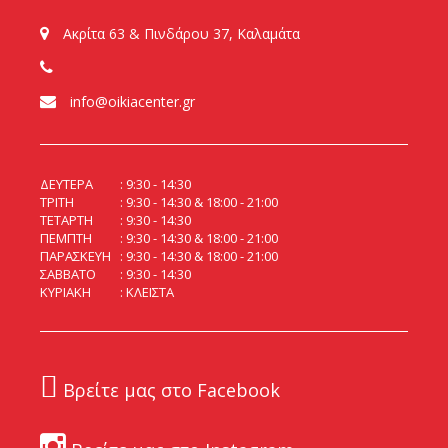
Ακρίτα 63 & Πινδάρου 37, Καλαμάτα
info@oikiacenter.gr
ΔΕΥΤΕΡΑ
9:30 - 14:30
ΤΡΙΤΗ
9:30 - 14:30 & 18:00 - 21:00
ΤΕΤΑΡΤΗ
9:30 - 14:30
ΠΕΜΠΤΗ
9:30 - 14:30 & 18:00 - 21:00
ΠΑΡΑΣΚΕΥΗ
9:30 - 14:30 & 18:00 - 21:00
ΣΑΒΒΑΤΟ
9:30 - 14:30
ΚΥΡΙΑΚΗ
ΚΛΕΙΣΤΑ
Βρείτε μας στο Facebook