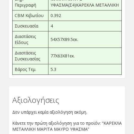
Περιγραφή
ΥΦΑΣΜΑ(Σ4)ΚΑΡΕΚΛΑ ΜΕΤΑΛΛΙΚΗ
CBM Κιβωτίου
0.392
Συσκευασία
4
Διαστάσεις
54Χ57Χ89.5εκ.
Είδους
Διαστάσεις
77Χ63Χ81εκ.
Συσκευασίας
Βάρος Τεμ.
5.3
Αξιολογήσεις
Δεν υπάρχει καμία αξιολόγηση ακόμη.
Κάνετε την πρώτη αξιολόγηση για το προϊόν: “ΚΑΡΕΚΛΑ
ΜΕΤΑΛΛΙΚΗ ΜΑΡΙΤΑ ΜΑΥΡΟ ΥΦΑΣΜΑ”