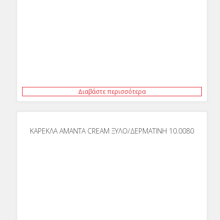
Διαβάστε περισσότερα
ΚΑΡΕΚΛΑ ΑΜΑΝΤΑ CREAM ΞΥΛΟ/ΔΕΡΜΑΤΙΝΗ 10.0080