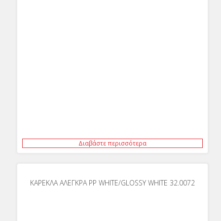
Διαβάστε περισσότερα
ΚΑΡΕΚΛΑ ΑΛΕΓΚΡΑ ΡΡ WHITE/GLOSSY WHITE 32.0072