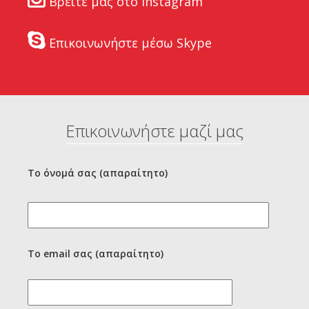
Βρείτε μας στο Instagram
Επικοινωνήστε μέσω Skype
Επικοινωνήστε μαζί μας
Το όνομά σας (απαραίτητο)
Το email σας (απαραίτητο)