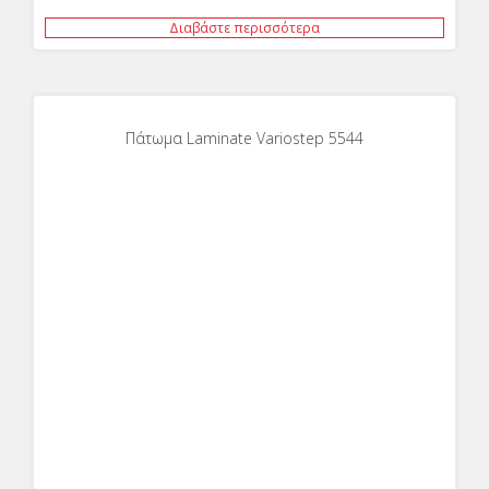
Διαβάστε περισσότερα
Πάτωμα Laminate Variostep 5544