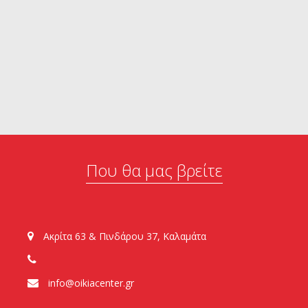
Που θα μας βρείτε
Ακρίτα 63 & Πινδάρου 37, Καλαμάτα
info@oikiacenter.gr