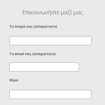
Επικοινωνήστε μαζί μας
Το όνομά σας (απαραίτητο)
Το email σας (απαραίτητο)
Θέμα