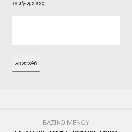
Το μήνυμά σας
ΒΑΣΙΚΟ ΜΕΝΟΥ