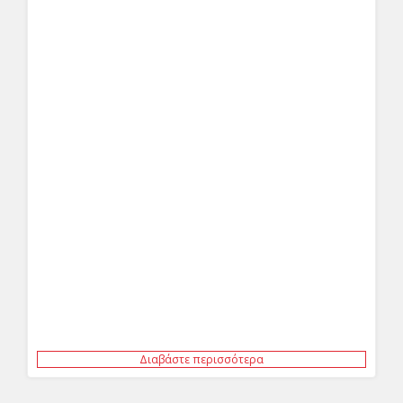
Διαβάστε περισσότερα