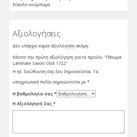
Εύκολο κούμπωμα
Αξιολογήσεις
Δεν υπάρχει καμία αξιολόγηση ακόμη.
Κάνετε την πρώτη αξιολόγηση για το προϊόν: “Πάτωμα
Laminate Saxon Click 1722”
Η ηλ. διεύθυνση σας δεν δημοσιεύεται.
Τα
υποχρεωτικά πεδία σημειώνονται με
*
Η βαθμολογία σας
*
Η Αξιολόγησή Σας
*