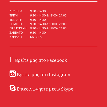
ΔΕΥΤΕΡΑ
9:30 - 14:30
ΤΡΙΤΗ
9:30 - 14:30 & 18:00 - 21:00
ΤΕΤΑΡΤΗ
9:30 - 14:30
ΠΕΜΠΤΗ
9:30 - 14:30 & 18:00 - 21:00
ΠΑΡΑΣΚΕΥΗ
9:30 - 14:30 & 18:00 - 21:00
ΣΑΒΒΑΤΟ
9:30 - 14:30
ΚΥΡΙΑΚΗ
ΚΛΕΙΣΤΑ
Βρείτε μας στο Facebook
Βρείτε μας στο Instagram
Επικοινωνήστε μέσω Skype