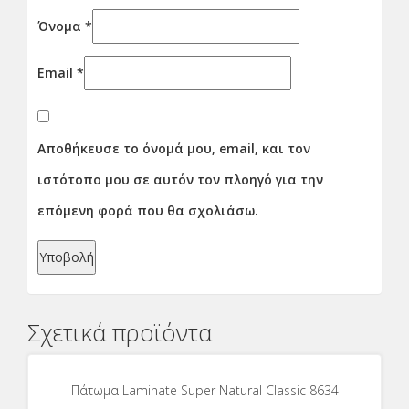
Όνομα
*
Email
*
Αποθήκευσε το όνομά μου, email, και τον
ιστότοπο μου σε αυτόν τον πλοηγό για την
επόμενη φορά που θα σχολιάσω.
Σχετικά προϊόντα
Πάτωμα Laminate Super Νatural Classic 8634