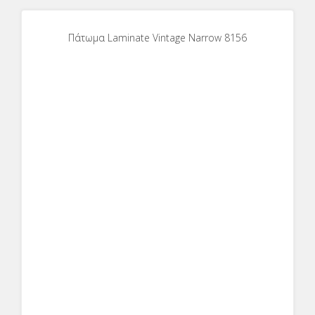
Πάτωμα Laminate Vintage Narrow 8156