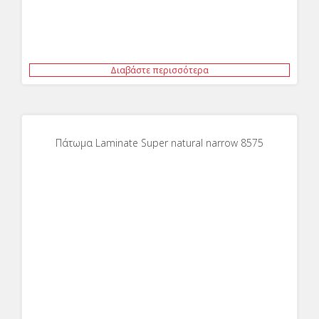
Διαβάστε περισσότερα
Πάτωμα Laminate Super natural narrow 8575