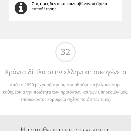
Στις τιμές δεν συμπεριλαμβάνονται έξοδα
τοποθέτησης.
32
Χρόνια δίπλα στην ελληνική οικογένεια
Από το 1990 μέχρι σήμερα προσπαθούμε να βελτιώνουμε
καθημερινά την ποιότητα των προϊόντων και των υπηρεσιών μας,
επιδιώκοντας κορυφαία σχέση ποιότητας τιμής.
Η τοποθεσία μας στον χάρτη