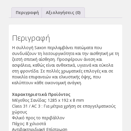
Περιγραφή
Αξιολογήσεις (0)
Περιγραφή
Η συλλογή Saxon περιλαμβάνει πατώματα που
συνδυάζουν τη λειτουργικότητα και την αισθητική με τη
ζεστή σπιτική αίσθηση. Προσφέρουν άνεση και
ασφάλεια, καθώς είναι ανθεκτικά, υγιεινά και εύκολα
στη φροντίδα. Σε πολλές χρωματικές επιλογές και σε
ποικιλία επιφανειών και ελκυστικής όψης, που
καλύπτουν κάθε οικονομική ανάγκη.
Χαρακτηριστικά Προϊόντος
Μέγεθος Σανίδας: 1285 x 192 x 8 mm
Class 31 / AC 3 : Για μέτρια χρήση σε επαγγελματικούς
χώρους
Φιλικό προς το περιβάλλον
Πάχος: 8 χιλιοστά
Αντιβακτηριδιακή Επίστρωση