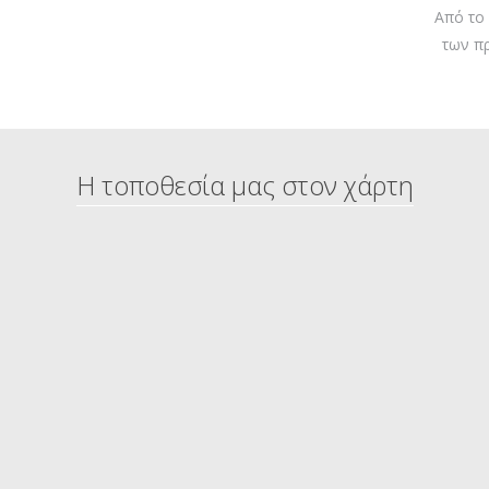
Από το
των π
Η τοποθεσία μας στον χάρτη