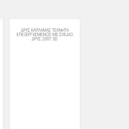
ΔΡΥΣ ΚΑΠΛΑΜΑΣ ΤΕΧΝΗΤΑ
ΕΠΕΞΕΡΓΑΣΜΕΝΟΣ ΜΕ ΣΧΕΔΙΟ
ΔΡΥΣ 2007 3D