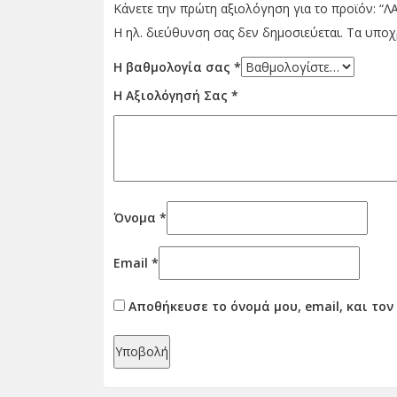
Κάνετε την πρώτη αξιολόγηση για το προϊόν: 
Η ηλ. διεύθυνση σας δεν δημοσιεύεται.
Τα υποχ
Η βαθμολογία σας
*
Η Αξιολόγησή Σας
*
Όνομα
*
Email
*
Αποθήκευσε το όνομά μου, email, και το