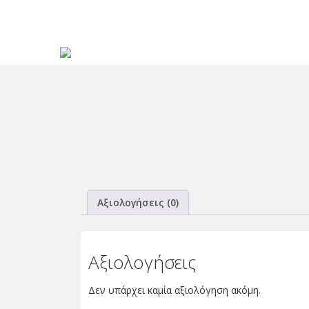
Αξιολογήσεις (0)
Αξιολογήσεις
Δεν υπάρχει καμία αξιολόγηση ακόμη.