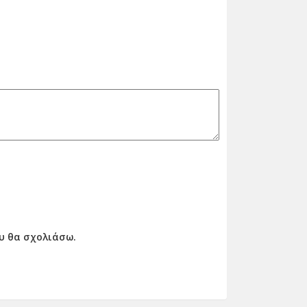
ου θα σχολιάσω.