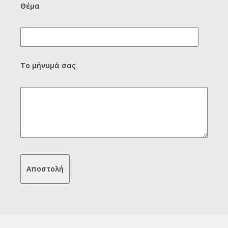
Θέμα
Το μήνυμά σας