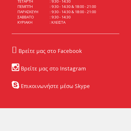
ΤΕΤΑΡΤΗ
9:30 - 14:30
ΠΕΜΠΤΗ
9:30 - 14:30 & 18:00 - 21:00
ΠΑΡΑΣΚΕΥΗ
9:30 - 14:30 & 18:00 - 21:00
ΣΑΒΒΑΤΟ
9:30 - 14:30
ΚΥΡΙΑΚΗ
ΚΛΕΙΣΤΑ
Βρείτε μας στο Facebook
Βρείτε μας στο Instagram
Επικοινωνήστε μέσω Skype