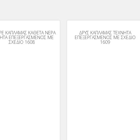
ΡΕ ΚΑΠΛΑΜΑΣ ΚΑΘΕΤΑ ΝΕΡΑ
ΔΡΥΣ ΚΑΠΛΑΜΑΣ ΤΕΧΝΗΤΑ
ΗΤΑ ΕΠΕΞΕΡΓΑΣΜΕΝΟΣ ΜΕ
ΕΠΕΞΕΡΓΑΣΜΕΝΟΣ ΜΕ ΣΧΕΔΙΟ
ΣΧΕΔΙΟ 1608
1609