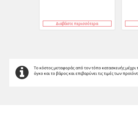
Διαβάστε περισσότερα
Το κόστος μεταφοράς από τον τόπο κατασκευής μέχρι 
όγκο και το βάρος και επιβαρύνει τις τιμές των προϊόν