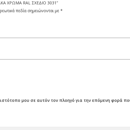
“ΛΑΚΑ ΧΡΩΜΑ RAL ΣΧΕΔΙΟ 3031”
ρεωτικά πεδία σημειώνονται με
*
ν ιστότοπο μου σε αυτόν τον πλοηγό για την επόμενη φορά π