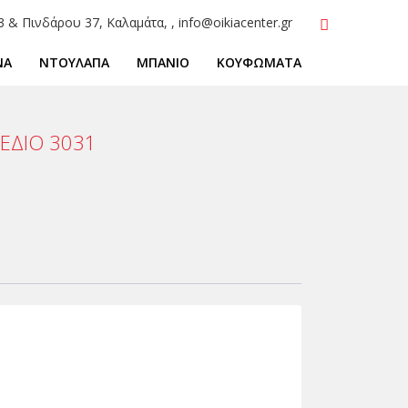
3 & Πινδάρου 37, Καλαμάτα, , info@oikiacenter.gr
ΝΑ
ΝΤΟΥΛΑΠΑ
ΜΠΑΝΙΟ
ΚΟΥΦΩΜΑΤΑ
ΕΔΙΟ 3031