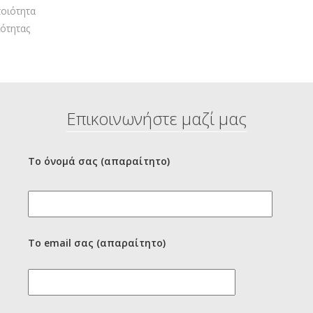
οιότητα
ότητας
Επικοινωνήστε μαζί μας
Το όνομά σας (απαραίτητο)
Το email σας (απαραίτητο)