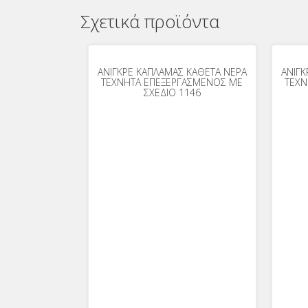
Σχετικά προϊόντα
ΑΝΙΓΚΡΕ ΚΑΠΛΑΜΑΣ ΚΑΘΕΤΑ ΝΕΡΑ
ΑΝΙΓΚ
ΤΕΧΝΗΤΑ ΕΠΕΞΕΡΓΑΣΜΕΝΟΣ ΜΕ
ΤΕΧΝ
ΣΧΕΔΙΟ 1146