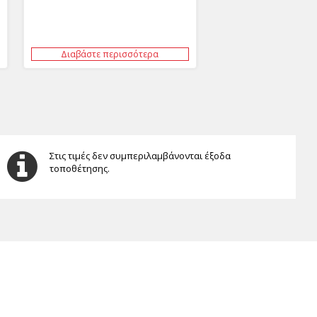
Διαβάστε περισσότερα
Στις τιμές δεν συμπεριλαμβάνονται έξοδα
τοποθέτησης.