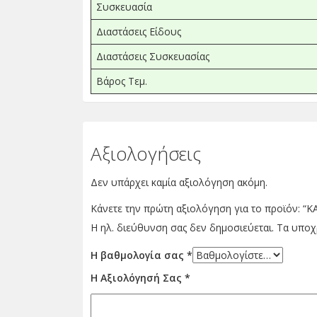
Συσκευασία
Διαστάσεις Είδους
Διαστάσεις Συσκευασίας
Βάρος Τεμ.
Αξιολογήσεις
Δεν υπάρχει καμία αξιολόγηση ακόμη.
Κάνετε την πρώτη αξιολόγηση για το προϊόν: 
Η ηλ. διεύθυνση σας δεν δημοσιεύεται.
Τα υποχ
Η βαθμολογία σας
*
Η Αξιολόγησή Σας
*