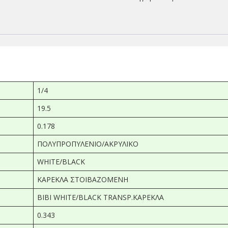
1/4
19.5
0.178
ΠΟΛΥΠΡΟΠΥΛΕΝΙΟ/ΑΚΡΥΛΙΚΟ
WHITE/BLACK
ΚΑΡΕΚΛΑ ΣΤΟΙΒΑΖΟΜΕΝΗ
BIBI WHITE/BLACK TRANSP.ΚΑΡΕΚΛΑ
0.343