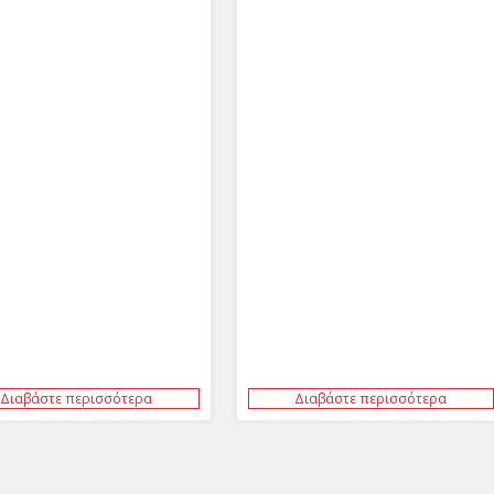
Διαβάστε περισσότερα
Διαβάστε περισσότερα