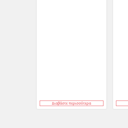
Διαβάστε περισσότερα