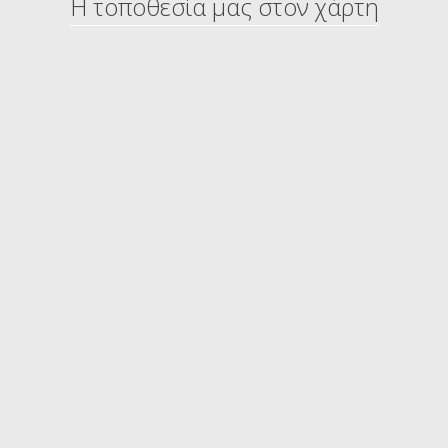
Η τοποθεσία μας στον χάρτη