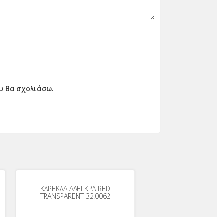
ου θα σχολιάσω.
ΚΑΡΕΚΛΑ ΑΛΕΓΚΡΑ RED
TRANSPARENT 32.0062