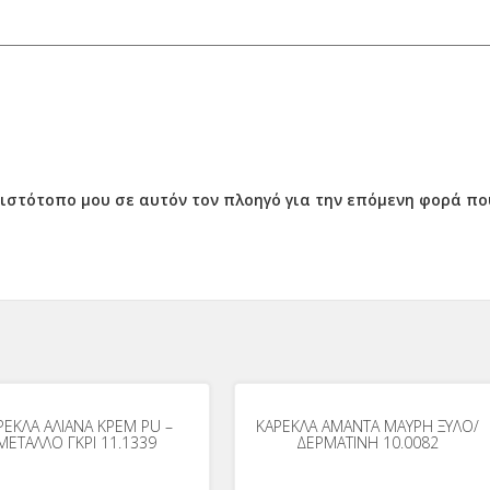
ν ιστότοπο μου σε αυτόν τον πλοηγό για την επόμενη φορά π
ΡΕΚΛΑ ΑΛΙΑΝΑ ΚΡΕΜ PU –
ΚΑΡΕΚΛΑ ΑΜΑΝΤΑ ΜΑΥΡΗ ΞΥΛΟ/
ΜΕΤΑΛΛΟ ΓΚΡΙ 11.1339
ΔΕΡΜΑΤΙΝΗ 10.0082