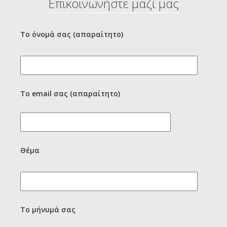
Επικοινωνήστε μαζί μας
Το όνομά σας (απαραίτητο)
Το email σας (απαραίτητο)
Θέμα
Το μήνυμά σας