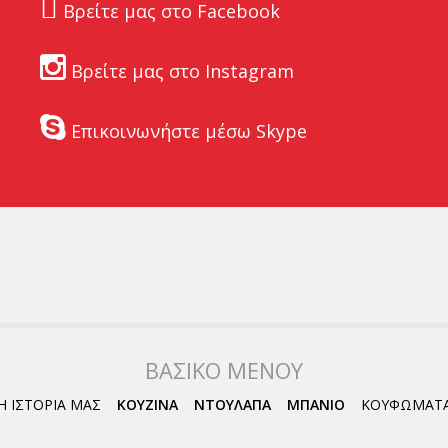
Βρείτε μας στο Facebook
Βρείτε μας στο Instagram
Επικοινωνήστε μέσω Skype
ΒΑΣΙΚΟ ΜΕΝΟΥ
Η ΙΣΤΟΡΙΑ ΜΑΣ
ΚΟΥΖΙΝΑ
ΝΤΟΥΛΑΠΑ
ΜΠΑΝΙΟ
ΚΟΥΦΩΜΑΤ