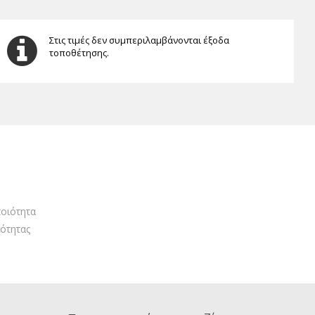
Στις τιμές δεν συμπεριλαμβάνονται έξοδα
τοποθέτησης.
οιότητα
ότητας