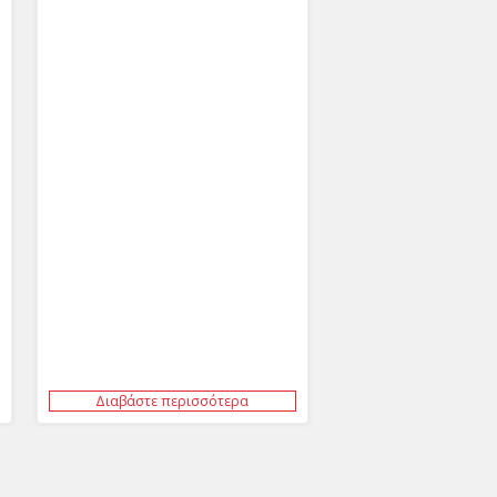
Διαβάστε περισσότερα