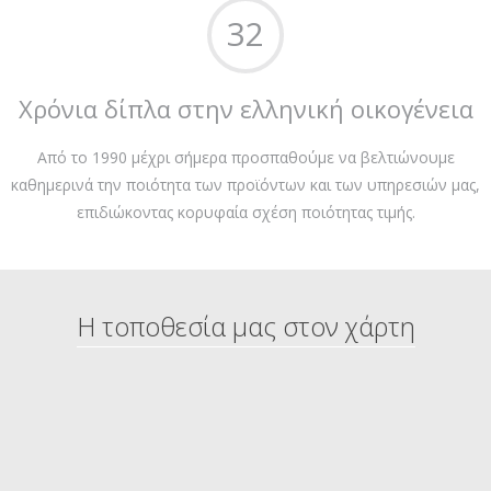
32
Χρόνια δίπλα στην ελληνική οικογένεια
Από το 1990 μέχρι σήμερα προσπαθούμε να βελτιώνουμε
καθημερινά την ποιότητα των προϊόντων και των υπηρεσιών μας,
επιδιώκοντας κορυφαία σχέση ποιότητας τιμής.
Η τοποθεσία μας στον χάρτη