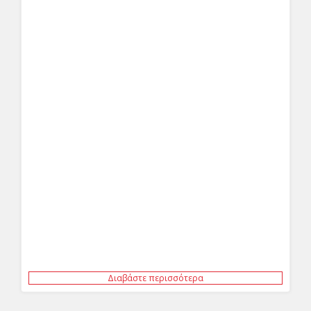
Διαβάστε περισσότερα