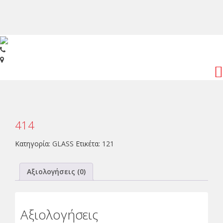
Toggl
navig
414
Κατηγορία:
GLASS
Ετικέτα:
121
Αξιολογήσεις (0)
Αξιολογήσεις