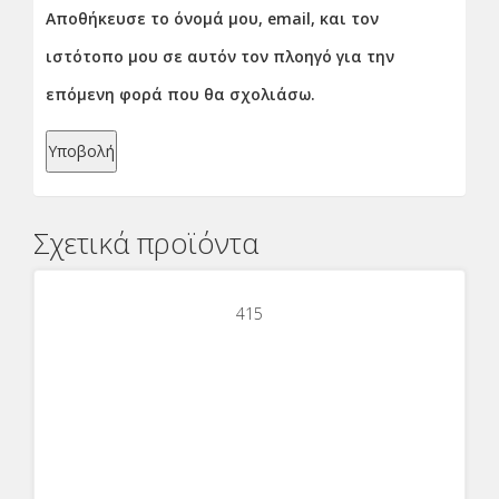
Αποθήκευσε το όνομά μου, email, και τον
ιστότοπο μου σε αυτόν τον πλοηγό για την
επόμενη φορά που θα σχολιάσω.
Σχετικά προϊόντα
415