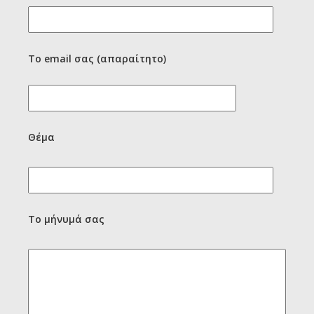
Το email σας (απαραίτητο)
Θέμα
Το μήνυμά σας