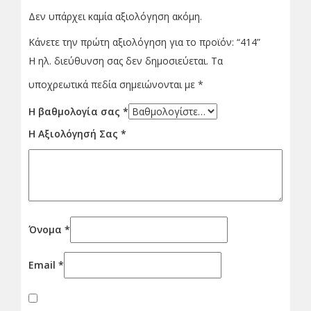
Δεν υπάρχει καμία αξιολόγηση ακόμη.
Κάνετε την πρώτη αξιολόγηση για το προϊόν: “414”
Η ηλ. διεύθυνση σας δεν δημοσιεύεται.
Τα
υποχρεωτικά πεδία σημειώνονται με
*
Η βαθμολογία σας
*
Η Αξιολόγησή Σας
*
Όνομα
*
Email
*