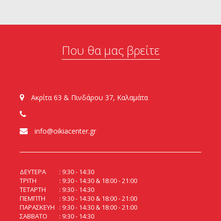
Που θα μας βρείτε
Ακρίτα 63 & Πινδάρου 37, Καλαμάτα
info@oikiacenter.gr
ΔΕΥΤΕΡΑ
9:30 - 14:30
ΤΡΙΤΗ
9:30 - 14:30 & 18:00 - 21:00
ΤΕΤΑΡΤΗ
9:30 - 14:30
ΠΕΜΠΤΗ
9:30 - 14:30 & 18:00 - 21:00
ΠΑΡΑΣΚΕΥΗ
9:30 - 14:30 & 18:00 - 21:00
ΣΑΒΒΑΤΟ
9:30 - 14:30