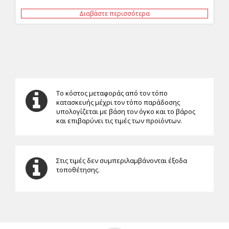
Διαβάστε περισσότερα
Το κόστος μεταφοράς από τον τόπο
κατασκευής μέχρι τον τόπο παράδοσης
υπολογίζεται με βάση τον όγκο και το βάρος
και επιβαρύνει τις τιμές των προϊόντων.
Στις τιμές δεν συμπεριλαμβάνονται έξοδα
τοποθέτησης.