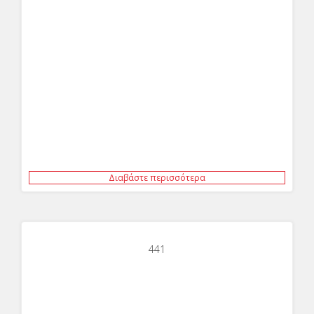
Διαβάστε περισσότερα
441