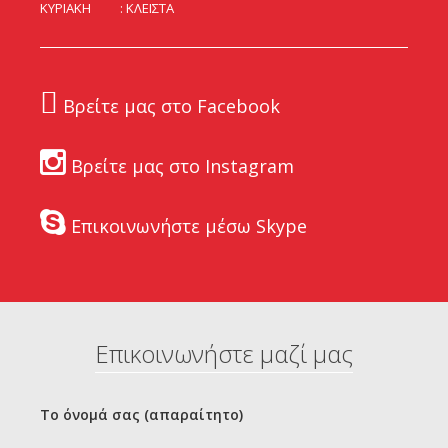
ΚΥΡΙΑΚΗ
ΚΛΕΙΣΤΑ
Βρείτε μας στο Facebook
Βρείτε μας στο Instagram
Επικοινωνήστε μέσω Skype
Επικοινωνήστε μαζί μας
Το όνομά σας (απαραίτητο)