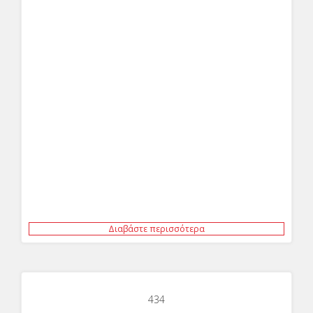
Διαβάστε περισσότερα
434