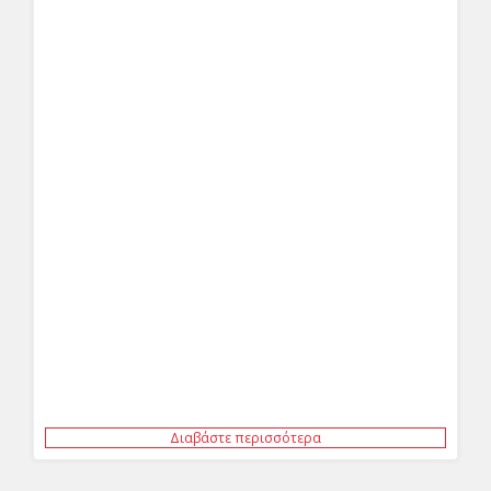
Διαβάστε περισσότερα