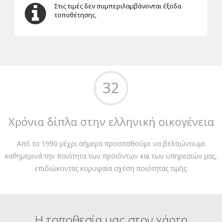
Στις τιμές δεν συμπεριλαμβάνονται έξοδα
τοποθέτησης.
32
Χρόνια δίπλα στην ελληνική οικογένεια
Από το 1990 μέχρι σήμερα προσπαθούμε να βελτιώνουμε
καθημερινά την ποιότητα των προϊόντων και των υπηρεσιών μας,
επιδιώκοντας κορυφαία σχέση ποιότητας τιμής.
Η τοποθεσία μας στον χάρτη