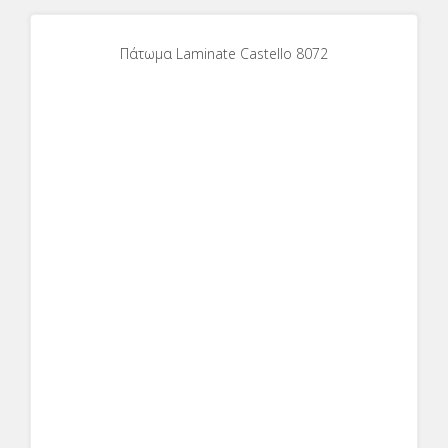
Πάτωμα Laminate Castello 8072