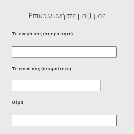
Επικοινωνήστε μαζί μας
Το όνομά σας (απαραίτητο)
Το email σας (απαραίτητο)
Θέμα