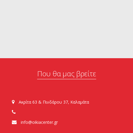
Που θα μας βρείτε
Ακρίτα 63 & Πινδάρου 37, Καλαμάτα
info@oikiacenter.gr