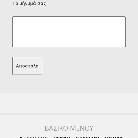
Το μήνυμά σας
ΒΑΣΙΚΟ ΜΕΝΟΥ