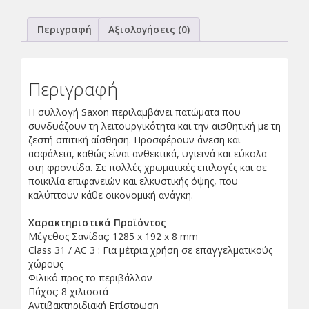
Περιγραφή
Αξιολογήσεις (0)
Περιγραφή
Η συλλογή Saxon περιλαμβάνει πατώματα που
συνδυάζουν τη λειτουργικότητα και την αισθητική με τη
ζεστή σπιτική αίσθηση. Προσφέρουν άνεση και
ασφάλεια, καθώς είναι ανθεκτικά, υγιεινά και εύκολα
στη φροντίδα. Σε πολλές χρωματικές επιλογές και σε
ποικιλία επιφανειών και ελκυστικής όψης, που
καλύπτουν κάθε οικονομική ανάγκη.
Χαρακτηριστικά Προϊόντος
Μέγεθος Σανίδας: 1285 x 192 x 8 mm
Class 31 / AC 3 : Για μέτρια χρήση σε επαγγελματικούς
χώρους
Φιλικό προς το περιβάλλον
Πάχος: 8 χιλιοστά
Αντιβακτηριδιακή Επίστρωση