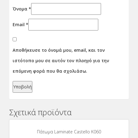
Όνομα
*
Email
*
Αποθήκευσε το όνομά μου, email, και τον
ιστότοπο μου σε αυτόν τον πλοηγό για την
επόμενη φορά που θα σχολιάσω.
Σχετικά προϊόντα
Πάτωμα Laminate Castello K060