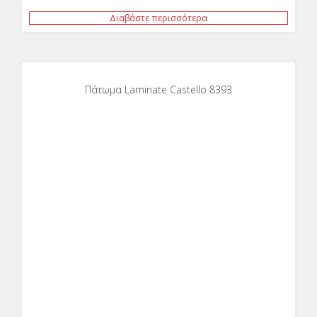
Διαβάστε περισσότερα
Πάτωμα Laminate Castello 8393