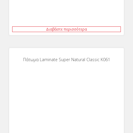
Διαβάστε περισσότερα
Πάτωμα Laminate Super Νatural Classic K061