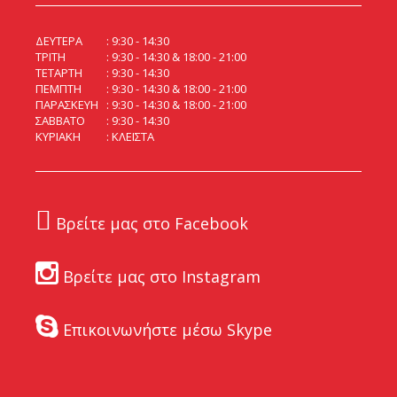
ΔΕΥΤΕΡΑ
9:30 - 14:30
ΤΡΙΤΗ
9:30 - 14:30 & 18:00 - 21:00
ΤΕΤΑΡΤΗ
9:30 - 14:30
ΠΕΜΠΤΗ
9:30 - 14:30 & 18:00 - 21:00
ΠΑΡΑΣΚΕΥΗ
9:30 - 14:30 & 18:00 - 21:00
ΣΑΒΒΑΤΟ
9:30 - 14:30
ΚΥΡΙΑΚΗ
ΚΛΕΙΣΤΑ
Βρείτε μας στο Facebook
Βρείτε μας στο Instagram
Επικοινωνήστε μέσω Skype