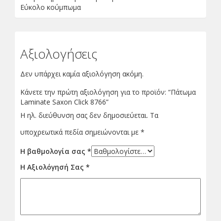
Εύκολο κούμπωμα
Αξιολογήσεις
Δεν υπάρχει καμία αξιολόγηση ακόμη.
Κάνετε την πρώτη αξιολόγηση για το προϊόν: “Πάτωμα
Laminate Saxon Click 8766”
Η ηλ. διεύθυνση σας δεν δημοσιεύεται.
Τα
υποχρεωτικά πεδία σημειώνονται με
*
Η βαθμολογία σας
*
Η Αξιολόγησή Σας
*