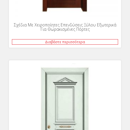
Σχέδια Με Χειροποίητες Επενδύσεις Ξύλου Εξωτερικά
Για Θωρακισμένες Πόρτες
Διαβάστε περισσότερα