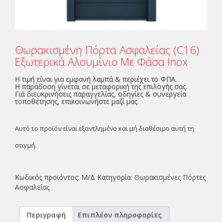
Θωρακισμένη Πόρτα Ασφαλείας (C16)
Εξωτερικά Αλουμίνιο Με Φάσα Inox
Η τιμή είναι για εμφανή λαμπά & περιέχει το ΦΠΑ.
Η παράδοση γίνεται σε μεταφορική της επιλογής σας.
Γιά διευκρινήσεις παραγγελίας, οδηγίες & συνεργεία
τοποθέτησης, επικοινωνήστε μαζί μας.
Αυτό το προϊόν είναι εξαντλημένο και μή διαθέσιμο αυτή τη
στιγμή.
Κωδικός προϊόντος:
Μ/Δ
Κατηγορία:
Θωρακισμένες Πόρτες
Ασφαλείας
Περιγραφή
Επιπλέον πληροφορίες