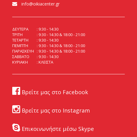
info@oikiacenter.gr
ΔΕΥΤΕΡΑ
9:30 - 14:30
ΤΡΙΤΗ
9:30 - 14:30 & 18:00 - 21:00
ΤΕΤΑΡΤΗ
9:30 - 14:30
ΠΕΜΠΤΗ
9:30 - 14:30 & 18:00 - 21:00
ΠΑΡΑΣΚΕΥΗ
9:30 - 14:30 & 18:00 - 21:00
ΣΑΒΒΑΤΟ
9:30 - 14:30
ΚΥΡΙΑΚΗ
ΚΛΕΙΣΤΑ
Βρείτε μας στο Facebook
Βρείτε μας στο Instagram
Επικοινωνήστε μέσω Skype