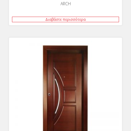
ARCH
Διαβάστε περισσότερα