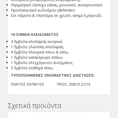
Περιμετρικό λάστιχο κάσας, μονωτικό, αντικρουστικό.
Προστατευτικό κυλίνδρου (defender)
Σετ πόμολα & επιστόμια σε χρυσό, ασημί ή μπρονζέ.
16 ΣΗΜΕΙΑ ΚΛΕΙΔΩΜΑΤΟΣ
4 Έμβολα κλειδαριάς κεντρικά.
1 Έμβολο γλώσσας κλειδαριάς.
4 Έμβολα πλευρικά πάνω & κάτω.
1 Έμβολο κατακόρυφο επάνω.
1 Έμβολο ελεγχόμενου ανοίγματος.
5 Έμβολα σταθερά πίσω.
ΤΥΠΟΠΟΙΗΜΕΝΕΣ ΟΝΟΜΑΣΤΙΚΕΣ ΔΙΑΣΤΑΣΕΙΣ:
ΠΛΑΤΟΣ 93/98/103 ΥΨΟΣ: 208/212/216
Σχετικά προϊόντα