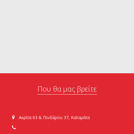
Που θα μας βρείτε
Ακρίτα 63 & Πινδάρου 37, Καλαμάτα