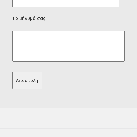
Το μήνυμά σας