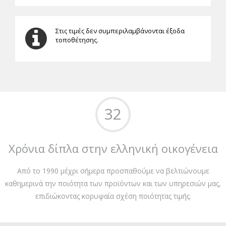
Στις τιμές δεν συμπεριλαμβάνονται έξοδα
τοποθέτησης.
32
Χρόνια δίπλα στην ελληνική οικογένεια
Από το 1990 μέχρι σήμερα προσπαθούμε να βελτιώνουμε
καθημερινά την ποιότητα των προϊόντων και των υπηρεσιών μας,
επιδιώκοντας κορυφαία σχέση ποιότητας τιμής.