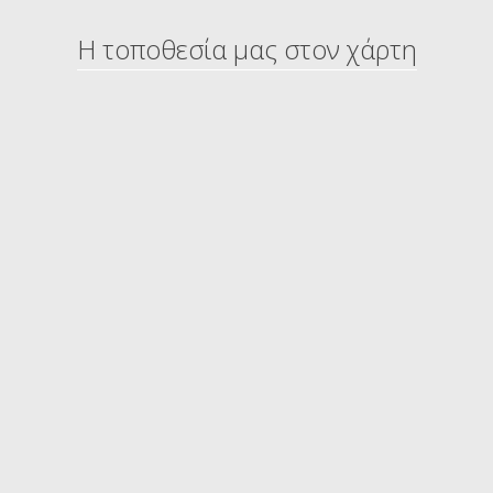
Η τοποθεσία μας στον χάρτη