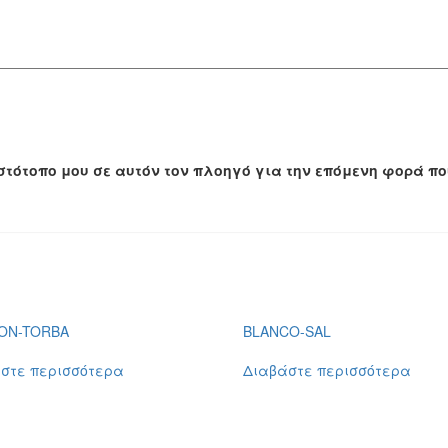
 ιστότοπο μου σε αυτόν τον πλοηγό για την επόμενη φορά π
ON-TORBA
BLANCO-SAL
στε περισσότερα
Διαβάστε περισσότερα