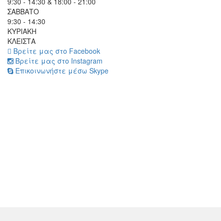
9:30 - 14:30 & 18:00 - 21:00
ΣΑΒΒΑΤΟ
9:30 - 14:30
ΚΥΡΙΑΚΗ
ΚΛΕΙΣΤΑ
Βρείτε μας στο Facebook
Βρείτε μας στο Instagram
Επικοινωνήστε μέσω Skype