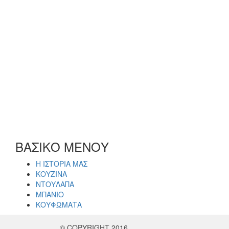
ΒΑΣΙΚΟ ΜΕΝΟΥ
Η ΙΣΤΟΡΙΑ ΜΑΣ
ΚΟΥΖΙΝΑ
ΝΤΟΥΛΑΠΑ
ΜΠΑΝΙΟ
ΚΟΥΦΩΜΑΤΑ
© COPYRIGHT 2016