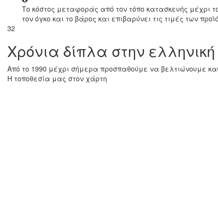
Το κόστος μεταφοράς από τον τόπο κατασκευής μέχρι τ
τον όγκο και το βάρος και επιβαρύνει τις τιμές των προϊ
32
Χρόνια δίπλα στην ελληνική
Από το 1990 μέχρι σήμερα προσπαθούμε να βελτιώνουμε καθ
Η τοποθεσία μας στον χάρτη