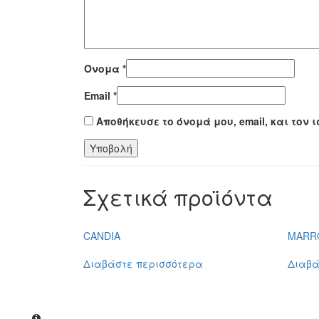
Όνομα
*
Email
*
Αποθήκευσε το όνομά μου, email, και τον
Σχετικά προϊόντα
CANDIA
MARR
Διαβάστε περισσότερα
Διαβά