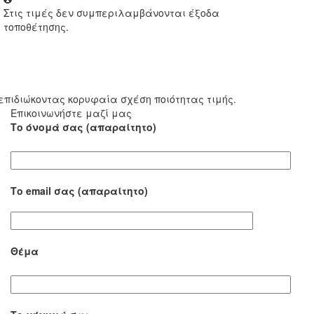
Στις τιμές δεν συμπεριλαμβάνονται έξοδα
τοποθέτησης.
επιδιώκοντας κορυφαία σχέση ποιότητας τιμής.
Επικοινωνήστε μαζί μας
Το όνομά σας (απαραίτητο)
Το email σας (απαραίτητο)
Θέμα