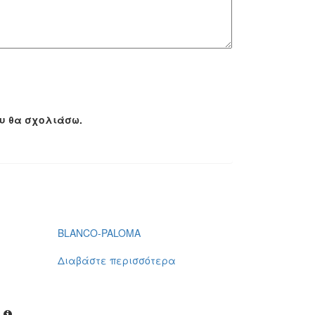
ου θα σχολιάσω.
BLANCO-PALOMA
Διαβάστε περισσότερα