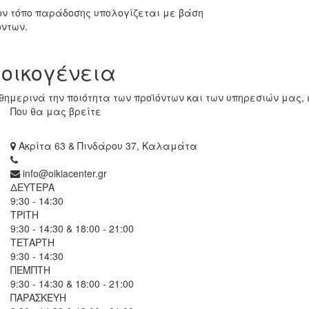
ον τόπο παράδοσης υπολογίζεται με βάση
όντων.
 οικογένεια
ημερινά την ποιότητα των προϊόντων και των υπηρεσιών μας, 
Που θα μας βρείτε
Ακρίτα 63 & Πινδάρου 37, Καλαμάτα
info@oikiacenter.gr
ΔΕΥΤΕΡΑ
9:30 - 14:30
ΤΡΙΤΗ
9:30 - 14:30 & 18:00 - 21:00
ΤΕΤΑΡΤΗ
9:30 - 14:30
ΠΕΜΠΤΗ
9:30 - 14:30 & 18:00 - 21:00
ΠΑΡΑΣΚΕΥΗ