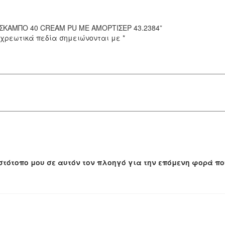
 “ΣKAMΠO 40 CREAM PU ΜΕ ΑΜΟΡΤΙΣΕΡ 43.2384”
χρεωτικά πεδία σημειώνονται με
*
 ιστότοπο μου σε αυτόν τον πλοηγό για την επόμενη φορά π