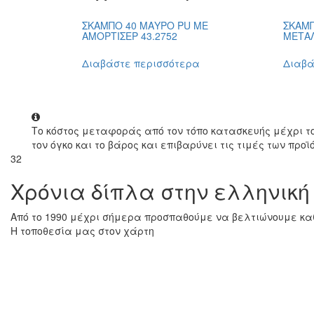
ΣΚΑΜΠΟ 40 ΜΑΥΡΟ PU ΜΕ
ΣΚΑΜΠ
ΑΜΟΡΤΙΣΕΡ 43.2752
ΜΕΤΑΛ
Διαβάστε περισσότερα
Διαβά
Το κόστος μεταφοράς από τον τόπο κατασκευής μέχρι τ
τον όγκο και το βάρος και επιβαρύνει τις τιμές των προϊ
32
Χρόνια δίπλα στην ελληνική
Από το 1990 μέχρι σήμερα προσπαθούμε να βελτιώνουμε καθ
Η τοποθεσία μας στον χάρτη