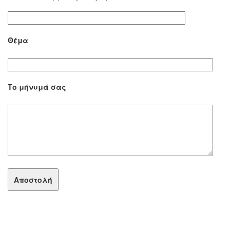
Θέμα
Το μήνυμά σας