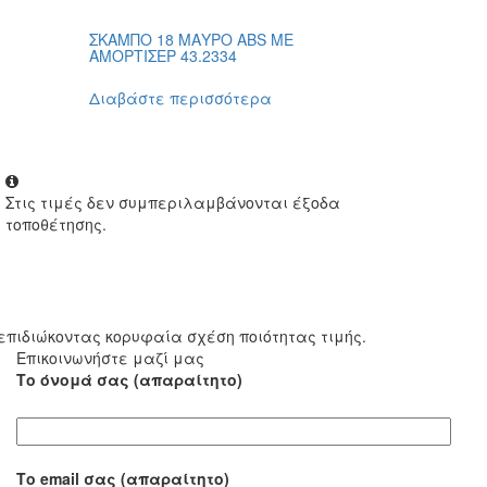
ΣΚΑΜΠΟ 18 ΜΑΥΡΟ ABS ΜΕ
ΑΜΟΡΤΙΣΕΡ 43.2334
Διαβάστε περισσότερα
Στις τιμές δεν συμπεριλαμβάνονται έξοδα
τοποθέτησης.
επιδιώκοντας κορυφαία σχέση ποιότητας τιμής.
Επικοινωνήστε μαζί μας
Το όνομά σας (απαραίτητο)
Το email σας (απαραίτητο)