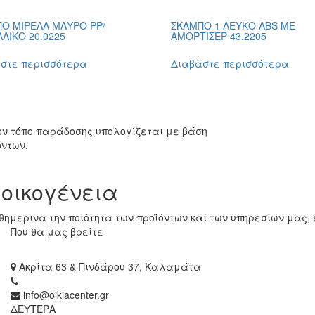
Ο ΜΙΡΕΛΑ ΜΑΥΡΟ ΡΡ/
ΣΚΑΜΠΟ 1 ΛΕΥΚΟ ABS ΜΕ
ΛΙΚΟ 20.0225
ΑΜΟΡΤΙΣΕΡ 43.2205
στε περισσότερα
Διαβάστε περισσότερα
ον τόπο παράδοσης υπολογίζεται με βάση
όντων.
 οικογένεια
ημερινά την ποιότητα των προϊόντων και των υπηρεσιών μας, 
Που θα μας βρείτε
Ακρίτα 63 & Πινδάρου 37, Καλαμάτα
info@oikiacenter.gr
ΔΕΥΤΕΡΑ