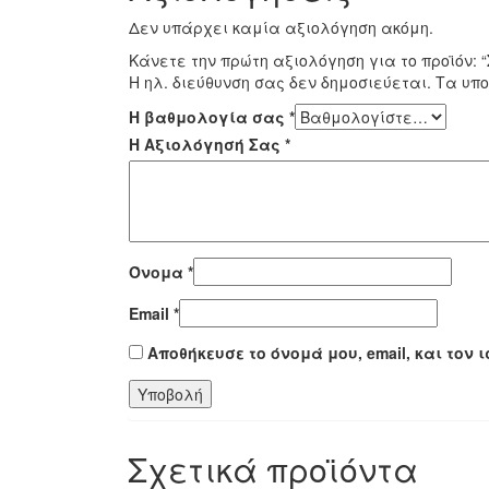
Δεν υπάρχει καμία αξιολόγηση ακόμη.
Κάνετε την πρώτη αξιολόγηση για το προϊόν:
Η ηλ. διεύθυνση σας δεν δημοσιεύεται.
Τα υπο
Η βαθμολογία σας
*
Η Αξιολόγησή Σας
*
Όνομα
*
Email
*
Αποθήκευσε το όνομά μου, email, και τον
Σχετικά προϊόντα