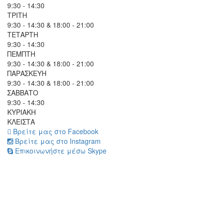
9:30 - 14:30
ΤΡΙΤΗ
9:30 - 14:30 & 18:00 - 21:00
ΤΕΤΑΡΤΗ
9:30 - 14:30
ΠΕΜΠΤΗ
9:30 - 14:30 & 18:00 - 21:00
ΠΑΡΑΣΚΕΥΗ
9:30 - 14:30 & 18:00 - 21:00
ΣΑΒΒΑΤΟ
9:30 - 14:30
ΚΥΡΙΑΚΗ
ΚΛΕΙΣΤΑ
Βρείτε μας στο Facebook
Βρείτε μας στο Instagram
Επικοινωνήστε μέσω Skype