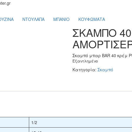
ter.gr
ΟΥΖΙΝΑ
ΝΤΟΥΛΑΠΑ
ΜΠΑΝΙΟ
ΚΟΥΦΩΜΑΤΑ
ΣKAMΠO 40
ΑΜΟΡΤΙΣΕΡ
Σκαμπό μπαρ BAR 40 κρέμ P
Εξαντλημένο
Κατηγορία:
Σκαμπό
1/2