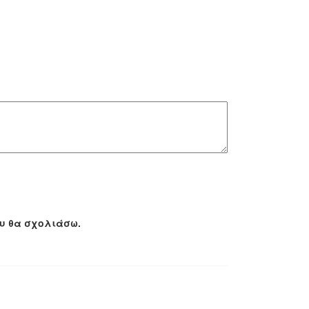
ου θα σχολιάσω.