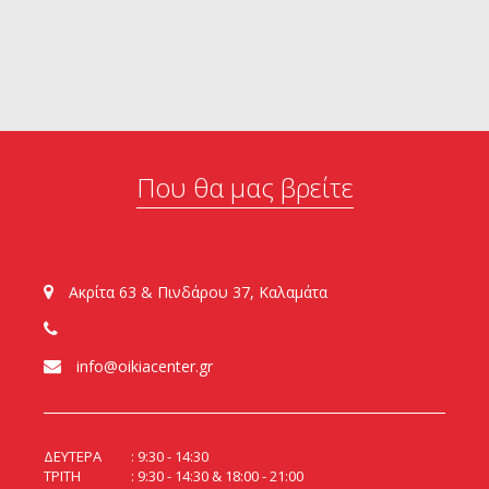
Που θα μας βρείτε
Ακρίτα 63 & Πινδάρου 37, Καλαμάτα
info@oikiacenter.gr
ΔΕΥΤΕΡΑ
9:30 - 14:30
ΤΡΙΤΗ
9:30 - 14:30 & 18:00 - 21:00