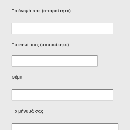
Το όνομά σας (απαραίτητο)
Το email σας (απαραίτητο)
Θέμα
Το μήνυμά σας