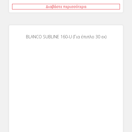
Διαβάστε περισσότερα
BLANCO SUBLINE 160-U (Για έπιπλο 30 εκ)