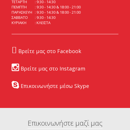
ΤΕΤΑΡΤΗ
9:30 - 14:30
ΠΕΜΠΤΗ
9:30 - 14:30 & 18:00 - 21:00
ΠΑΡΑΣΚΕΥΗ
9:30 - 14:30 & 18:00 - 21:00
ΣΑΒΒΑΤΟ
9:30 - 14:30
ΚΥΡΙΑΚΗ
ΚΛΕΙΣΤΑ
Βρείτε μας στο Facebook
Βρείτε μας στο Instagram
Επικοινωνήστε μέσω Skype
Επικοινωνήστε μαζί μας