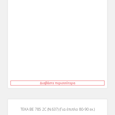
Διαβάστε περισσότερα
ΤΕΚΑ BE 785 2C (N.637) (Για έπιπλο 80-90 εκ.)