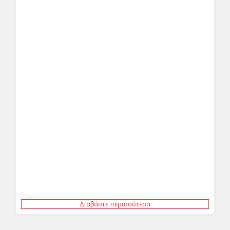
Διαβάστε περισσότερα