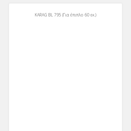
KARAG BL 795 (Για έπιπλο 60 εκ.)