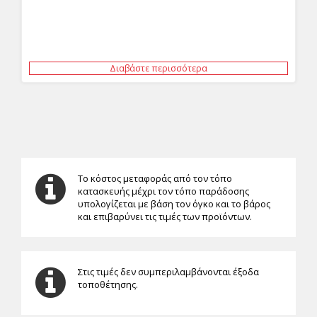
Διαβάστε περισσότερα
Το κόστος μεταφοράς από τον τόπο
κατασκευής μέχρι τον τόπο παράδοσης
υπολογίζεται με βάση τον όγκο και το βάρος
και επιβαρύνει τις τιμές των προϊόντων.
Στις τιμές δεν συμπεριλαμβάνονται έξοδα
τοποθέτησης.