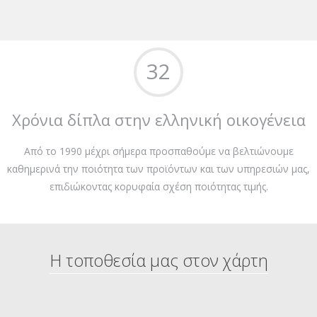
32
Χρόνια δίπλα στην ελληνική οικογένεια
Από το 1990 μέχρι σήμερα προσπαθούμε να βελτιώνουμε
καθημερινά την ποιότητα των προϊόντων και των υπηρεσιών μας,
επιδιώκοντας κορυφαία σχέση ποιότητας τιμής.
Η τοποθεσία μας στον χάρτη