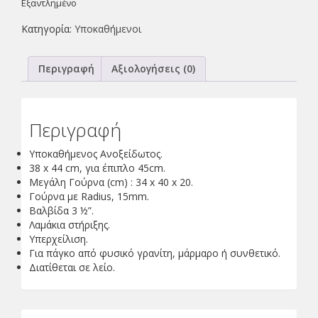
Εξαντλημένο
Κατηγορία:
Υποκαθήμενοι
Περιγραφή
Αξιολογήσεις (0)
Περιγραφή
Yποκαθήμενος Ανοξείδωτος.
38 x 44 cm, για έπιπλο 45cm.
Μεγάλη Γούρνα (cm) : 34 x 40 x 20.
Γούρνα με Radius, 15mm.
Βαλβίδα 3 ½”.
Λαμάκια στήριξης.
Υπερχείλιση.
Για πάγκο από φυσικό γρανίτη, μάρμαρο ή συνθετικό.
Διατίθεται σε λείο.