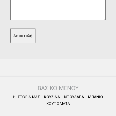
ΒΑΣΙΚΟ ΜΕΝΟΥ
Η ΙΣΤΟΡΙΑ ΜΑΣ
ΚΟΥΖΙΝΑ
ΝΤΟΥΛΑΠΑ
ΜΠΑΝΙΟ
ΚΟΥΦΩΜΑΤΑ