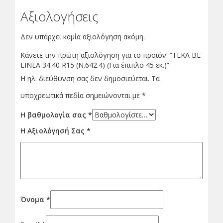
Αξιολογήσεις
Δεν υπάρχει καμία αξιολόγηση ακόμη.
Κάνετε την πρώτη αξιολόγηση για το προϊόν: “ΤΕΚΑ BE
LINEA 34.40 R15 (N.642.4) (Για έπιπλο 45 εκ.)”
Η ηλ. διεύθυνση σας δεν δημοσιεύεται.
Τα
υποχρεωτικά πεδία σημειώνονται με
*
Η βαθμολογία σας
*
Η Αξιολόγησή Σας
*
Όνομα
*