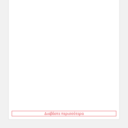
Διαβάστε περισσότερα