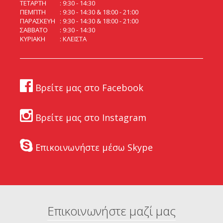
ΤΕΤΑΡΤΗ
9:30 - 14:30
ΠΕΜΠΤΗ
9:30 - 14:30 & 18:00 - 21:00
ΠΑΡΑΣΚΕΥΗ
9:30 - 14:30 & 18:00 - 21:00
ΣΑΒΒΑΤΟ
9:30 - 14:30
ΚΥΡΙΑΚΗ
ΚΛΕΙΣΤΑ
Βρείτε μας στο Facebook
Βρείτε μας στο Instagram
Επικοινωνήστε μέσω Skype
Επικοινωνήστε μαζί μας