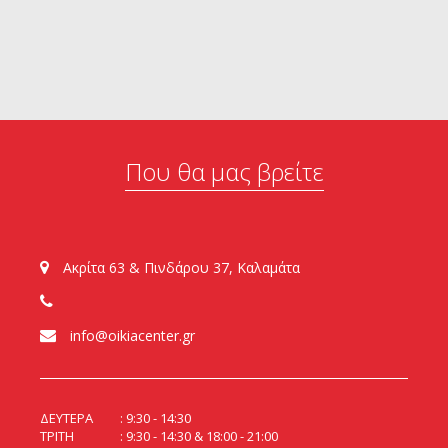
Που θα μας βρείτε
Ακρίτα 63 & Πινδάρου 37, Καλαμάτα
info@oikiacenter.gr
ΔΕΥΤΕΡΑ
9:30 - 14:30
ΤΡΙΤΗ
9:30 - 14:30 & 18:00 - 21:00