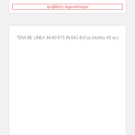
Διαβάστε περισσότερα
ΤΕΚΑ BE LINEA 34.40 R15 (N.642.4) (Για έπιπλο 45 εκ.)