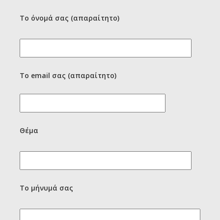
Το όνομά σας (απαραίτητο)
Το email σας (απαραίτητο)
Θέμα
Το μήνυμά σας