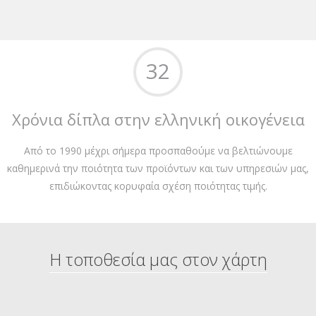
32
Χρόνια δίπλα στην ελληνική οικογένεια
Από το 1990 μέχρι σήμερα προσπαθούμε να βελτιώνουμε
καθημερινά την ποιότητα των προϊόντων και των υπηρεσιών μας,
επιδιώκοντας κορυφαία σχέση ποιότητας τιμής.
Η τοποθεσία μας στον χάρτη