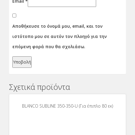
Email
*
Αποθήκευσε το όνομά μου, email, και τον
ιστότοπο μου σε αυτόν τον πλοηγό για την
επόμενη φορά που θα σχολιάσω.
Σχετικά προϊόντα
BLANCO SUBLINE 350-350-U (Για έπιπλο 80 εκ)