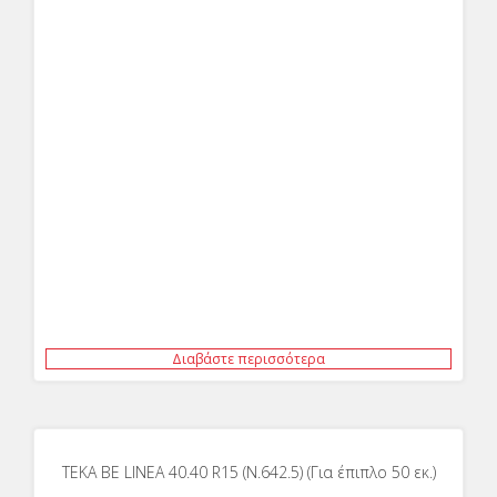
Διαβάστε περισσότερα
ΤΕΚΑ BE LINEA 40.40 R15 (Ν.642.5) (Για έπιπλο 50 εκ.)