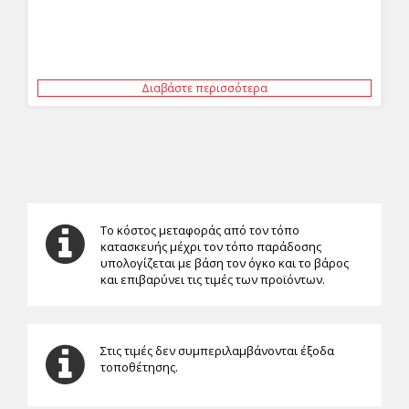
Διαβάστε περισσότερα
Το κόστος μεταφοράς από τον τόπο
κατασκευής μέχρι τον τόπο παράδοσης
υπολογίζεται με βάση τον όγκο και το βάρος
και επιβαρύνει τις τιμές των προϊόντων.
Στις τιμές δεν συμπεριλαμβάνονται έξοδα
τοποθέτησης.