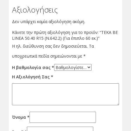
Αξιολογήσεις
Δεν υπάρχει καμία αξιολόγηση ακόμη.
Κάνετε την πρώτη αξιολόγηση για το προϊόν: “ΤΕΚΑ BE
LINEA 50.40 R15 (Ν.642.2) (Για έπιπλο 60 εκ.)”
Η ηλ. διεύθυνση σας δεν δημοσιεύεται.
Τα
υποχρεωτικά πεδία σημειώνονται με
*
Η βαθμολογία σας
*
Η Αξιολόγησή Σας
*
Όνομα
*