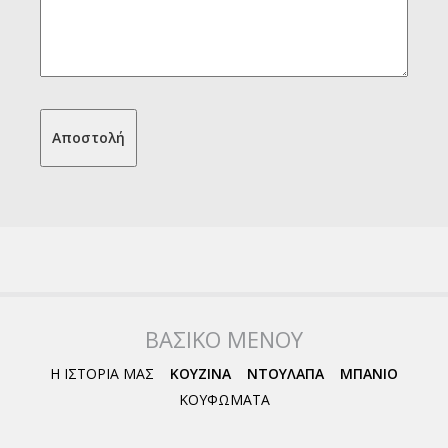
ΒΑΣΙΚΟ ΜΕΝΟΥ
Η ΙΣΤΟΡΙΑ ΜΑΣ
ΚΟΥΖΙΝΑ
ΝΤΟΥΛΑΠΑ
ΜΠΑΝΙΟ
ΚΟΥΦΩΜΑΤΑ