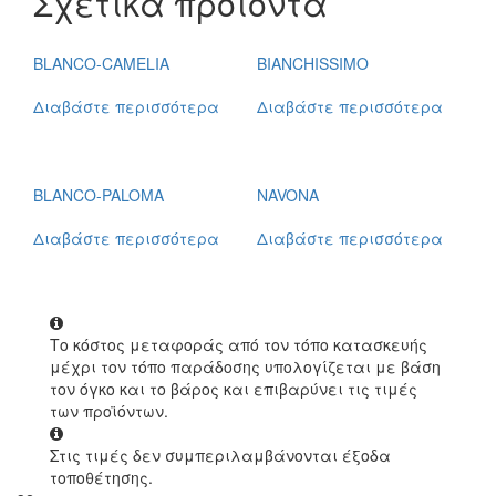
Σχετικά προϊόντα
BLANCO-CAMELIA
BIANCHISSIMO
Διαβάστε περισσότερα
Διαβάστε περισσότερα
BLANCO-PALOMA
NAVONA
Διαβάστε περισσότερα
Διαβάστε περισσότερα
Το κόστος μεταφοράς από τον τόπο κατασκευής
μέχρι τον τόπο παράδοσης υπολογίζεται με βάση
τον όγκο και το βάρος και επιβαρύνει τις τιμές
των προϊόντων.
Στις τιμές δεν συμπεριλαμβάνονται έξοδα
τοποθέτησης.