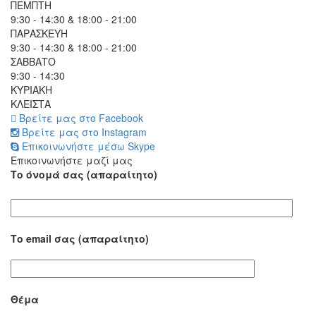
ΠΕΜΠΤΗ
9:30 - 14:30 & 18:00 - 21:00
ΠΑΡΑΣΚΕΥΗ
9:30 - 14:30 & 18:00 - 21:00
ΣΑΒΒΑΤΟ
9:30 - 14:30
ΚΥΡΙΑΚΗ
ΚΛΕΙΣΤΑ
Βρείτε μας στο Facebook
Βρείτε μας στο Instagram
Επικοινωνήστε μέσω Skype
Επικοινωνήστε μαζί μας
Το όνομά σας (απαραίτητο)
Το email σας (απαραίτητο)
Θέμα