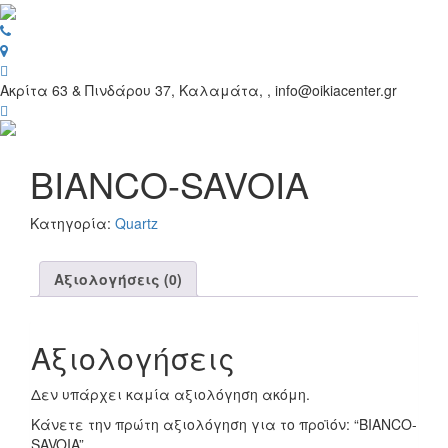
Toggl
navig
Ακρίτα 63 & Πινδάρου 37, Καλαμάτα, , info@oikiacenter.gr
BIANCO-SAVOIA
Κατηγορία:
Quartz
Αξιολογήσεις (0)
Αξιολογήσεις
Δεν υπάρχει καμία αξιολόγηση ακόμη.
Κάνετε την πρώτη αξιολόγηση για το προϊόν: “BIANCO-
SAVOIA”