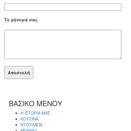
Το μήνυμά σας
ΒΑΣΙΚΟ ΜΕΝΟΥ
Η ΙΣΤΟΡΙΑ ΜΑΣ
ΚΟΥΖΙΝΑ
ΝΤΟΥΛΑΠΑ
ΜΠΑΝΙΟ