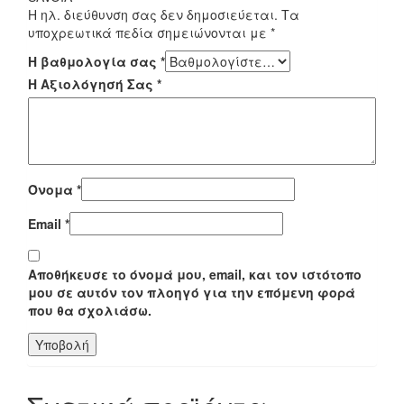
Η ηλ. διεύθυνση σας δεν δημοσιεύεται.
Τα
υποχρεωτικά πεδία σημειώνονται με
*
Η βαθμολογία σας
*
Η Αξιολόγησή Σας
*
Όνομα
*
Email
*
Αποθήκευσε το όνομά μου, email, και τον ιστότοπο
μου σε αυτόν τον πλοηγό για την επόμενη φορά
που θα σχολιάσω.