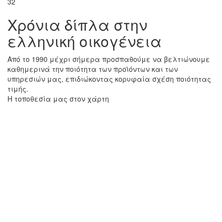
32
Χρόνια δίπλα στην
ελληνική οικογένεια
Από το 1990 μέχρι σήμερα προσπαθούμε να βελτιώνουμε
καθημερινά την ποιότητα των προϊόντων και των
υπηρεσιών μας, επιδιώκοντας κορυφαία σχέση ποιότητας
τιμής.
Η τοποθεσία μας στον χάρτη