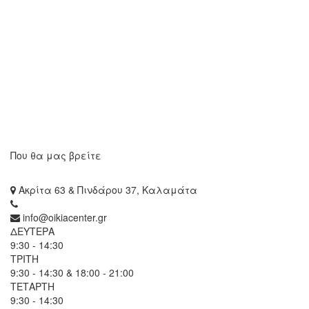
Που θα μας βρείτε
Ακρίτα 63 & Πινδάρου 37, Καλαμάτα
info@oikiacenter.gr
ΔΕΥΤΕΡΑ
9:30 - 14:30
ΤΡΙΤΗ
9:30 - 14:30 & 18:00 - 21:00
ΤΕΤΑΡΤΗ
9:30 - 14:30