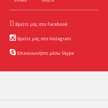
ΚΥΡΙΑΚΗ
ΚΛΕΙΣΤΑ
Βρείτε μας στο Facebook
Βρείτε μας στο Instagram
Επικοινωνήστε μέσω Skype