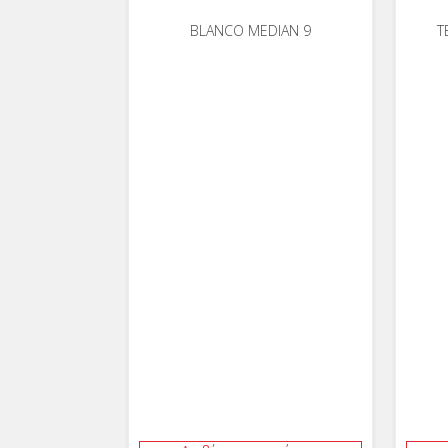
BLANCO MEDIAN 9
Τ