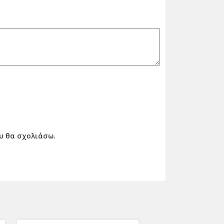
ου θα σχολιάσω.