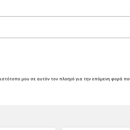
ν ιστότοπο μου σε αυτόν τον πλοηγό για την επόμενη φορά π