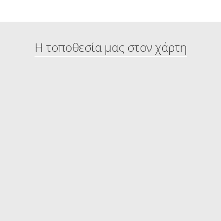
Η τοποθεσία μας στον χάρτη