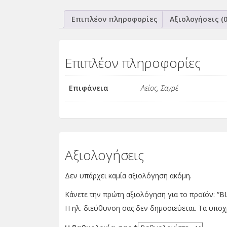
Επιπλέον πληροφορίες
Αξιολογήσεις (0
Επιπλέον πληροφορίες
Επιφάνεια
Λείος, Σαγρέ
Αξιολογήσεις
Δεν υπάρχει καμία αξιολόγηση ακόμη.
Κάνετε την πρώτη αξιολόγηση για το προϊόν: 
Η ηλ. διεύθυνση σας δεν δημοσιεύεται.
Τα υποχ