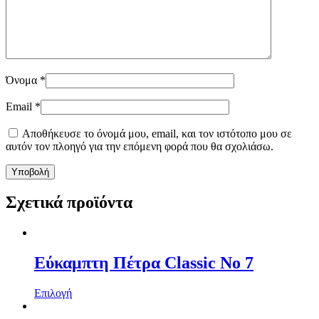
Όνομα
*
Email
*
Αποθήκευσε το όνομά μου, email, και τον ιστότοπο μου σε
αυτόν τον πλοηγό για την επόμενη φορά που θα σχολιάσω.
Σχετικά προϊόντα
Εύκαμπτη Πέτρα Classic No 7
Επιλογή