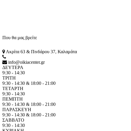
Που θα μας βρείτε
Ακρίτα 63 & Πινδάρου 37, Καλαμάτα
info@oikiacenter.gr
ΔΕΥΤΕΡΑ
9:30 - 14:30
ΤΡΙΤΗ
9:30 - 14:30 & 18:00 - 21:00
ΤΕΤΑΡΤΗ
9:30 - 14:30
ΠΕΜΠΤΗ
9:30 - 14:30 & 18:00 - 21:00
ΠΑΡΑΣΚΕΥΗ
9:30 - 14:30 & 18:00 - 21:00
ΣΑΒΒΑΤΟ
9:30 - 14:30
ΚΥΡΙΑΚΗ