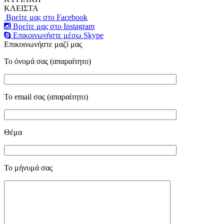
ΚΛΕΙΣΤΑ
Βρείτε μας στο Facebook
Βρείτε μας στο Instagram
Επικοινωνήστε μέσω Skype
Επικοινωνήστε μαζί μας
Το όνομά σας (απαραίτητο)
Το email σας (απαραίτητο)
Θέμα
Το μήνυμά σας