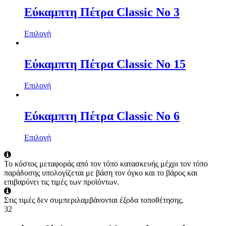
Εύκαμπτη Πέτρα Classic No 3
Επιλογή
Εύκαμπτη Πέτρα Classic No 15
Επιλογή
Εύκαμπτη Πέτρα Classic No 6
Επιλογή
Το κόστος μεταφοράς από τον τόπο κατασκευής μέχρι τον τόπο
παράδοσης υπολογίζεται με βάση τον όγκο και το βάρος και
επιβαρύνει τις τιμές των προϊόντων.
Στις τιμές δεν συμπεριλαμβάνονται έξοδα τοποθέτησης.
32