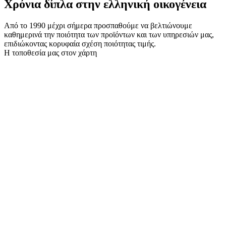
Χρόνια δίπλα στην ελληνική οικογένεια
Από το 1990 μέχρι σήμερα προσπαθούμε να βελτιώνουμε
καθημερινά την ποιότητα των προϊόντων και των υπηρεσιών μας,
επιδιώκοντας κορυφαία σχέση ποιότητας τιμής.
Η τοποθεσία μας στον χάρτη