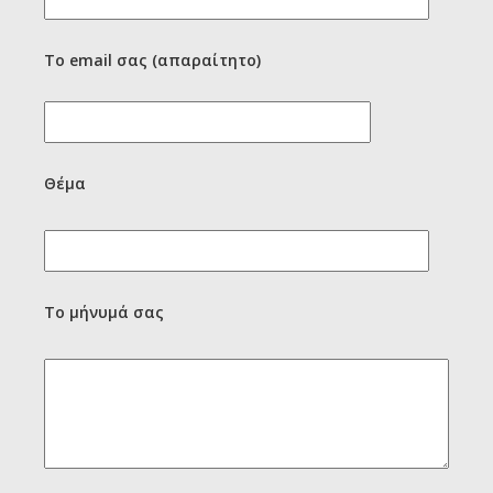
Το email σας (απαραίτητο)
Θέμα
Το μήνυμά σας