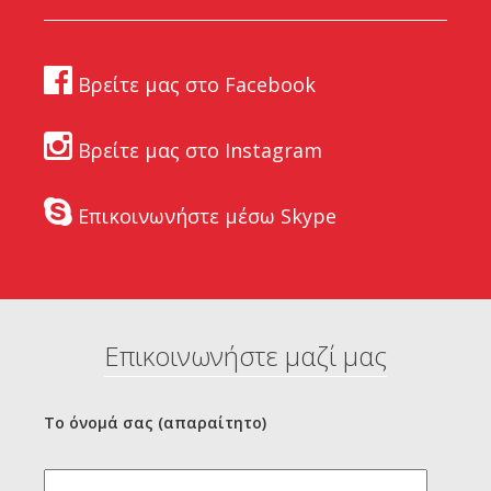
Βρείτε μας στο Facebook
Βρείτε μας στο Instagram
Επικοινωνήστε μέσω Skype
Επικοινωνήστε μαζί μας
Το όνομά σας (απαραίτητο)