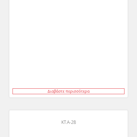
Διαβάστε περισσότερα
KT.Α-28