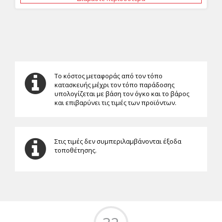
Το κόστος μεταφοράς από τον τόπο
κατασκευής μέχρι τον τόπο παράδοσης
υπολογίζεται με βάση τον όγκο και το βάρος
και επιβαρύνει τις τιμές των προϊόντων.
Στις τιμές δεν συμπεριλαμβάνονται έξοδα
τοποθέτησης.