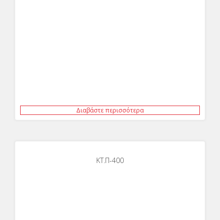
Διαβάστε περισσότερα
KT.Π-400