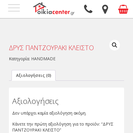
Toggle
navigation
ΔΡΥΣ ΠΑΝΤΖΟΥΡΑΚΙ ΚΛΕΙΣΤΟ
Κατηγορία:
HANDMADE
Αξιολογήσεις (0)
Αξιολογήσεις
Δεν υπάρχει καμία αξιολόγηση ακόμη.
Κάνετε την πρώτη αξιολόγηση για το προϊόν: “ΔΡΥΣ
ΠΑΝΤΖΟΥΡΑΚΙ ΚΛΕΙΣΤΟ”