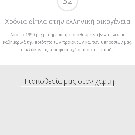
32
Χρόνια δίπλα στην ελληνική οικογένεια
Από το 1990 μέχρι σήμερα προσπαθούμε να βελτιώνουμε
καθημερινά την ποιότητα των προϊόντων και των υπηρεσιών μας,
επιδιώκοντας κορυφαία σχέση ποιότητας τιμής.
Η τοποθεσία μας στον χάρτη