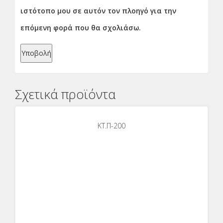
ιστότοπο μου σε αυτόν τον πλοηγό για την
επόμενη φορά που θα σχολιάσω.
Σχετικά προϊόντα
KT.Π-200