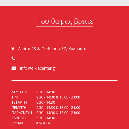
Που θα μας βρείτε
Ακρίτα 63 & Πινδάρου 37, Καλαμάτα
info@oikiacenter.gr
ΔΕΥΤΕΡΑ
9:30 - 14:30
ΤΡΙΤΗ
9:30 - 14:30 & 18:00 - 21:00
ΤΕΤΑΡΤΗ
9:30 - 14:30
ΠΕΜΠΤΗ
9:30 - 14:30 & 18:00 - 21:00
ΠΑΡΑΣΚΕΥΗ
9:30 - 14:30 & 18:00 - 21:00
ΣΑΒΒΑΤΟ
9:30 - 14:30
ΚΥΡΙΑΚΗ
ΚΛΕΙΣΤΑ