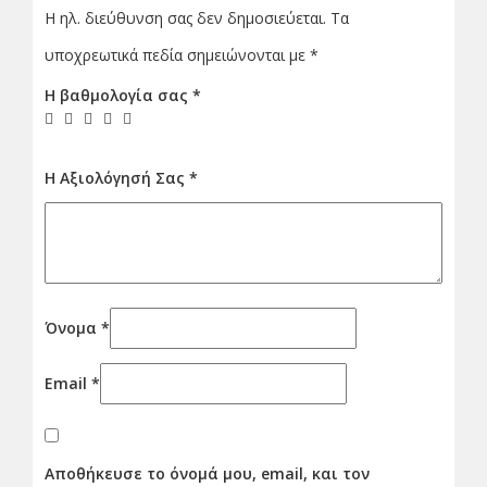
Η ηλ. διεύθυνση σας δεν δημοσιεύεται.
Τα
υποχρεωτικά πεδία σημειώνονται με
*
Η βαθμολογία σας
*
Η Αξιολόγησή Σας
*
Όνομα
*
Email
*
Αποθήκευσε το όνομά μου, email, και τον