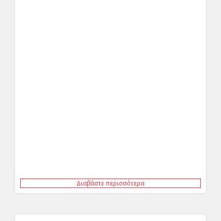
Διαβάστε περισσότερα