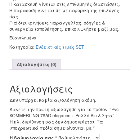
Η κατασκευή γίνεται στις επιθυμητές διαστάσεις.
Η παράδοση γίνεται σε μεταφορική της επιλογής
σας.
Γιά διευκρινήσεις παραγγελίας, οδηγίες &
συνεργεία τοποθέτησης, επικοινωνήστε μαζί μας.
Εξαντλημένο
Κατηγορία:
Ενδεικτικές τιμές SET
Αξιολογήσεις (0)
Αξιολογήσεις
Δεν υπάρχει καμία αξιολόγηση ακόμη.
Κάνετε την πρώτη αξιολόγηση για το προϊόν: “Pvc
KOMMERLING 76AD elegance + Ρολλό Alu & Σήτα”
Η ηλ. διεύθυνση σας δεν δημοσιεύεται.
Τα
υποχρεωτικά πεδία σημειώνονται με
*
Η βαθμολογία σας
*