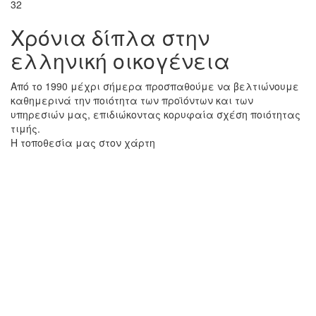
32
Χρόνια δίπλα στην
ελληνική οικογένεια
Από το 1990 μέχρι σήμερα προσπαθούμε να βελτιώνουμε
καθημερινά την ποιότητα των προϊόντων και των
υπηρεσιών μας, επιδιώκοντας κορυφαία σχέση ποιότητας
τιμής.
Η τοποθεσία μας στον χάρτη