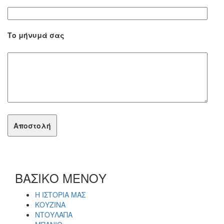
Το μήνυμά σας
ΒΑΣΙΚΟ ΜΕΝΟΥ
Η ΙΣΤΟΡΙΑ ΜΑΣ
ΚΟΥΖΙΝΑ
ΝΤΟΥΛΑΠΑ