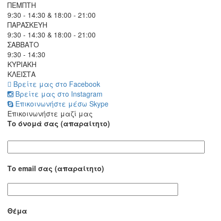
ΠΕΜΠΤΗ
9:30 - 14:30 & 18:00 - 21:00
ΠΑΡΑΣΚΕΥΗ
9:30 - 14:30 & 18:00 - 21:00
ΣΑΒΒΑΤΟ
9:30 - 14:30
ΚΥΡΙΑΚΗ
ΚΛΕΙΣΤΑ
Βρείτε μας στο Facebook
Βρείτε μας στο Instagram
Επικοινωνήστε μέσω Skype
Επικοινωνήστε μαζί μας
Το όνομά σας (απαραίτητο)
Το email σας (απαραίτητο)
Θέμα