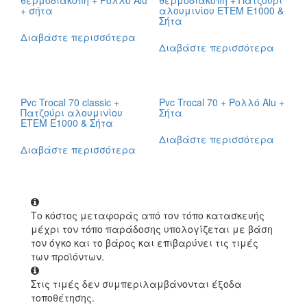
+ σήτα
αλουμινίου ΕΤΕΜ Ε1000 &
Σήτα
Διαβάστε περισσότερα
Διαβάστε περισσότερα
Pvc Trocal 70 classic +
Pvc Trocal 70 + Ρολλό Alu +
Πατζούρι αλουμινίου
Σήτα
ΕΤΕΜ Ε1000 & Σήτα
Διαβάστε περισσότερα
Διαβάστε περισσότερα
Το κόστος μεταφοράς από τον τόπο κατασκευής
μέχρι τον τόπο παράδοσης υπολογίζεται με βάση
τον όγκο και το βάρος και επιβαρύνει τις τιμές
των προϊόντων.
Στις τιμές δεν συμπεριλαμβάνονται έξοδα
τοποθέτησης.