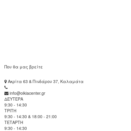
Που θα μας βρείτε
Ακρίτα 63 & Πινδάρου 37, Καλαμάτα
info@oikiacenter.gr
ΔΕΥΤΕΡΑ
9:30 - 14:30
ΤΡΙΤΗ
9:30 - 14:30 & 18:00 - 21:00
ΤΕΤΑΡΤΗ
9:30 - 14:30