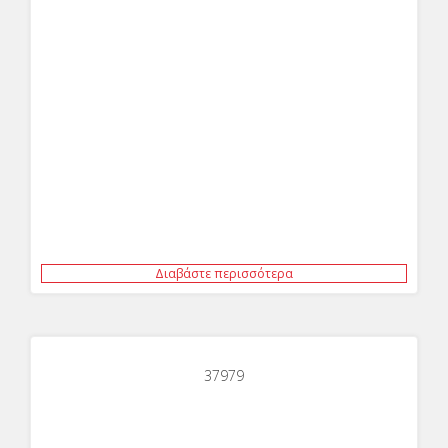
Διαβάστε περισσότερα
37979