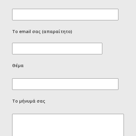
Το email σας (απαραίτητο)
Θέμα
Το μήνυμά σας