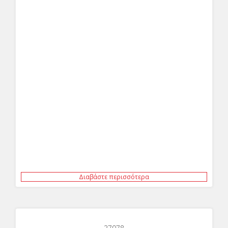
Διαβάστε περισσότερα