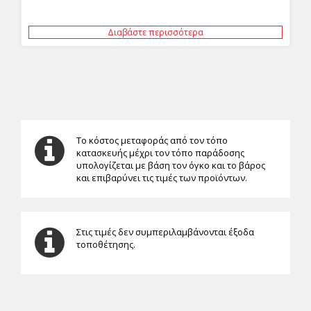
Διαβάστε περισσότερα
Το κόστος μεταφοράς από τον τόπο
κατασκευής μέχρι τον τόπο παράδοσης
υπολογίζεται με βάση τον όγκο και το βάρος
και επιβαρύνει τις τιμές των προϊόντων.
Στις τιμές δεν συμπεριλαμβάνονται έξοδα
τοποθέτησης.