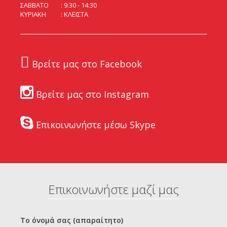
ΣΑΒΒΑΤΟ
9:30 - 14:30
ΚΥΡΙΑΚΗ
ΚΛΕΙΣΤΑ
Βρείτε μας στο Facebook
Βρείτε μας στο Instagram
Επικοινωνήστε μέσω Skype
Επικοινωνήστε μαζί μας
Το όνομά σας (απαραίτητο)