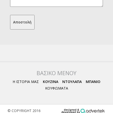
ΒΑΣΙΚΟ ΜΕΝΟΥ
Η ΙΣΤΟΡΙΑ ΜΑΣ
ΚΟΥΖΙΝΑ
ΝΤΟΥΛΑΠΑ
ΜΠΑΝΙΟ
ΚΟΥΦΩΜΑΤΑ
© COPYRIGHT 2016