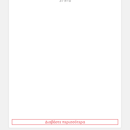
37978
Διαβάστε περισσότερα