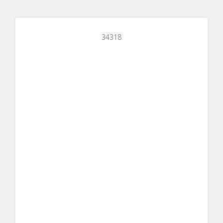
34318