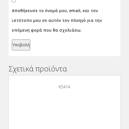
Αποθήκευσε το όνομά μου, email, και τον
ιστότοπο μου σε αυτόν τον πλοηγό για την
επόμενη φορά που θα σχολιάσω.
Σχετικά προϊόντα
K5414