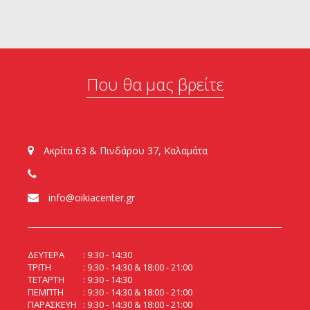
Που θα μας βρείτε
Ακρίτα 63 & Πινδάρου 37, Καλαμάτα
info@oikiacenter.gr
ΔΕΥΤΕΡΑ
9:30 - 14:30
ΤΡΙΤΗ
9:30 - 14:30 & 18:00 - 21:00
ΤΕΤΑΡΤΗ
9:30 - 14:30
ΠΕΜΠΤΗ
9:30 - 14:30 & 18:00 - 21:00
ΠΑΡΑΣΚΕΥΗ
9:30 - 14:30 & 18:00 - 21:00