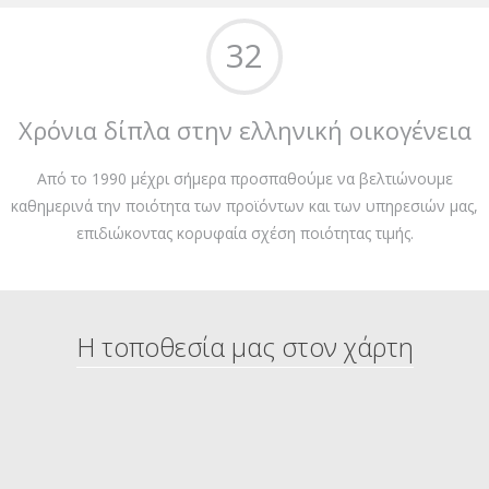
32
Χρόνια δίπλα στην ελληνική οικογένεια
Από το 1990 μέχρι σήμερα προσπαθούμε να βελτιώνουμε
καθημερινά την ποιότητα των προϊόντων και των υπηρεσιών μας,
επιδιώκοντας κορυφαία σχέση ποιότητας τιμής.
Η τοποθεσία μας στον χάρτη