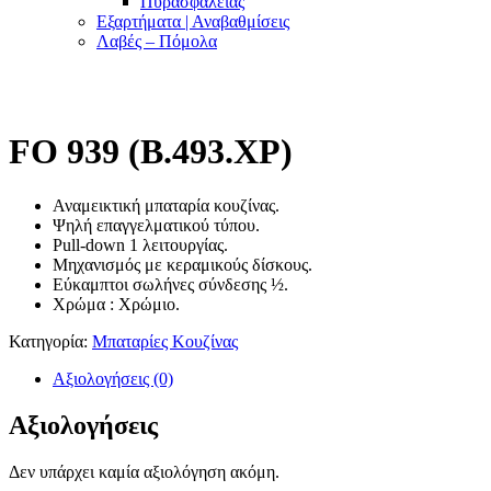
Πυρασφαλείας
Εξαρτήματα | Αναβαθμίσεις
Λαβές – Πόμολα
FO 939 (Β.493.XΡ)
Αναμεικτική μπαταρία κουζίνας.
Ψηλή επαγγελματικού τύπου.
Pull-down 1 λειτουργίας.
Μηχανισμός με κεραμικούς δίσκους.
Εύκαμπτοι σωλήνες σύνδεσης ½.
Χρώμα : Χρώμιο.
Κατηγορία:
Μπαταρίες Κουζίνας
Αξιολογήσεις (0)
Αξιολογήσεις
Δεν υπάρχει καμία αξιολόγηση ακόμη.