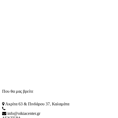
Που θα μας βρείτε
Ακρίτα 63 & Πινδάρου 37, Καλαμάτα
info@oikiacenter.gr