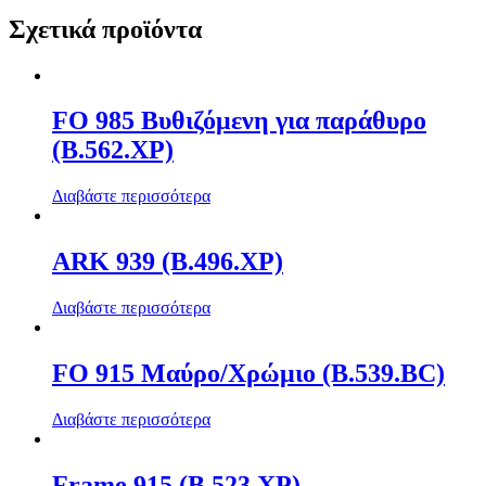
Σχετικά προϊόντα
FO 985 Βυθιζόμενη για παράθυρο
(Β.562.ΧΡ)
Διαβάστε περισσότερα
ARK 939 (Β.496.ΧΡ)
Διαβάστε περισσότερα
FO 915 Μαύρο/Χρώμιο (Β.539.BC)
Διαβάστε περισσότερα
Frame 915 (Β.523.ΧΡ)