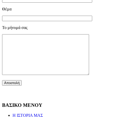
Θέμα
Το μήνυμά σας
ΒΑΣΙΚΟ ΜΕΝΟΥ
Η ΙΣΤΟΡΙΑ ΜΑΣ