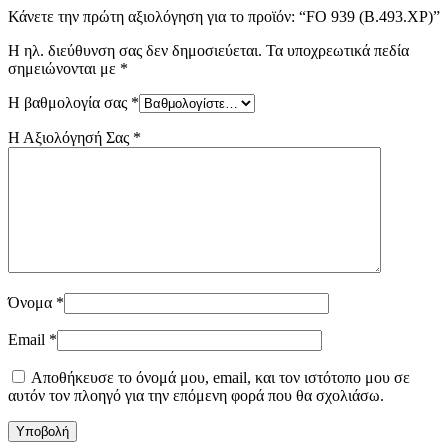
Κάνετε την πρώτη αξιολόγηση για το προϊόν: “FO 939 (Β.493.XΡ)”
Η ηλ. διεύθυνση σας δεν δημοσιεύεται.
Τα υποχρεωτικά πεδία
σημειώνονται με
*
Η βαθμολογία σας
*
Η Αξιολόγησή Σας
*
Όνομα
*
Email
*
Αποθήκευσε το όνομά μου, email, και τον ιστότοπο μου σε
αυτόν τον πλοηγό για την επόμενη φορά που θα σχολιάσω.