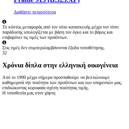
Διαβάστε περισσότερα
Το κόστος μεταφοράς από τον τόπο κατασκευής μέχρι τον τόπο
παράδοσης υπολογίζεται με βάση τον όγκο και το βάρος και
επιβαρύνει τις τιμές των προϊόντων.
Στις τιμές δεν συμπεριλαμβάνονται έξοδα τοποθέτησης.
32
Χρόνια δίπλα στην ελληνική οικογένεια
Από το 1990 μέχρι σήμερα προσπαθούμε να βελτιώνουμε
καθημερινά την ποιότητα των προϊόντων και των υπηρεσιών μας,
επιδιώκοντας κορυφαία σχέση ποιότητας τιμής.
Η τοποθεσία μας στον χάρτη