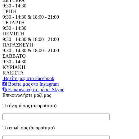
ΔΕΥΤΕΡΑ
9:30 - 14:30
ΤΡΙΤΗ
9:30 - 14:30 & 18:00 - 21:00
ΤΕΤΑΡΤΗ
9:30 - 14:30
ΠΕΜΠΤΗ
9:30 - 14:30 & 18:00 - 21:00
ΠΑΡΑΣΚΕΥΗ
9:30 - 14:30 & 18:00 - 21:00
ΣΑΒΒΑΤΟ
9:30 - 14:30
ΚΥΡΙΑΚΗ
ΚΛΕΙΣΤΑ
Βρείτε μας στο Facebook
Βρείτε μας στο Instagram
Επικοινωνήστε μέσω Skype
Επικοινωνήστε μαζί μας
Το όνομά σας (απαραίτητο)
Το email σας (απαραίτητο)