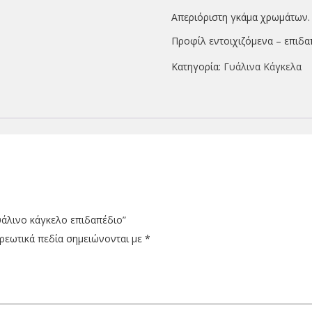
Απεριόριστη γκάμα χρωμάτων.
Προφίλ εντοιχιζόμενα – επιδα
Κατηγορία:
Γυάλινα Κάγκελα
υάλινο κάγκελο επιδαπέδιο”
ρεωτικά πεδία σημειώνονται με
*