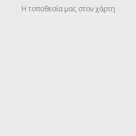
Η τοποθεσία μας στον χάρτη