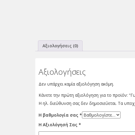
Αξιολογήσεις (0)
Αξιολογήσεις
Δεν υπάρχει καμία αξιολόγηση ακόμη.
Κάνετε την πρώτη αξιολόγηση για το προϊόν: “Γ
Η ηλ. διεύθυνση σας δεν δημοσιεύεται.
Τα υποχ
Η βαθμολογία σας
*
Η Αξιολόγησή Σας
*