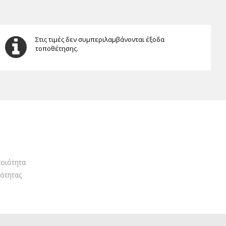
Στις τιμές δεν συμπεριλαμβάνονται έξοδα
τοποθέτησης.
οιότητα
ότητας