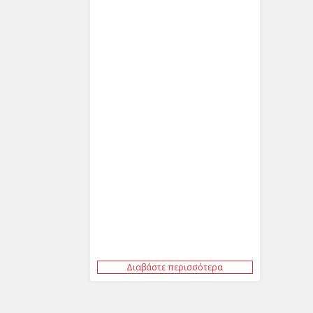
Διαβάστε περισσότερα