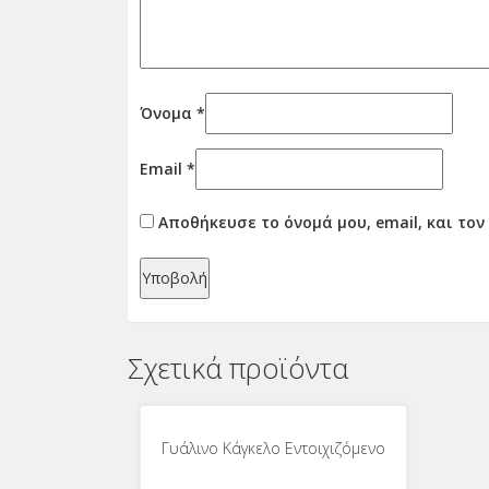
Όνομα
*
Email
*
Αποθήκευσε το όνομά μου, email, και το
Σχετικά προϊόντα
Γυάλινο Κάγκελο Εντοιχιζόμενο