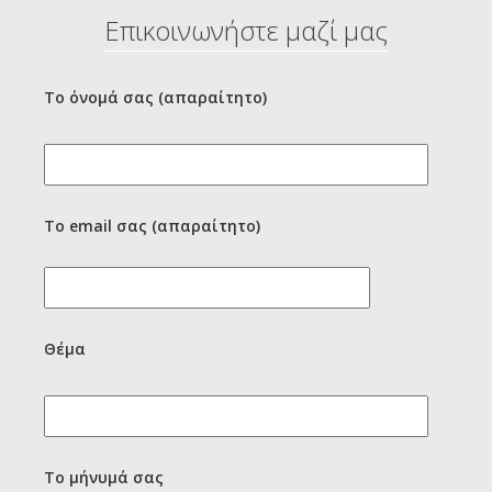
Επικοινωνήστε μαζί μας
Το όνομά σας (απαραίτητο)
Το email σας (απαραίτητο)
Θέμα
Το μήνυμά σας