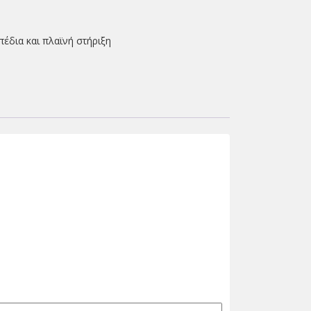
πέδια και πλαϊνή στήριξη