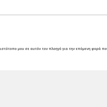
ν ιστότοπο μου σε αυτόν τον πλοηγό για την επόμενη φορά π