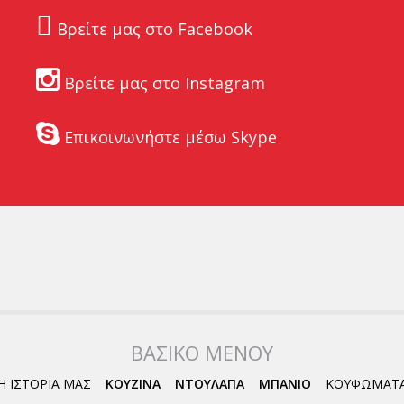
Βρείτε μας στο Facebook
Βρείτε μας στο Instagram
Επικοινωνήστε μέσω Skype
ΒΑΣΙΚΟ ΜΕΝΟΥ
Η ΙΣΤΟΡΙΑ ΜΑΣ
ΚΟΥΖΙΝΑ
ΝΤΟΥΛΑΠΑ
ΜΠΑΝΙΟ
ΚΟΥΦΩΜΑΤ