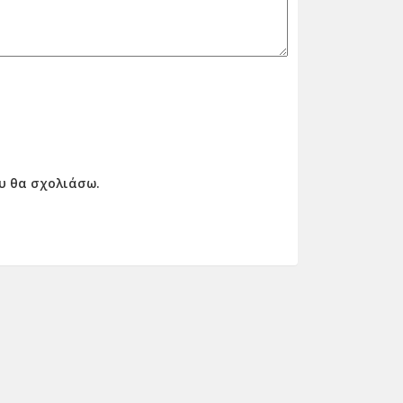
ου θα σχολιάσω.