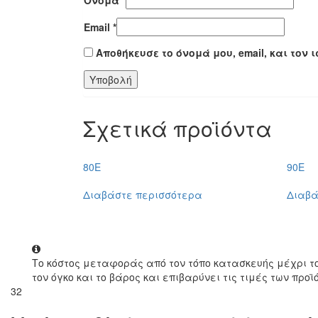
Email
*
Αποθήκευσε το όνομά μου, email, και τον
Σχετικά προϊόντα
80Ε
90E
Διαβάστε περισσότερα
Διαβά
Το κόστος μεταφοράς από τον τόπο κατασκευής μέχρι τ
τον όγκο και το βάρος και επιβαρύνει τις τιμές των προϊ
32