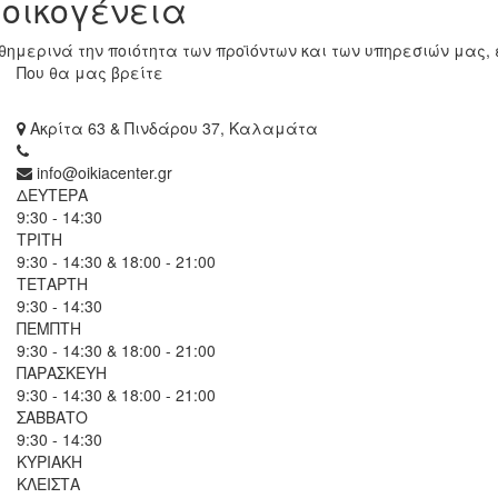
 οικογένεια
ημερινά την ποιότητα των προϊόντων και των υπηρεσιών μας, 
Που θα μας βρείτε
Ακρίτα 63 & Πινδάρου 37, Καλαμάτα
info@oikiacenter.gr
ΔΕΥΤΕΡΑ
9:30 - 14:30
ΤΡΙΤΗ
9:30 - 14:30 & 18:00 - 21:00
ΤΕΤΑΡΤΗ
9:30 - 14:30
ΠΕΜΠΤΗ
9:30 - 14:30 & 18:00 - 21:00
ΠΑΡΑΣΚΕΥΗ
9:30 - 14:30 & 18:00 - 21:00
ΣΑΒΒΑΤΟ
9:30 - 14:30
ΚΥΡΙΑΚΗ
ΚΛΕΙΣΤΑ