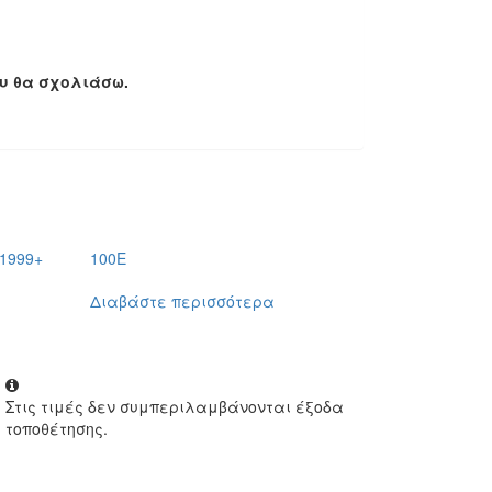
ου θα σχολιάσω.
1999+
100E
Διαβάστε περισσότερα
Στις τιμές δεν συμπεριλαμβάνονται έξοδα
τοποθέτησης.