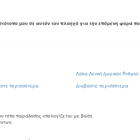
 ιστότοπο μου σε αυτόν τον πλοηγό για την επόμενη φορά π
Λάκα Λευκή Δωρικού Ρυθμού 
στε περισσότερα
Διαβάστε περισσότερα
ον τόπο παράδοσης υπολογίζεται με βάση
όντων.