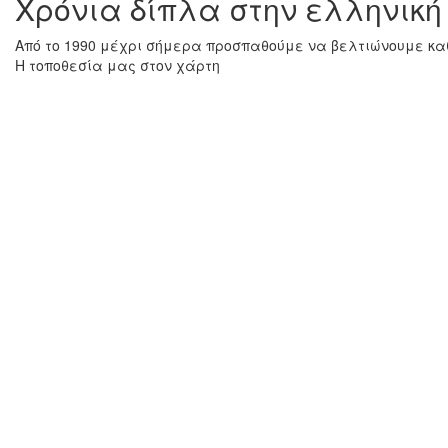
Χρόνια δίπλα στην ελληνική
Από το 1990 μέχρι σήμερα προσπαθούμε να βελτιώνουμε καθ
Η τοποθεσία μας στον χάρτη