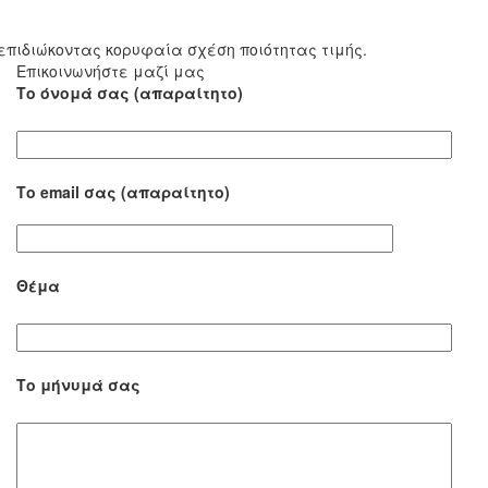
επιδιώκοντας κορυφαία σχέση ποιότητας τιμής.
Επικοινωνήστε μαζί μας
Το όνομά σας (απαραίτητο)
Το email σας (απαραίτητο)
Θέμα
Το μήνυμά σας