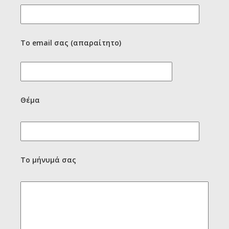
Το email σας (απαραίτητο)
Θέμα
Το μήνυμά σας