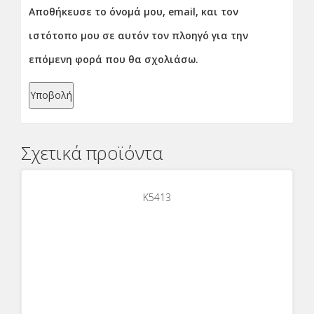
Αποθήκευσε το όνομά μου, email, και τον
ιστότοπο μου σε αυτόν τον πλοηγό για την
επόμενη φορά που θα σχολιάσω.
Σχετικά προϊόντα
K5413