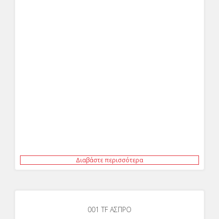
Διαβάστε περισσότερα
001 TF ΑΣΠΡΟ