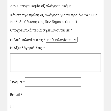
Δεν υπάρχει καμία αξιολόγηση ακόμη.
Κάνετε την πρώτη αξιολόγηση για το προϊόν: “47980”
Η ηλ. διεύθυνση σας δεν δημοσιεύεται.
Τα
υποχρεωτικά πεδία σημειώνονται με
*
Η βαθμολογία σας
*
Η Αξιολόγησή Σας
*
Όνομα
*
Email
*