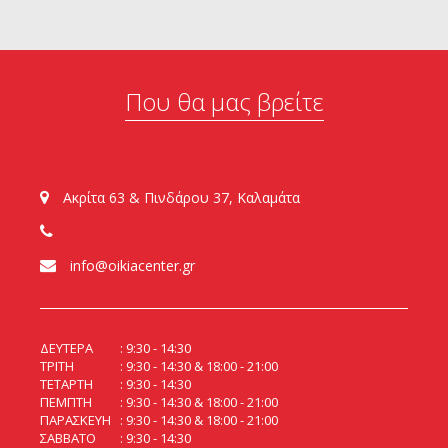
Που θα μας βρείτε
Ακρίτα 63 & Πινδάρου 37, Καλαμάτα
info@oikiacenter.gr
ΔΕΥΤΕΡΑ
9:30 - 14:30
ΤΡΙΤΗ
9:30 - 14:30 & 18:00 - 21:00
ΤΕΤΑΡΤΗ
9:30 - 14:30
ΠΕΜΠΤΗ
9:30 - 14:30 & 18:00 - 21:00
ΠΑΡΑΣΚΕΥΗ
9:30 - 14:30 & 18:00 - 21:00
ΣΑΒΒΑΤΟ
9:30 - 14:30