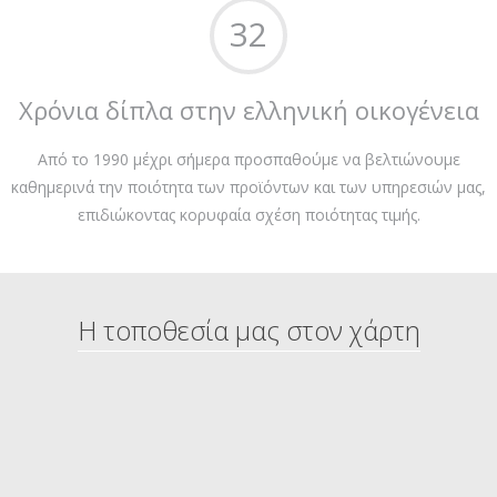
32
Χρόνια δίπλα στην ελληνική οικογένεια
Από το 1990 μέχρι σήμερα προσπαθούμε να βελτιώνουμε
καθημερινά την ποιότητα των προϊόντων και των υπηρεσιών μας,
επιδιώκοντας κορυφαία σχέση ποιότητας τιμής.
Η τοποθεσία μας στον χάρτη