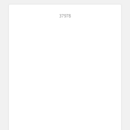
37978