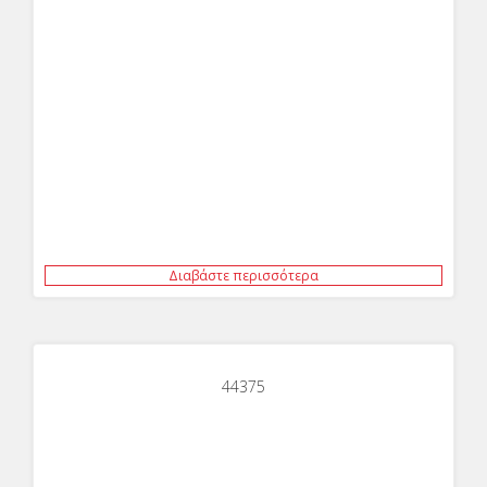
Διαβάστε περισσότερα
44375