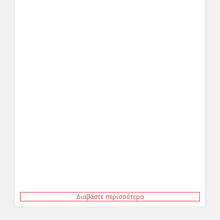
Διαβάστε περισσότερα