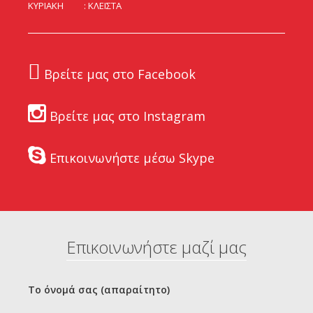
ΚΥΡΙΑΚΗ
ΚΛΕΙΣΤΑ
Βρείτε μας στο Facebook
Βρείτε μας στο Instagram
Επικοινωνήστε μέσω Skype
Επικοινωνήστε μαζί μας
Το όνομά σας (απαραίτητο)