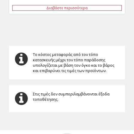
Διαβάστε περισσότερα
Το κόστος μεταφοράς από τον τόπο
κατασκευής μέχρι τον τόπο παράδοσης
υπολογίζεται με βάση τον όγκο και το βάρος
και επιβαρύνει τις τιμές των προϊόντων.
Στις τιμές δεν συμπεριλαμβάνονται έξοδα
τοποθέτησης.