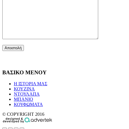
ΒΑΣΙΚΟ ΜΕΝΟΥ
Η ΙΣΤΟΡΙΑ ΜΑΣ
ΚΟΥΖΙΝΑ
ΝΤΟΥΛΑΠΑ
ΜΠΑΝΙΟ
ΚΟΥΦΩΜΑΤΑ
© COPYRIGHT 2016