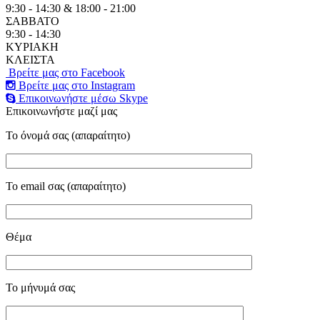
9:30 - 14:30 & 18:00 - 21:00
ΣΑΒΒΑΤΟ
9:30 - 14:30
ΚΥΡΙΑΚΗ
ΚΛΕΙΣΤΑ
Βρείτε μας στο Facebook
Βρείτε μας στο Instagram
Επικοινωνήστε μέσω Skype
Επικοινωνήστε μαζί μας
Το όνομά σας (απαραίτητο)
Το email σας (απαραίτητο)
Θέμα
Το μήνυμά σας