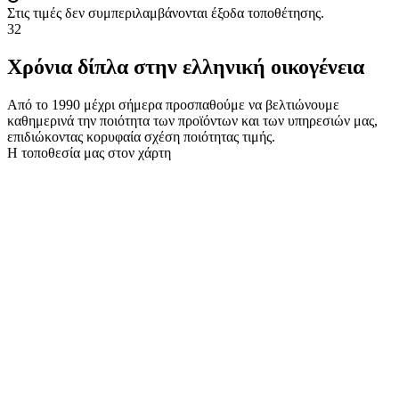
Στις τιμές δεν συμπεριλαμβάνονται έξοδα τοποθέτησης.
32
Χρόνια δίπλα στην ελληνική οικογένεια
Από το 1990 μέχρι σήμερα προσπαθούμε να βελτιώνουμε
καθημερινά την ποιότητα των προϊόντων και των υπηρεσιών μας,
επιδιώκοντας κορυφαία σχέση ποιότητας τιμής.
Η τοποθεσία μας στον χάρτη