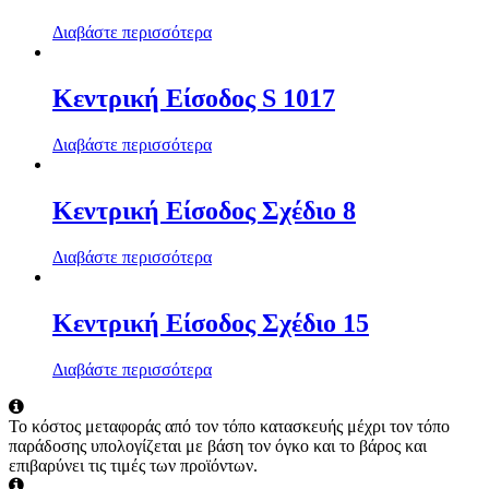
Διαβάστε περισσότερα
Κεντρική Είσοδος S 1017
Διαβάστε περισσότερα
Κεντρική Είσοδος Σχέδιο 8
Διαβάστε περισσότερα
Κεντρική Είσοδος Σχέδιο 15
Διαβάστε περισσότερα
Το κόστος μεταφοράς από τον τόπο κατασκευής μέχρι τον τόπο
παράδοσης υπολογίζεται με βάση τον όγκο και το βάρος και
επιβαρύνει τις τιμές των προϊόντων.