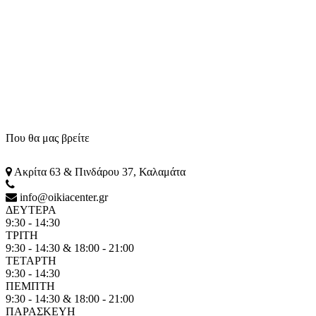
Που θα μας βρείτε
Ακρίτα 63 & Πινδάρου 37, Καλαμάτα
info@oikiacenter.gr
ΔΕΥΤΕΡΑ
9:30 - 14:30
ΤΡΙΤΗ
9:30 - 14:30 & 18:00 - 21:00
ΤΕΤΑΡΤΗ
9:30 - 14:30
ΠΕΜΠΤΗ
9:30 - 14:30 & 18:00 - 21:00
ΠΑΡΑΣΚΕΥΗ