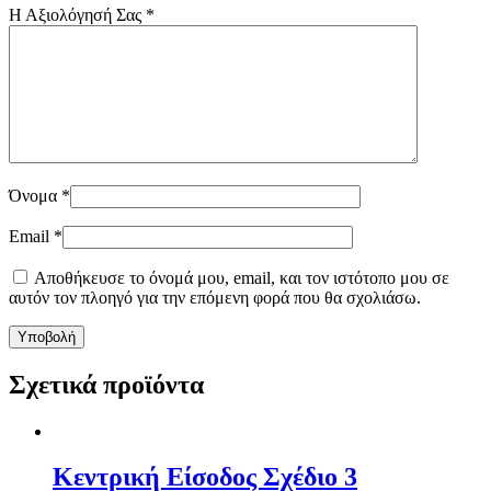
Η Αξιολόγησή Σας
*
Όνομα
*
Email
*
Αποθήκευσε το όνομά μου, email, και τον ιστότοπο μου σε
αυτόν τον πλοηγό για την επόμενη φορά που θα σχολιάσω.
Σχετικά προϊόντα
Κεντρική Είσοδος Σχέδιο 3