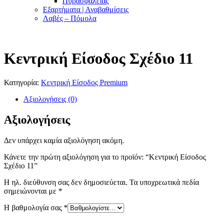
Πυρασφαλείας
Εξαρτήματα | Αναβαθμίσεις
Λαβές – Πόμολα
Κεντρική Είσοδος Σχέδιο 11
Κατηγορία:
Κεντρική Είσοδος Premium
Αξιολογήσεις (0)
Αξιολογήσεις
Δεν υπάρχει καμία αξιολόγηση ακόμη.
Κάνετε την πρώτη αξιολόγηση για το προϊόν: “Κεντρική Είσοδος
Σχέδιο 11”
Η ηλ. διεύθυνση σας δεν δημοσιεύεται.
Τα υποχρεωτικά πεδία
σημειώνονται με
*
Η βαθμολογία σας
*