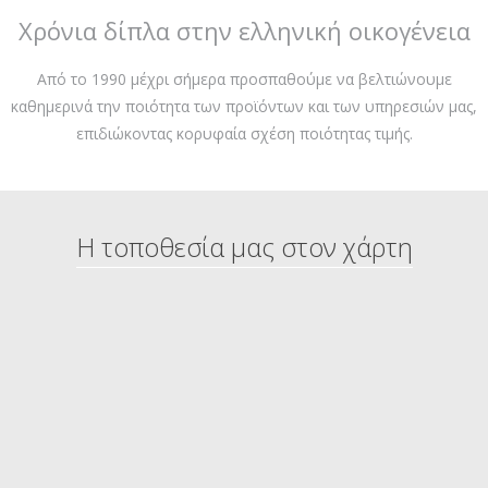
Χρόνια δίπλα στην ελληνική οικογένεια
Από το 1990 μέχρι σήμερα προσπαθούμε να βελτιώνουμε
καθημερινά την ποιότητα των προϊόντων και των υπηρεσιών μας,
επιδιώκοντας κορυφαία σχέση ποιότητας τιμής.
Η τοποθεσία μας στον χάρτη