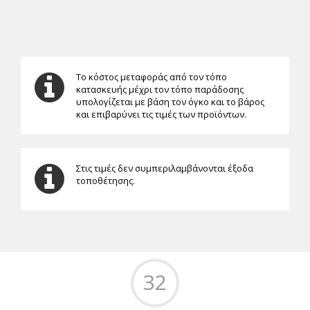
Το κόστος μεταφοράς από τον τόπο
κατασκευής μέχρι τον τόπο παράδοσης
υπολογίζεται με βάση τον όγκο και το βάρος
και επιβαρύνει τις τιμές των προϊόντων.
Στις τιμές δεν συμπεριλαμβάνονται έξοδα
τοποθέτησης.
32