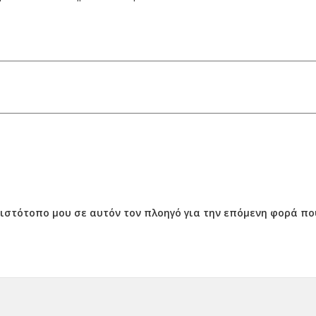
ν ιστότοπο μου σε αυτόν τον πλοηγό για την επόμενη φορά π