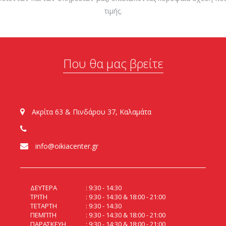
τιμής.
Που θα μας βρείτε
Ακρίτα 63 & Πινδάρου 37, Καλαμάτα
info@oikiacenter.gr
ΔΕΥΤΕΡΑ
9:30 - 14:30
ΤΡΙΤΗ
9:30 - 14:30 & 18:00 - 21:00
ΤΕΤΑΡΤΗ
9:30 - 14:30
ΠΕΜΠΤΗ
9:30 - 14:30 & 18:00 - 21:00
ΠΑΡΑΣΚΕΥΗ
9:30 - 14:30 & 18:00 - 21:00