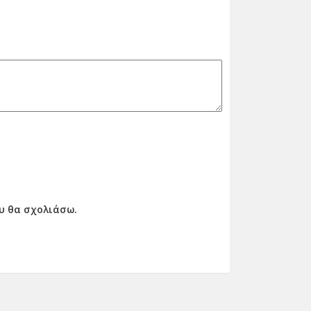
ου θα σχολιάσω.