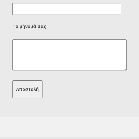
Το μήνυμά σας