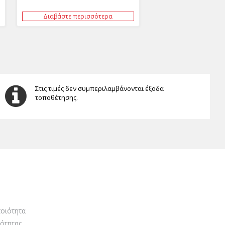
Διαβάστε περισσότερα
Στις τιμές δεν συμπεριλαμβάνονται έξοδα
τοποθέτησης.
οιότητα
ότητας