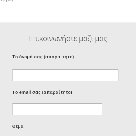
Επικοινωνήστε μαζί μας
Το όνομά σας (απαραίτητο)
Το email σας (απαραίτητο)
Θέμα