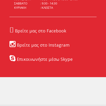
ΣΑΒΒΑΤΟ
9:30 - 14:30
ΚΥΡΙΑΚΗ
ΚΛΕΙΣΤΑ
Βρείτε μας στο Facebook
Βρείτε μας στο Instagram
Επικοινωνήστε μέσω Skype