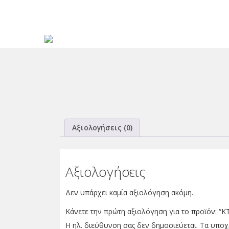
Αξιολογήσεις (0)
Αξιολογήσεις
Δεν υπάρχει καμία αξιολόγηση ακόμη.
Κάνετε την πρώτη αξιολόγηση για το προϊόν: 
Η ηλ. διεύθυνση σας δεν δημοσιεύεται.
Τα υποχ