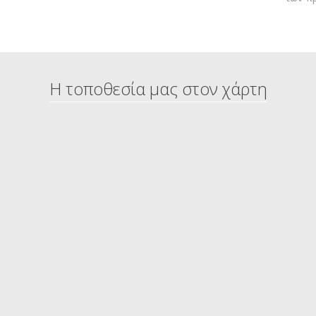
Η τοποθεσία μας στον χάρτη