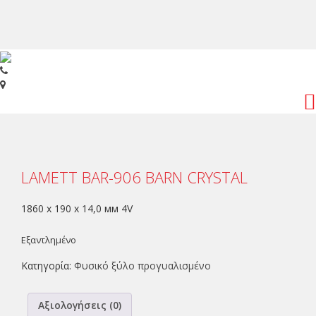
Toggl
navig
LAMETT BAR-906 BARN CRYSTAL
1860 x 190 x 14,0 мм 4V
Εξαντλημένο
Κατηγορία:
Φυσικό ξύλο προγυαλισμένο
Αξιολογήσεις (0)