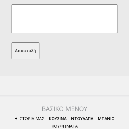
ΒΑΣΙΚΟ ΜΕΝΟΥ
Η ΙΣΤΟΡΙΑ ΜΑΣ
ΚΟΥΖΙΝΑ
ΝΤΟΥΛΑΠΑ
ΜΠΑΝΙΟ
ΚΟΥΦΩΜΑΤΑ