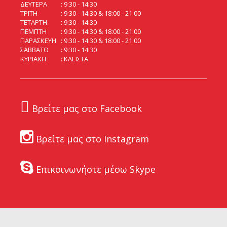
ΔΕΥΤΕΡΑ
9:30 - 14:30
ΤΡΙΤΗ
9:30 - 14:30 & 18:00 - 21:00
ΤΕΤΑΡΤΗ
9:30 - 14:30
ΠΕΜΠΤΗ
9:30 - 14:30 & 18:00 - 21:00
ΠΑΡΑΣΚΕΥΗ
9:30 - 14:30 & 18:00 - 21:00
ΣΑΒΒΑΤΟ
9:30 - 14:30
ΚΥΡΙΑΚΗ
ΚΛΕΙΣΤΑ
Βρείτε μας στο Facebook
Βρείτε μας στο Instagram
Επικοινωνήστε μέσω Skype