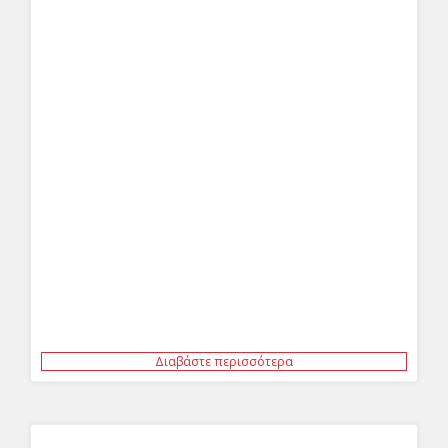
Διαβάστε περισσότερα