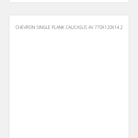
CHEVRON SINGLE PLANK CAUCASUS 4V 770X120X14.2