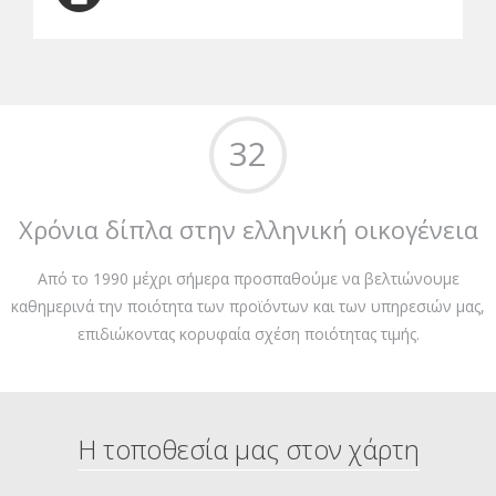
32
Χρόνια δίπλα στην ελληνική οικογένεια
Από το 1990 μέχρι σήμερα προσπαθούμε να βελτιώνουμε
καθημερινά την ποιότητα των προϊόντων και των υπηρεσιών μας,
επιδιώκοντας κορυφαία σχέση ποιότητας τιμής.
Η τοποθεσία μας στον χάρτη