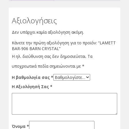
Αξιολογήσεις
Δεν υπάρχει καμία αξιολόγηση ακόμη.
Κάνετε την πρώτη αξιολόγηση για το προϊόν: “LAMETT
BAR-906 BARN CRYSTAL”
Η ηλ. διεύθυνση σας δεν δημοσιεύεται.
Τα
υποχρεωτικά πεδία σημειώνονται με
*
Η βαθμολογία σας
*
Η Αξιολόγησή Σας
*
Όνομα
*