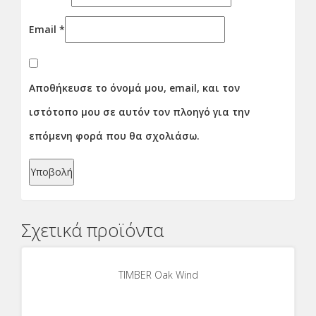
Email
*
Αποθήκευσε το όνομά μου, email, και τον
ιστότοπο μου σε αυτόν τον πλοηγό για την
επόμενη φορά που θα σχολιάσω.
Σχετικά προϊόντα
TIMBER Oak Wind