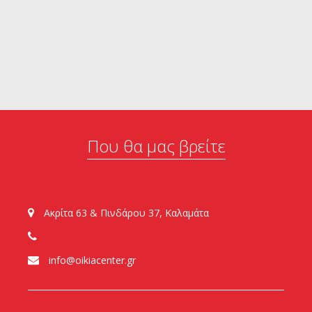
Που θα μας βρείτε
Ακρίτα 63 & Πινδάρου 37, Καλαμάτα
info@oikiacenter.gr