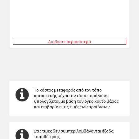
Διαβάστε περισσότερα
Το κόστος μεταφοράς από τον τόπο
κατασκευής μέχρι τον τόπο παράδοσης
υπολογίζεται με βάση τον όγκο και το βάρος
και επιβαρύνει τις τιμές των προϊόντων.
Στις τιμές δεν συμπεριλαμβάνονται έξοδα
τοποθέτησης.