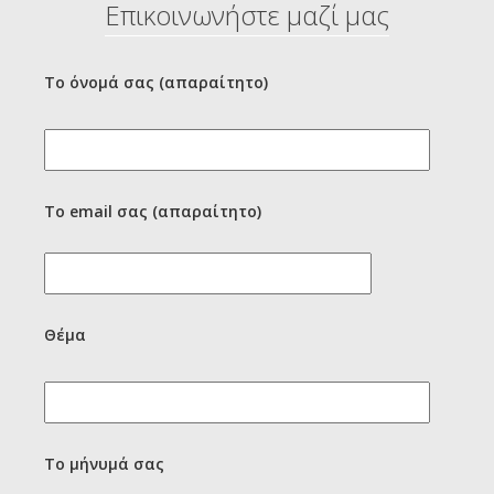
Επικοινωνήστε μαζί μας
Το όνομά σας (απαραίτητο)
Το email σας (απαραίτητο)
Θέμα
Το μήνυμά σας