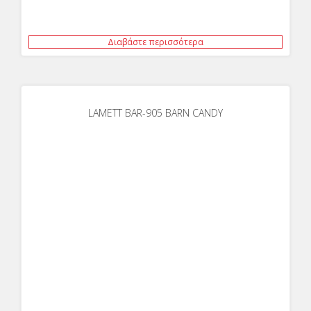
Διαβάστε περισσότερα
LAMETT BAR-905 BARN CANDY