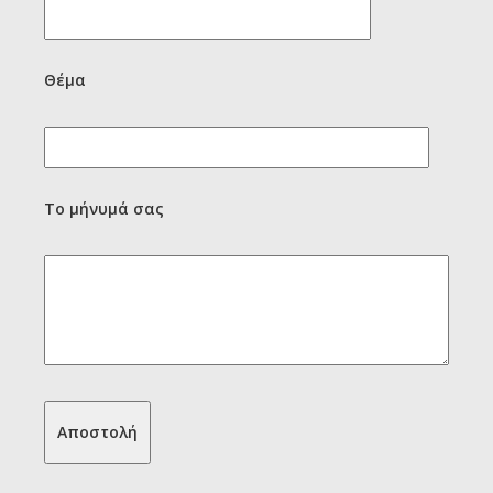
Θέμα
Το μήνυμά σας