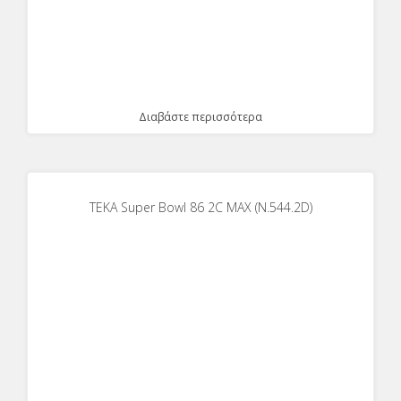
Διαβάστε περισσότερα
ΤΕΚΑ Super Bowl 86 2C MAX (Ν.544.2D)