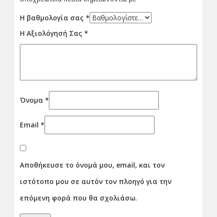
Η βαθμολογία σας
*
Η Αξιολόγησή Σας
*
Όνομα
*
Email
*
Αποθήκευσε το όνομά μου, email, και τον
ιστότοπο μου σε αυτόν τον πλοηγό για την
επόμενη φορά που θα σχολιάσω.