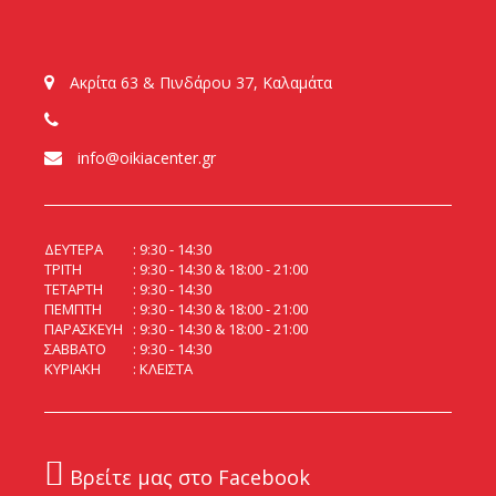
Ακρίτα 63 & Πινδάρου 37, Καλαμάτα
info@oikiacenter.gr
ΔΕΥΤΕΡΑ
9:30 - 14:30
ΤΡΙΤΗ
9:30 - 14:30 & 18:00 - 21:00
ΤΕΤΑΡΤΗ
9:30 - 14:30
ΠΕΜΠΤΗ
9:30 - 14:30 & 18:00 - 21:00
ΠΑΡΑΣΚΕΥΗ
9:30 - 14:30 & 18:00 - 21:00
ΣΑΒΒΑΤΟ
9:30 - 14:30
ΚΥΡΙΑΚΗ
ΚΛΕΙΣΤΑ
Βρείτε μας στο Facebook