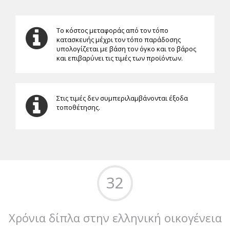
Το κόστος μεταφοράς από τον τόπο
κατασκευής μέχρι τον τόπο παράδοσης
υπολογίζεται με βάση τον όγκο και το βάρος
και επιβαρύνει τις τιμές των προϊόντων.
Στις τιμές δεν συμπεριλαμβάνονται έξοδα
τοποθέτησης.
32
Χρόνια δίπλα στην ελληνική οικογένεια