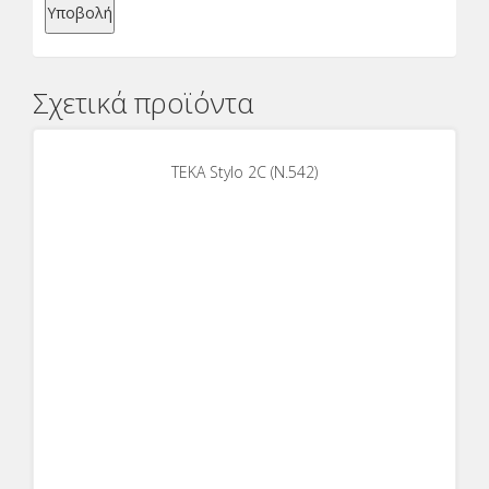
Σχετικά προϊόντα
ΤΕΚΑ Stylo 2C (Ν.542)