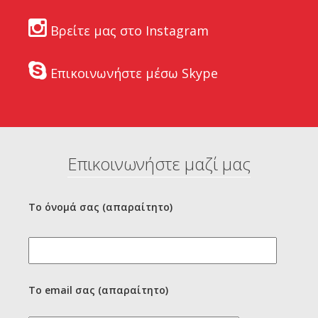
Βρείτε μας στο Instagram
Επικοινωνήστε μέσω Skype
Επικοινωνήστε μαζί μας
Το όνομά σας (απαραίτητο)
Το email σας (απαραίτητο)