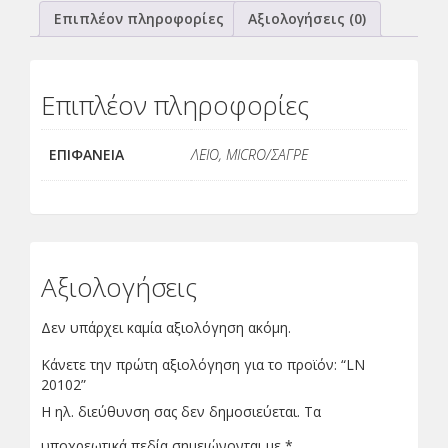
Επιπλέον πληροφορίες
Αξιολογήσεις (0)
Επιπλέον πληροφορίες
ΕΠΙΦΑΝΕΙΑ
ΛΕΙΟ, MICRO/ΣΑΓΡΕ
Αξιολογήσεις
Δεν υπάρχει καμία αξιολόγηση ακόμη.
Κάνετε την πρώτη αξιολόγηση για το προϊόν: “LN
20102”
Η ηλ. διεύθυνση σας δεν δημοσιεύεται.
Τα
υποχρεωτικά πεδία σημειώνονται με
*