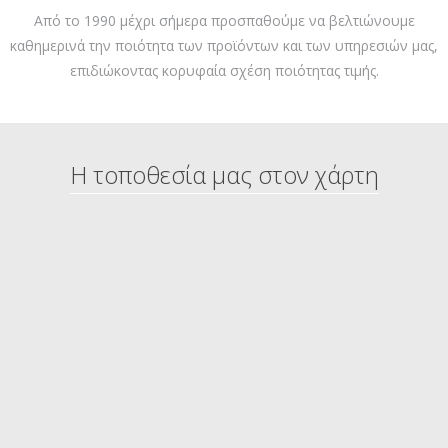
Από το 1990 μέχρι σήμερα προσπαθούμε να βελτιώνουμε
καθημερινά την ποιότητα των προϊόντων και των υπηρεσιών μας,
επιδιώκοντας κορυφαία σχέση ποιότητας τιμής.
Η τοποθεσία μας στον χάρτη