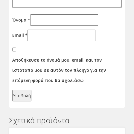
Όνομα
*
Email
*
Αποθήκευσε το όνομά μου, email, και τον
ιστότοπο μου σε αυτόν τον πλοηγό για την
επόμενη φορά που θα σχολιάσω.
Σχετικά προϊόντα