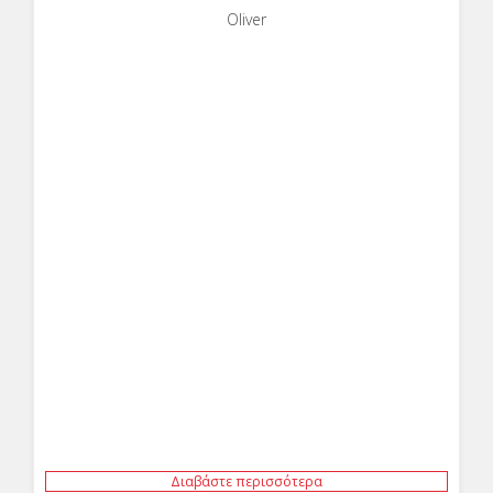
Oliver
Διαβάστε περισσότερα