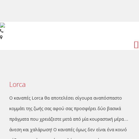
Toggl
navig
Lorca
Ο καναπές Lorca θα αποτελέσει σίγουρα αναπόσπαστο
κομμάτι της ζωής σας αφού σας προσφέρει δύο βασικά
πράγματα που χρειάζεστε μετά από μία κουραστική μέρα….
άνεση και χαλάρωση! Ο καναπές όμως δεν είναι ένα κοινό