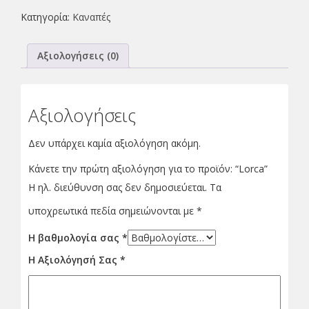
Κατηγορία:
Καναπές
Αξιολογήσεις (0)
Αξιολογήσεις
Δεν υπάρχει καμία αξιολόγηση ακόμη.
Κάνετε την πρώτη αξιολόγηση για το προϊόν: “Lorca”
Η ηλ. διεύθυνση σας δεν δημοσιεύεται.
Τα
υποχρεωτικά πεδία σημειώνονται με
*
Η βαθμολογία σας
*
Η Αξιολόγησή Σας
*