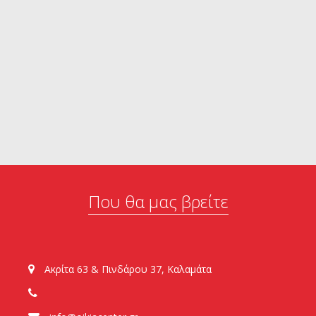
Που θα μας βρείτε
Ακρίτα 63 & Πινδάρου 37, Καλαμάτα