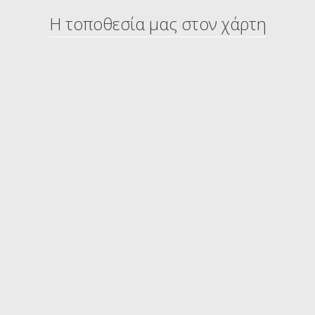
Η τοποθεσία μας στον χάρτη