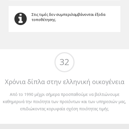
Στις τιμές δεν συμπεριλαμβάνονται έξοδα
τοποθέτησης.
32
Χρόνια δίπλα στην ελληνική οικογένεια
Από το 1990 μέχρι σήμερα προσπαθούμε να βελτιώνουμε
καθημερινά την ποιότητα των προϊόντων και των υπηρεσιών μας,
επιδιώκοντας κορυφαία σχέση ποιότητας τιμής.