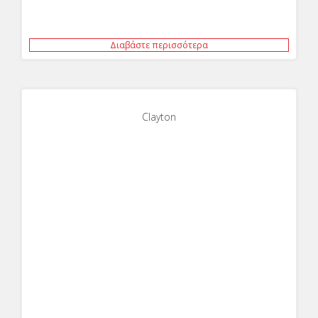
Διαβάστε περισσότερα
Clayton