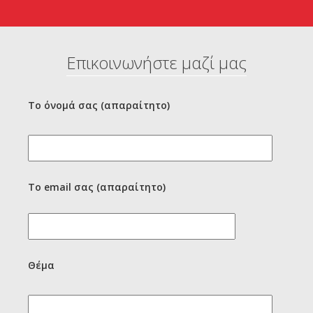
Επικοινωνήστε μαζί μας
Το όνομά σας (απαραίτητο)
Το email σας (απαραίτητο)
Θέμα