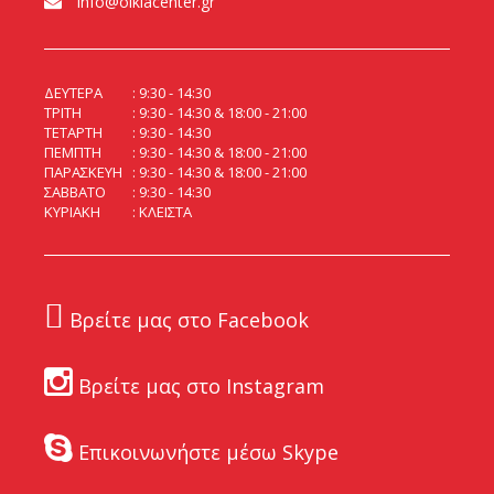
info@oikiacenter.gr
ΔΕΥΤΕΡΑ
9:30 - 14:30
ΤΡΙΤΗ
9:30 - 14:30 & 18:00 - 21:00
ΤΕΤΑΡΤΗ
9:30 - 14:30
ΠΕΜΠΤΗ
9:30 - 14:30 & 18:00 - 21:00
ΠΑΡΑΣΚΕΥΗ
9:30 - 14:30 & 18:00 - 21:00
ΣΑΒΒΑΤΟ
9:30 - 14:30
ΚΥΡΙΑΚΗ
ΚΛΕΙΣΤΑ
Βρείτε μας στο Facebook
Βρείτε μας στο Instagram
Επικοινωνήστε μέσω Skype