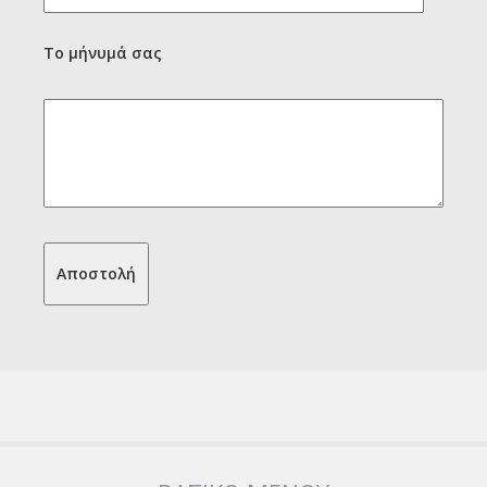
Το μήνυμά σας