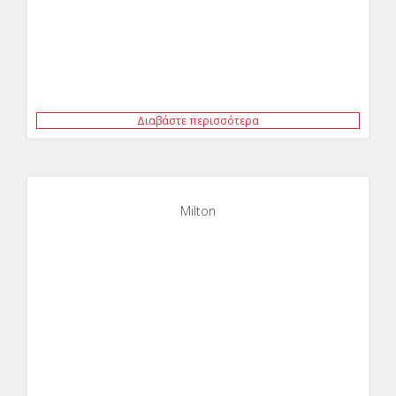
Διαβάστε περισσότερα
Milton