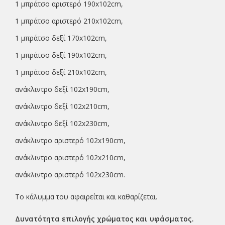
1 μπράτσο αριστερό 190x102cm,
1 μπράτσο αριστερό 210x102cm,
1 μπράτσο δεξί 170x102cm,
1 μπράτσο δεξί 190x102cm,
1 μπράτσο δεξί 210x102cm,
ανάκλιντρο δεξί 102x190cm,
ανάκλιντρο δεξί 102x210cm,
ανάκλιντρο δεξί 102x230cm,
ανάκλιντρο αριστερό 102x190cm,
ανάκλιντρο αριστερό 102x210cm,
ανάκλιντρο αριστερό 102x230cm.
Το κάλυμμα του αφαιρείται και καθαρίζεται.
Δυνατότητα επιλογής χρώματος και υφάσματος.