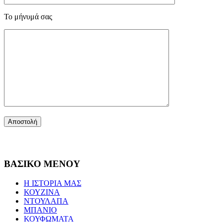
Το μήνυμά σας
ΒΑΣΙΚΟ ΜΕΝΟΥ
Η ΙΣΤΟΡΙΑ ΜΑΣ
ΚΟΥΖΙΝΑ
ΝΤΟΥΛΑΠΑ
ΜΠΑΝΙΟ
ΚΟΥΦΩΜΑΤΑ