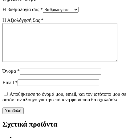
Η βαθμολογία σας
*
Η Αξιολόγησή Σας
*
Όνομα
*
Email
*
Αποθήκευσε το όνομά μου, email, και τον ιστότοπο μου σε
αυτόν τον πλοηγό για την επόμενη φορά που θα σχολιάσω.
Σχετικά προϊόντα