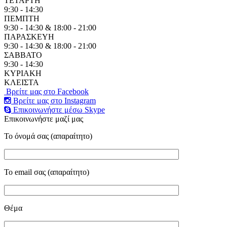
ΤΕΤΑΡΤΗ
9:30 - 14:30
ΠΕΜΠΤΗ
9:30 - 14:30 & 18:00 - 21:00
ΠΑΡΑΣΚΕΥΗ
9:30 - 14:30 & 18:00 - 21:00
ΣΑΒΒΑΤΟ
9:30 - 14:30
ΚΥΡΙΑΚΗ
ΚΛΕΙΣΤΑ
Βρείτε μας στο Facebook
Βρείτε μας στο Instagram
Επικοινωνήστε μέσω Skype
Επικοινωνήστε μαζί μας
Το όνομά σας (απαραίτητο)
Το email σας (απαραίτητο)
Θέμα