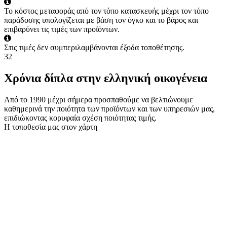
Το κόστος μεταφοράς από τον τόπο κατασκευής μέχρι τον τόπο
παράδοσης υπολογίζεται με βάση τον όγκο και το βάρος και
επιβαρύνει τις τιμές των προϊόντων.
Στις τιμές δεν συμπεριλαμβάνονται έξοδα τοποθέτησης.
32
Χρόνια δίπλα στην ελληνική οικογένεια
Από το 1990 μέχρι σήμερα προσπαθούμε να βελτιώνουμε
καθημερινά την ποιότητα των προϊόντων και των υπηρεσιών μας,
επιδιώκοντας κορυφαία σχέση ποιότητας τιμής.
Η τοποθεσία μας στον χάρτη