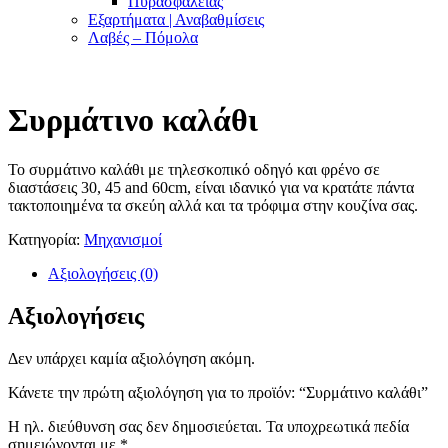
Πυρασφαλείας
Εξαρτήματα | Αναβαθμίσεις
Λαβές – Πόμολα
Συρμάτινο καλάθι
Το συρμάτινο καλάθι με τηλεσκοπικό οδηγό και φρένο σε
διαστάσεις 30, 45 and 60cm, είναι ιδανικό για να κρατάτε πάντα
τακτοποιημένα τα σκεύη αλλά και τα τρόφιμα στην κουζίνα σας.
Κατηγορία:
Μηχανισμοί
Αξιολογήσεις (0)
Αξιολογήσεις
Δεν υπάρχει καμία αξιολόγηση ακόμη.
Κάνετε την πρώτη αξιολόγηση για το προϊόν: “Συρμάτινο καλάθι”
Η ηλ. διεύθυνση σας δεν δημοσιεύεται.
Τα υποχρεωτικά πεδία
σημειώνονται με
*