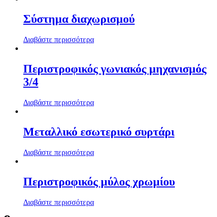
Σύστημα διαχωρισμού
Διαβάστε περισσότερα
Περιστροφικός γωνιακός μηχανισμός
3/4
Διαβάστε περισσότερα
Μεταλλικό εσωτερικό συρτάρι
Διαβάστε περισσότερα
Περιστροφικός μύλος χρωμίου
Διαβάστε περισσότερα