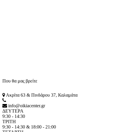
Που θα μας βρείτε
Ακρίτα 63 & Πινδάρου 37, Καλαμάτα
info@oikiacenter.gr
ΔΕΥΤΕΡΑ
9:30 - 14:30
ΤΡΙΤΗ
9:30 - 14:30 & 18:00 - 21:00