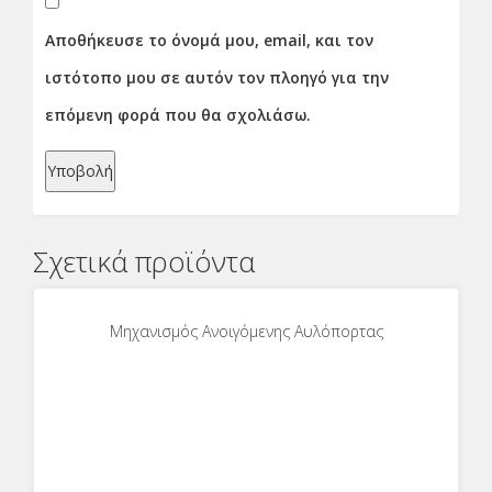
Αποθήκευσε το όνομά μου, email, και τον
ιστότοπο μου σε αυτόν τον πλοηγό για την
επόμενη φορά που θα σχολιάσω.
Σχετικά προϊόντα
Μηχανισμός Ανοιγόμενης Αυλόπορτας