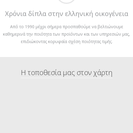
Χρόνια δίπλα στην ελληνική οικογένεια
Από το 1990 μέχρι σήμερα προσπαθούμε να βελτιώνουμε
καθημερινά την ποιότητα των προϊόντων και των υπηρεσιών μας,
επιδιώκοντας κορυφαία σχέση ποιότητας τιμής.
Η τοποθεσία μας στον χάρτη