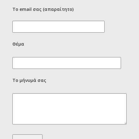
Το email σας (απαραίτητο)
Θέμα
Το μήνυμά σας