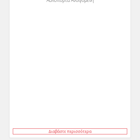
Αυλόπορτα Ανοιγόμενη
Διαβάστε περισσότερα