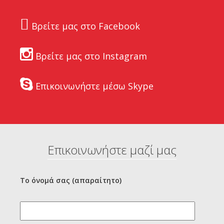
Βρείτε μας στο Facebook
Βρείτε μας στο Instagram
Επικοινωνήστε μέσω Skype
Επικοινωνήστε μαζί μας
Το όνομά σας (απαραίτητο)