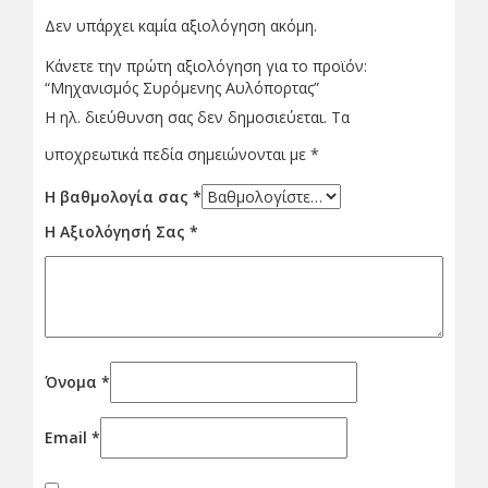
Δεν υπάρχει καμία αξιολόγηση ακόμη.
Κάνετε την πρώτη αξιολόγηση για το προϊόν:
“Μηχανισμός Συρόμενης Αυλόπορτας”
Η ηλ. διεύθυνση σας δεν δημοσιεύεται.
Τα
υποχρεωτικά πεδία σημειώνονται με
*
Η βαθμολογία σας
*
Η Αξιολόγησή Σας
*
Όνομα
*
Email
*