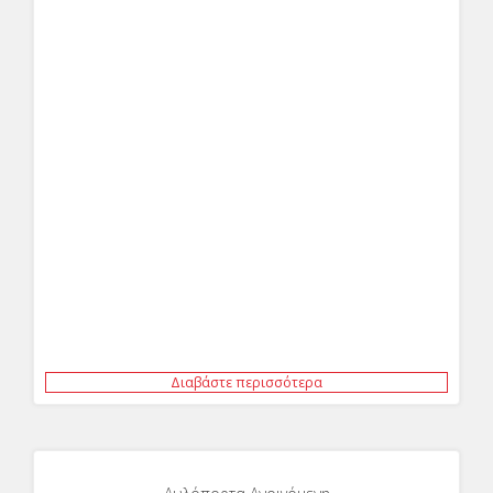
Διαβάστε περισσότερα