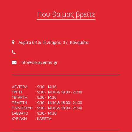
Που θα μας βρείτε
Ακρίτα 63 & Πινδάρου 37, Καλαμάτα
info@oikiacenter.gr
ΔΕΥΤΕΡΑ
9:30 - 14:30
ΤΡΙΤΗ
9:30 - 14:30 & 18:00 - 21:00
ΤΕΤΑΡΤΗ
9:30 - 14:30
ΠΕΜΠΤΗ
9:30 - 14:30 & 18:00 - 21:00
ΠΑΡΑΣΚΕΥΗ
9:30 - 14:30 & 18:00 - 21:00
ΣΑΒΒΑΤΟ
9:30 - 14:30
ΚΥΡΙΑΚΗ
ΚΛΕΙΣΤΑ