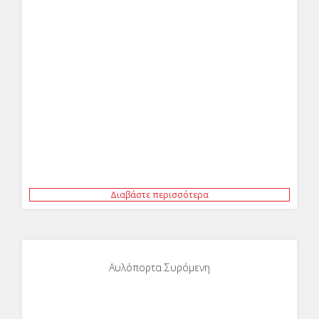
Διαβάστε περισσότερα
Αυλόπορτα Συρόμενη