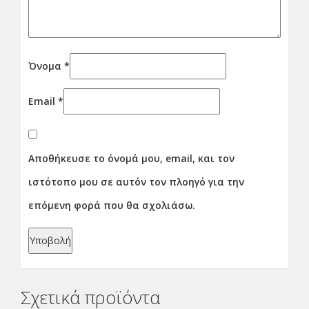
Όνομα
*
Email
*
Αποθήκευσε το όνομά μου, email, και τον
ιστότοπο μου σε αυτόν τον πλοηγό για την
επόμενη φορά που θα σχολιάσω.
Σχετικά προϊόντα