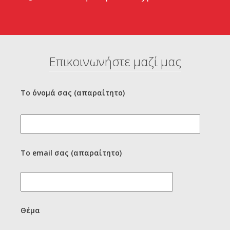
Επικοινωνήστε μαζί μας
Το όνομά σας (απαραίτητο)
Το email σας (απαραίτητο)
Θέμα