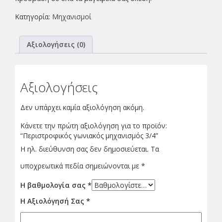
Κατηγορία:
Μηχανισμοί
Αξιολογήσεις (0)
Αξιολογήσεις
Δεν υπάρχει καμία αξιολόγηση ακόμη.
Κάνετε την πρώτη αξιολόγηση για το προϊόν:
“Περιστροφικός γωνιακός μηχανισμός 3/4”
Η ηλ. διεύθυνση σας δεν δημοσιεύεται.
Τα
υποχρεωτικά πεδία σημειώνονται με
*
Η βαθμολογία σας
*
Η Αξιολόγησή Σας
*