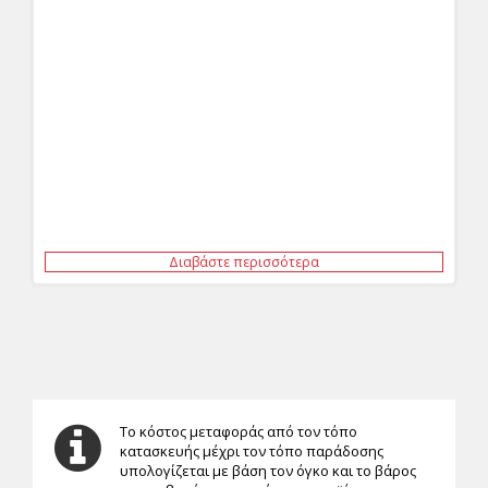
Διαβάστε περισσότερα
Το κόστος μεταφοράς από τον τόπο
κατασκευής μέχρι τον τόπο παράδοσης
υπολογίζεται με βάση τον όγκο και το βάρος