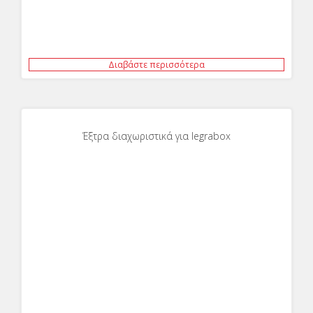
Διαβάστε περισσότερα
Έξτρα διαχωριστικά για legrabox