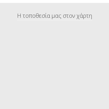
Η τοποθεσία μας στον χάρτη