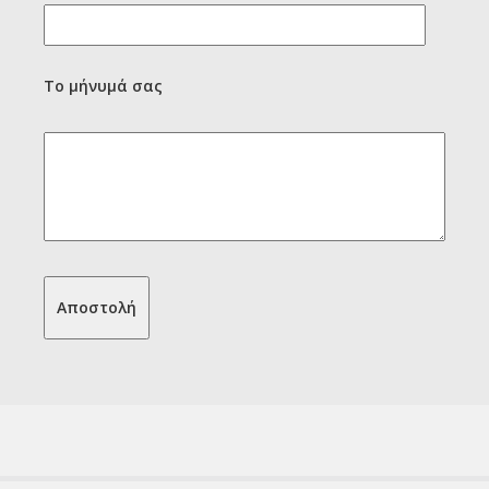
Το μήνυμά σας