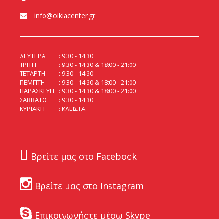
info@oikiacenter.gr
ΔΕΥΤΕΡΑ
9:30 - 14:30
ΤΡΙΤΗ
9:30 - 14:30 & 18:00 - 21:00
ΤΕΤΑΡΤΗ
9:30 - 14:30
ΠΕΜΠΤΗ
9:30 - 14:30 & 18:00 - 21:00
ΠΑΡΑΣΚΕΥΗ
9:30 - 14:30 & 18:00 - 21:00
ΣΑΒΒΑΤΟ
9:30 - 14:30
ΚΥΡΙΑΚΗ
ΚΛΕΙΣΤΑ
Βρείτε μας στο Facebook
Βρείτε μας στο Instagram
Επικοινωνήστε μέσω Skype