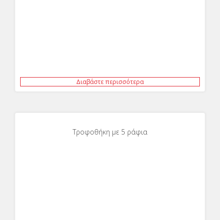
Διαβάστε περισσότερα
Τροφοθήκη με 5 ράφια