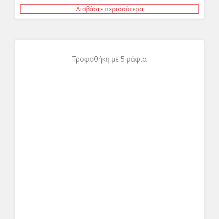
Διαβάστε περισσότερα
Τροφοθήκη με 5 ράφια