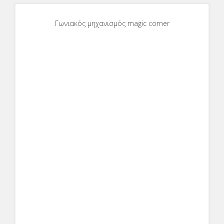
Γωνιακός μηχανισμός magic corner