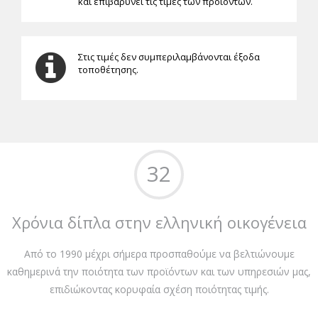
και επιβαρύνει τις τιμές των προϊόντων.
Στις τιμές δεν συμπεριλαμβάνονται έξοδα
τοποθέτησης.
32
Χρόνια δίπλα στην ελληνική οικογένεια
Από το 1990 μέχρι σήμερα προσπαθούμε να βελτιώνουμε
καθημερινά την ποιότητα των προϊόντων και των υπηρεσιών μας,
επιδιώκοντας κορυφαία σχέση ποιότητας τιμής.