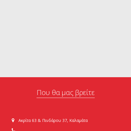
Που θα μας βρείτε
Ακρίτα 63 & Πινδάρου 37, Καλαμάτα