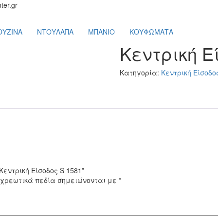
ter.gr
ΟΥΖΙΝΑ
ΝΤΟΥΛΑΠΑ
ΜΠΑΝΙΟ
ΚΟΥΦΩΜΑΤΑ
Κεντρική Ε
Κατηγορία:
Κεντρική Είσοδο
Κεντρική Είσοδος S 1581”
χρεωτικά πεδία σημειώνονται με
*