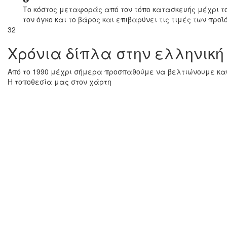
Το κόστος μεταφοράς από τον τόπο κατασκευής μέχρι τ
τον όγκο και το βάρος και επιβαρύνει τις τιμές των προϊ
32
Χρόνια δίπλα στην ελληνική
Από το 1990 μέχρι σήμερα προσπαθούμε να βελτιώνουμε καθ
Η τοποθεσία μας στον χάρτη