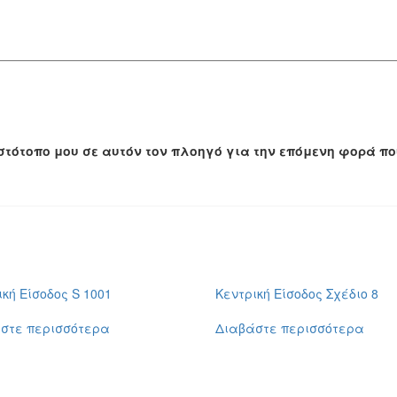
 ιστότοπο μου σε αυτόν τον πλοηγό για την επόμενη φορά π
ική Είσοδος S 1001
Κεντρική Είσοδος Σχέδιο 8
στε περισσότερα
Διαβάστε περισσότερα