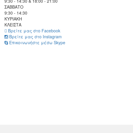
9:30 - 14:30 & 18:00 - 21:00
ΣΑΒΒΑΤΟ
9:30 - 14:30
ΚΥΡΙΑΚΗ
ΚΛΕΙΣΤΑ
Βρείτε μας στο Facebook
Βρείτε μας στο Instagram
Επικοινωνήστε μέσω Skype