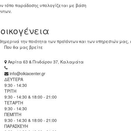
ον τόπο παράδοσης υπολογίζεται με βάση
όντων.
 οικογένεια
ημερινά την ποιότητα των προϊόντων και των υπηρεσιών μας, 
Που θα μας βρείτε
Ακρίτα 63 & Πινδάρου 37, Καλαμάτα
info@oikiacenter.gr
ΔΕΥΤΕΡΑ
9:30 - 14:30
ΤΡΙΤΗ
9:30 - 14:30 & 18:00 - 21:00
ΤΕΤΑΡΤΗ
9:30 - 14:30
ΠΕΜΠΤΗ
9:30 - 14:30 & 18:00 - 21:00
ΠΑΡΑΣΚΕΥΗ