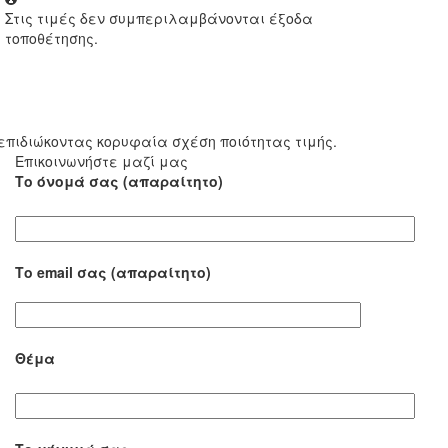
Στις τιμές δεν συμπεριλαμβάνονται έξοδα
τοποθέτησης.
επιδιώκοντας κορυφαία σχέση ποιότητας τιμής.
Επικοινωνήστε μαζί μας
Το όνομά σας (απαραίτητο)
Το email σας (απαραίτητο)
Θέμα