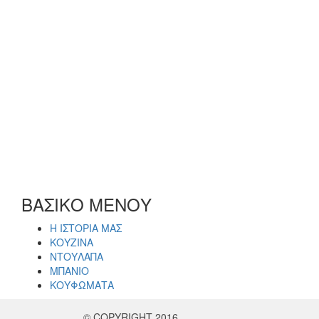
ΒΑΣΙΚΟ ΜΕΝΟΥ
Η ΙΣΤΟΡΙΑ ΜΑΣ
ΚΟΥΖΙΝΑ
ΝΤΟΥΛΑΠΑ
ΜΠΑΝΙΟ
ΚΟΥΦΩΜΑΤΑ
© COPYRIGHT 2016