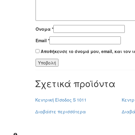
Όνομα
*
Email
*
Αποθήκευσε το όνομά μου, email, και τον
Σχετικά προϊόντα
Κεντρική Είσοδος S 1011
Κεντρ
Διαβάστε περισσότερα
Διαβά