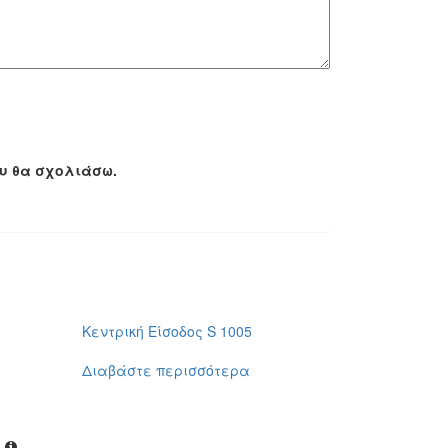
ου θα σχολιάσω.
Κεντρική Είσοδος S 1005
Διαβάστε περισσότερα