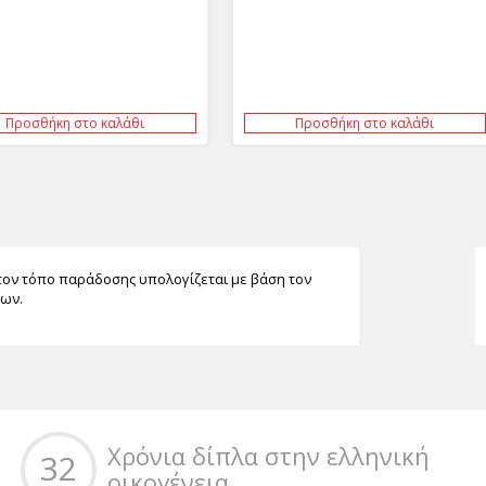
Προσθήκη στο καλάθι
Προσθήκη στο καλάθι
τον τόπο παράδοσης υπολογίζεται με βάση τον
των.
Χρόνια δίπλα στην ελληνική
32
οικογένεια