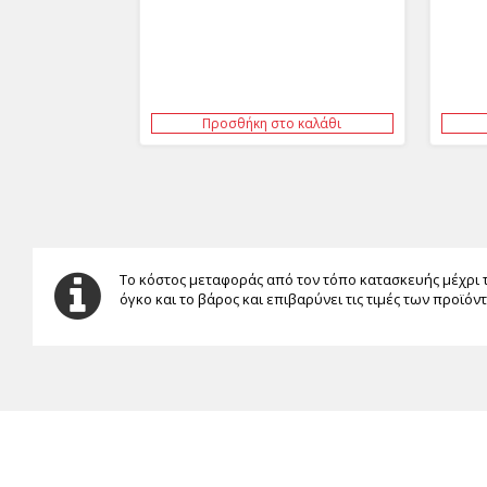
Προσθήκη στο καλάθι
Το κόστος μεταφοράς από τον τόπο κατασκευής μέχρι 
όγκο και το βάρος και επιβαρύνει τις τιμές των προϊόν