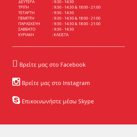
ΔΕΥΤΕΡΑ
9:30 - 14:30
ΤΡΙΤΗ
9:30 - 14:30 & 18:00 - 21:00
ΤΕΤΑΡΤΗ
9:30 - 14:30
ΠΕΜΠΤΗ
9:30 - 14:30 & 18:00 - 21:00
ΠΑΡΑΣΚΕΥΗ
9:30 - 14:30 & 18:00 - 21:00
ΣΑΒΒΑΤΟ
9:30 - 14:30
ΚΥΡΙΑΚΗ
ΚΛΕΙΣΤΑ
Βρείτε μας στο Facebook
Βρείτε μας στο Instagram
Επικοινωνήστε μέσω Skype