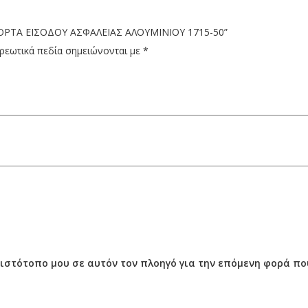
 “ΠΟΡΤΑ ΕΙΣΟΔΟΥ ΑΣΦΑΛΕΙΑΣ ΑΛΟΥΜΙΝΙΟΥ 1715-50”
ρεωτικά πεδία σημειώνονται με
*
ν ιστότοπο μου σε αυτόν τον πλοηγό για την επόμενη φορά π