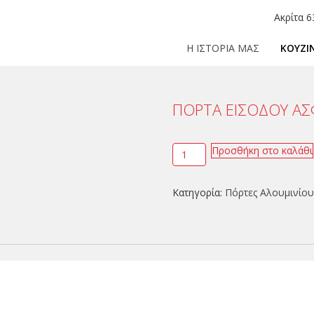
Ακρίτα 6
Η ΙΣΤΟΡΙΑ ΜΑΣ
ΚΟΥΖΙ
ΠΟΡΤΑ ΕΙΣΟΔΟΥ ΑΣ
Προσθήκη στο καλάθι
Κατηγορία:
Πόρτες Αλουμινίου