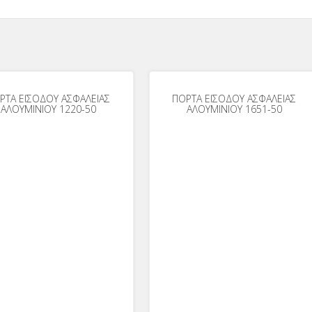
ΡΤΑ ΕΙΣΟΔΟΥ ΑΣΦΑΛΕΙΑΣ
ΠΟΡΤΑ ΕΙΣΟΔΟΥ ΑΣΦΑΛΕΙΑΣ
ΑΛΟΥΜΙΝΙΟΥ 1220-50
ΑΛΟΥΜΙΝΙΟΥ 1651-50