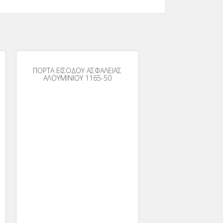
ΠΟΡΤΑ ΕΙΣΟΔΟΥ ΑΣΦΑΛΕΙΑΣ
ΑΛΟΥΜΙΝΙΟΥ 1165-50