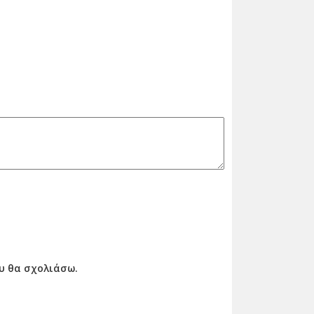
ου θα σχολιάσω.