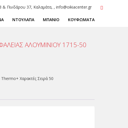
3 & Πινδάρου 37, Καλαμάτα, , info@oikiacenter.gr
ΝΑ
ΝΤΟΥΛΑΠΑ
ΜΠΑΝΙΟ
ΚΟΥΦΩΜΑΤΑ
ΦΑΛΕΙΑΣ ΑΛΟΥΜΙΝΙΟΥ 1715-50
 Thermo+ Χαρακτές Σειρά 50