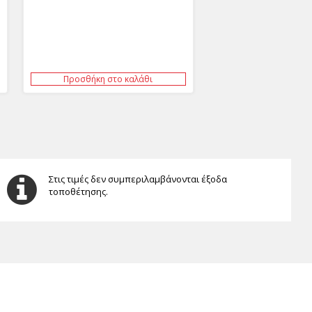
Προσθήκη στο καλάθι
Στις τιμές δεν συμπεριλαμβάνονται έξοδα
τοποθέτησης.