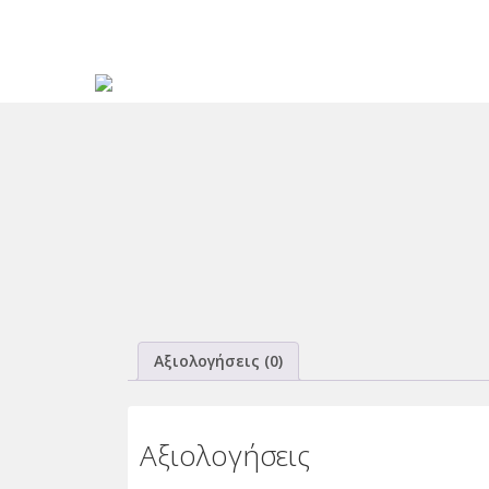
Αξιολογήσεις (0)
Αξιολογήσεις