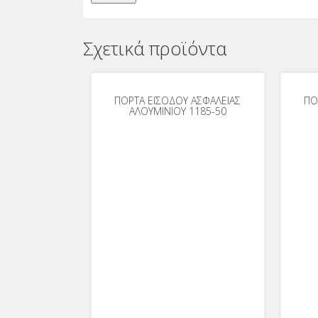
Σχετικά προϊόντα
ΠΟΡΤΑ ΕΙΣΟΔΟΥ ΑΣΦΑΛΕΙΑΣ
ΠΟ
ΑΛΟΥΜΙΝΙΟΥ 1185-50