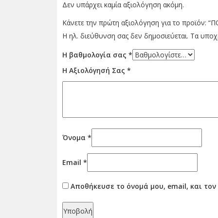
Δεν υπάρχει καμία αξιολόγηση ακόμη.
Κάνετε την πρώτη αξιολόγηση για το προϊόν:
Η ηλ. διεύθυνση σας δεν δημοσιεύεται.
Τα υποχ
Η βαθμολογία σας
*
Η Αξιολόγησή Σας
*
Όνομα
*
Email
*
Αποθήκευσε το όνομά μου, email, και το