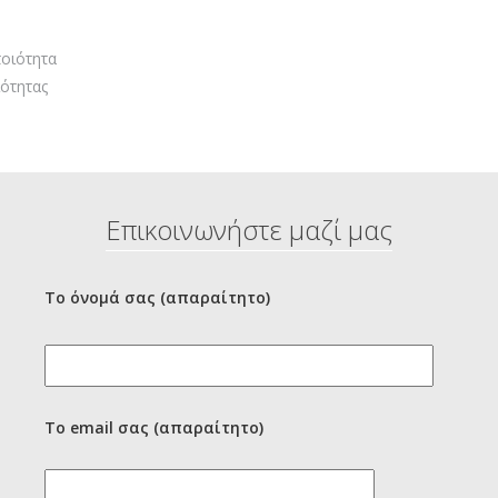
οιότητα
ότητας
Επικοινωνήστε μαζί μας
Το όνομά σας (απαραίτητο)
Το email σας (απαραίτητο)