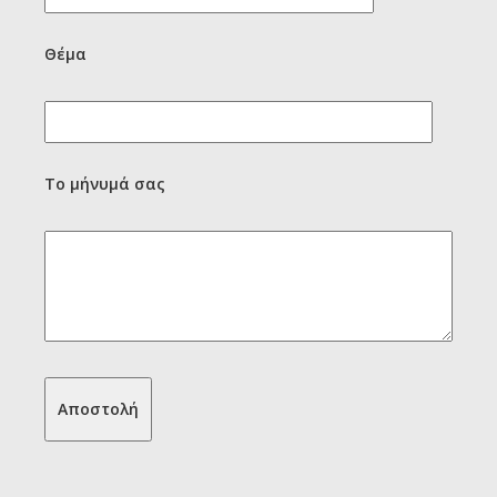
Θέμα
Το μήνυμά σας