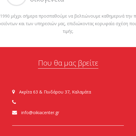
 1990 μέχρι σήμερα προσπαθούμε να βελτιώνουμε καθημερινά την π
ροϊόντων και των υπηρεσιών μας, επιδιώκοντας κορυφαία σχέση ποι
τιμής.
Που θα μας βρείτε
Ακρίτα 63 & Πινδάρου 37, Καλαμάτα
info@oikiacenter.gr