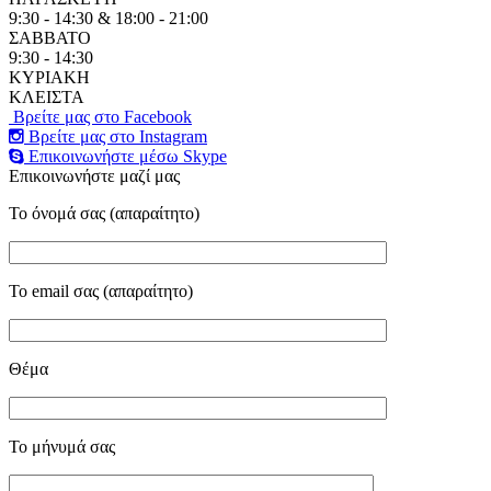
9:30 - 14:30 & 18:00 - 21:00
ΣΑΒΒΑΤΟ
9:30 - 14:30
ΚΥΡΙΑΚΗ
ΚΛΕΙΣΤΑ
Βρείτε μας στο Facebook
Βρείτε μας στο Instagram
Επικοινωνήστε μέσω Skype
Επικοινωνήστε μαζί μας
Το όνομά σας (απαραίτητο)
Το email σας (απαραίτητο)
Θέμα
Το μήνυμά σας