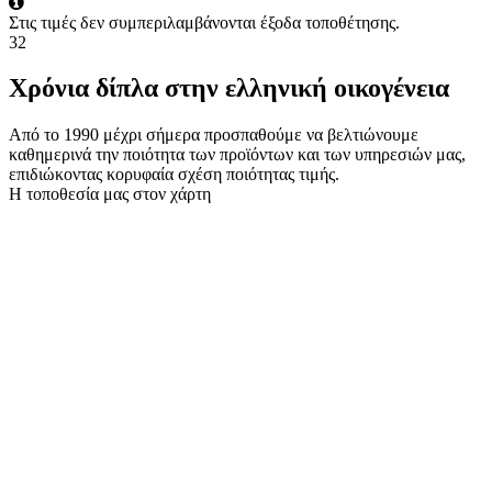
Στις τιμές δεν συμπεριλαμβάνονται έξοδα τοποθέτησης.
32
Χρόνια δίπλα στην ελληνική οικογένεια
Από το 1990 μέχρι σήμερα προσπαθούμε να βελτιώνουμε
καθημερινά την ποιότητα των προϊόντων και των υπηρεσιών μας,
επιδιώκοντας κορυφαία σχέση ποιότητας τιμής.
Η τοποθεσία μας στον χάρτη