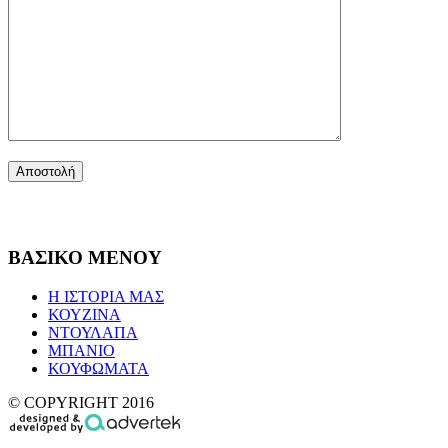
ΒΑΣΙΚΟ ΜΕΝΟΥ
Η ΙΣΤΟΡΙΑ ΜΑΣ
ΚΟΥΖΙΝΑ
ΝΤΟΥΛΑΠΑ
ΜΠΑΝΙΟ
ΚΟΥΦΩΜΑΤΑ
© COPYRIGHT 2016