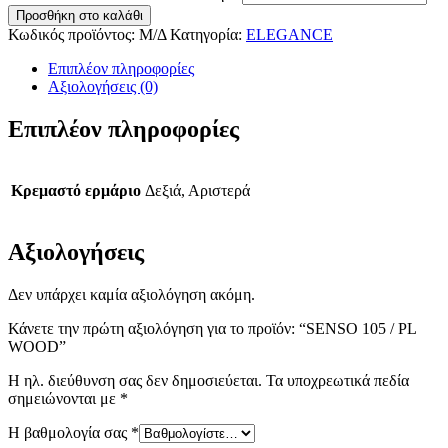
Προσθήκη στο καλάθι
Κωδικός προϊόντος:
Μ/Δ
Κατηγορία:
ELEGANCE
Επιπλέον πληροφορίες
Αξιολογήσεις (0)
Επιπλέον πληροφορίες
Κρεμαστό ερμάριο
Δεξιά, Αριστερά
Αξιολογήσεις
Δεν υπάρχει καμία αξιολόγηση ακόμη.
Κάνετε την πρώτη αξιολόγηση για το προϊόν: “SENSO 105 / PL
WOOD”
Η ηλ. διεύθυνση σας δεν δημοσιεύεται.
Τα υποχρεωτικά πεδία
σημειώνονται με
*
Η βαθμολογία σας
*