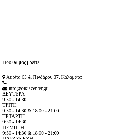
Που θα μας βρείτε
Ακρίτα 63 & Πινδάρου 37, Καλαμάτα
info@oikiacenter.gr
ΔΕΥΤΕΡΑ
9:30 - 14:30
ΤΡΙΤΗ
9:30 - 14:30 & 18:00 - 21:00
ΤΕΤΑΡΤΗ
9:30 - 14:30
ΠΕΜΠΤΗ
9:30 - 14:30 & 18:00 - 21:00
ΠΑΡΑΣΚΕΥΗ