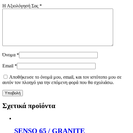
Η Αξιολόγησή Σας
*
Όνομα
*
Email
*
Αποθήκευσε το όνομά μου, email, και τον ιστότοπο μου σε
αυτόν τον πλοηγό για την επόμενη φορά που θα σχολιάσω.
Σχετικά προϊόντα
SENSO 65 / GRANITE