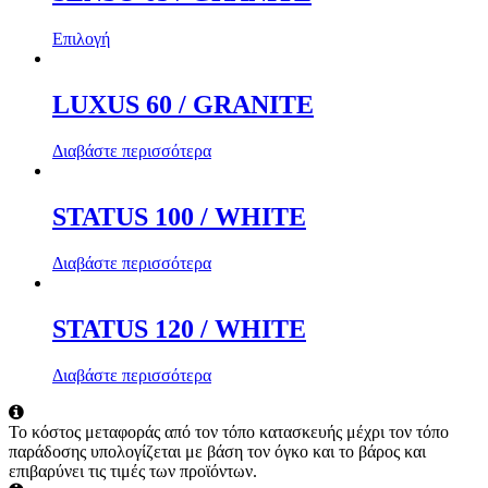
Επιλογή
LUXUS 60 / GRANITE
Διαβάστε περισσότερα
STATUS 100 / WHITE
Διαβάστε περισσότερα
STATUS 120 / WHITE
Διαβάστε περισσότερα
Το κόστος μεταφοράς από τον τόπο κατασκευής μέχρι τον τόπο
παράδοσης υπολογίζεται με βάση τον όγκο και το βάρος και
επιβαρύνει τις τιμές των προϊόντων.