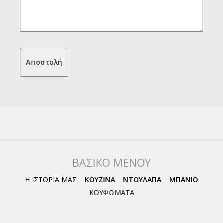
ΒΑΣΙΚΟ ΜΕΝΟΥ
Η ΙΣΤΟΡΙΑ ΜΑΣ
ΚΟΥΖΙΝΑ
ΝΤΟΥΛΑΠΑ
ΜΠΑΝΙΟ
ΚΟΥΦΩΜΑΤΑ