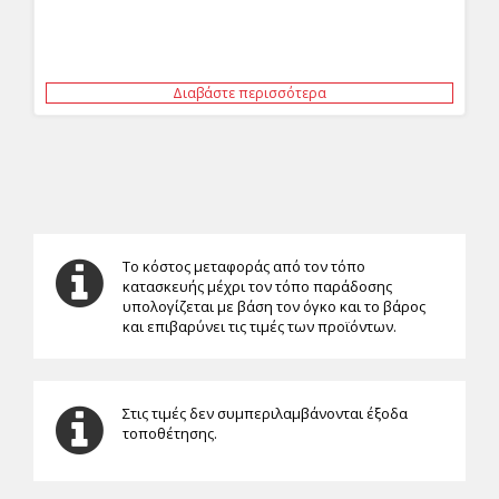
Διαβάστε περισσότερα
Το κόστος μεταφοράς από τον τόπο
κατασκευής μέχρι τον τόπο παράδοσης
υπολογίζεται με βάση τον όγκο και το βάρος
και επιβαρύνει τις τιμές των προϊόντων.
Στις τιμές δεν συμπεριλαμβάνονται έξοδα
τοποθέτησης.