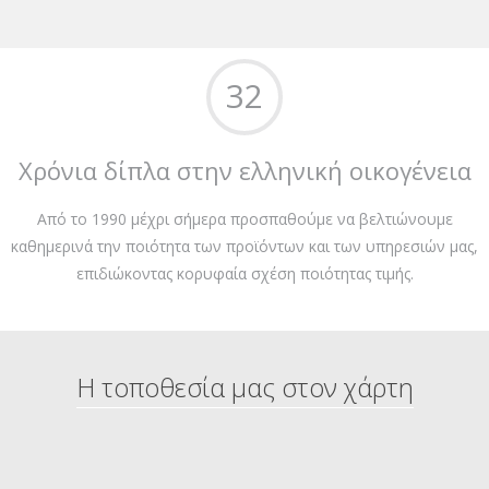
32
Χρόνια δίπλα στην ελληνική οικογένεια
Από το 1990 μέχρι σήμερα προσπαθούμε να βελτιώνουμε
καθημερινά την ποιότητα των προϊόντων και των υπηρεσιών μας,
επιδιώκοντας κορυφαία σχέση ποιότητας τιμής.
Η τοποθεσία μας στον χάρτη