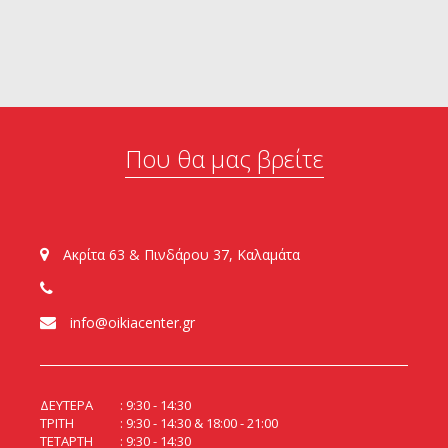
Που θα μας βρείτε
Ακρίτα 63 & Πινδάρου 37, Καλαμάτα
info@oikiacenter.gr
ΔΕΥΤΕΡΑ
9:30 - 14:30
ΤΡΙΤΗ
9:30 - 14:30 & 18:00 - 21:00
ΤΕΤΑΡΤΗ
9:30 - 14:30