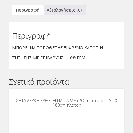
Περιγραφή
Αξιολογήσεις (0)
Περιγραφή
ΜΠΟΡΕΙ ΝΑ ΤΟΠΟΘΕΤΗΘΕΙ ΦΡΕΝΟ ΚΑΤΟΠΙΝ
ΖΗΤΗΣΗΣ ΜΕ ΕΠΙΒΑΡΥΝΣΗ 10€/ΤΕΜ
Σχετικά προϊόντα
ΣΗΤΑ ΛΕΥΚΗ ΚΑΘΕΤΗ ΓΙΑ ΠΑΡΑΘΥΡΟ max ύψος 155 Χ
180cm πλάτος