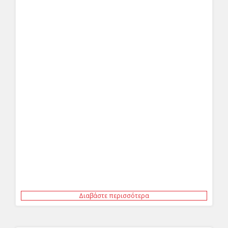
Διαβάστε περισσότερα