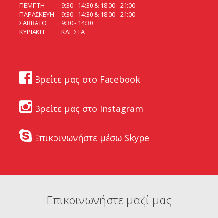
ΠΕΜΠΤΗ
9:30 - 14:30 & 18:00 - 21:00
ΠΑΡΑΣΚΕΥΗ
9:30 - 14:30 & 18:00 - 21:00
ΣΑΒΒΑΤΟ
9:30 - 14:30
ΚΥΡΙΑΚΗ
ΚΛΕΙΣΤΑ
Βρείτε μας στο Facebook
Βρείτε μας στο Instagram
Επικοινωνήστε μέσω Skype
Επικοινωνήστε μαζί μας