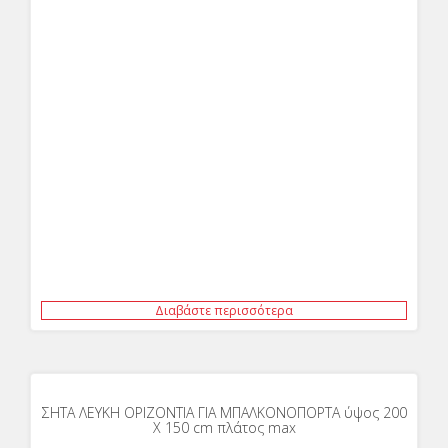
Διαβάστε περισσότερα
ΣΗΤΑ ΛΕΥΚΗ ΟΡΙΖΟΝΤΙΑ ΓΙΑ ΜΠΑΛΚΟΝΟΠΟΡΤΑ ύψος 200
Χ 150 cm πλάτος max