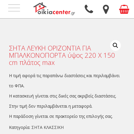
Toggle
navigation
ΣΗΤΑ ΛΕΥΚΗ ΟΡΙΖΟΝΤΙΑ ΓΙΑ
ΜΠΑΛΚΟΝΟΠΟΡΤΑ ύψος 220 Χ 150
cm πλάτος max
Η τιμή αφορά τις παραπάνω διαστάσεις και περιλαμβάνει
το ΦΠΑ.
Η κατασκευή γίνεται στις δικές σας ακριβείς διαστάσεις.
Στην τιμή δεν περιλαμβάνεται η μεταφορά.
Η παράδοση γίνεται σε πρακτορείο της επιλογής σας.
Κατηγορία:
ΣΗΤΑ ΚΛΑΣΣΙΚΗ