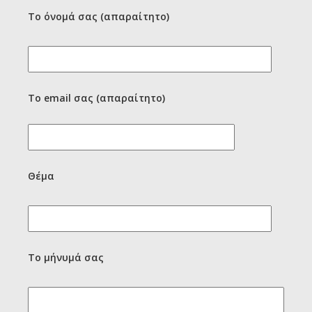
Το όνομά σας (απαραίτητο)
Το email σας (απαραίτητο)
Θέμα
Το μήνυμά σας