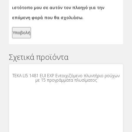
ιστότοπο μου σε αυτόν τον πλοηγό για την
επόμενη φορά που θα σχολιάσω.
Σχετικά προϊόντα
TEKA LI5 1481 EUI EXP Εντοιχιζόμενο πλυντήριο ρούχων
με 15 προγράμματα πλυσίματος