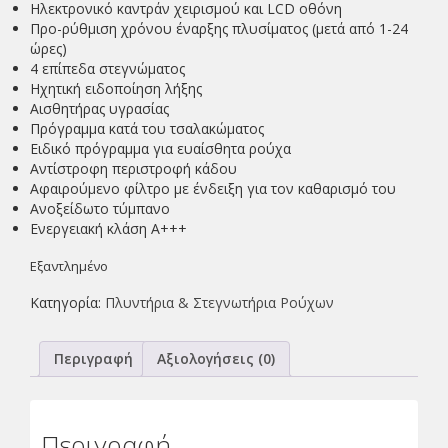
Ηλεκτρονικό καντράν χειρισμού και LCD οθόνη
Προ-ρύθμιση χρόνου έναρξης πλυσίματος (μετά από 1-24
ώρες)
4 επίπεδα στεγνώματος
Ηχητική ειδοποίηση λήξης
Αισθητήρας υγρασίας
Πρόγραμμα κατά του τσαλακώματος
Ειδικό πρόγραμμα για ευαίσθητα ρούχα
Αντίστροφη περιστροφή κάδου
Αφαιρούμενο φίλτρο με ένδειξη για τον καθαρισμό του
Ανοξείδωτο τύμπανο
Ενεργειακή κλάση Α+++
Εξαντλημένο
Κατηγορία:
Πλυντήρια & Στεγνωτήρια Ρούχων
Περιγραφή
Αξιολογήσεις (0)
Περιγραφή