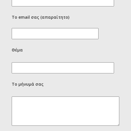
Το email σας (απαραίτητο)
Θέμα
Το μήνυμά σας