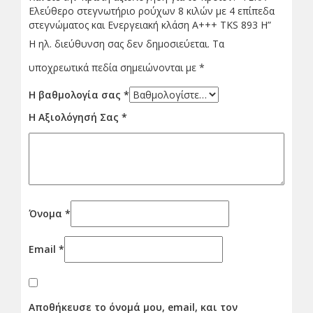
Ελεύθερο στεγνωτήριο ρούχων 8 κιλών με 4 επίπεδα
στεγνώματος και Ενεργειακή κλάση Α+++ TKS 893 H”
Η ηλ. διεύθυνση σας δεν δημοσιεύεται.
Τα
υποχρεωτικά πεδία σημειώνονται με
*
Η βαθμολογία σας
*
Η Αξιολόγησή Σας
*
Όνομα
*
Email
*
Αποθήκευσε το όνομά μου, email, και τον