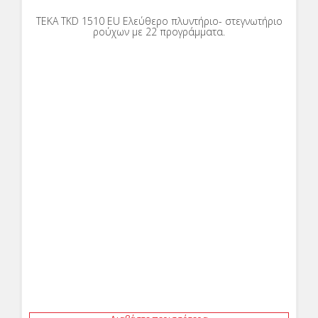
TEKA TKD 1510 EU Ελεύθερο πλυντήριο- στεγνωτήριο
ρούχων με 22 προγράμματα.