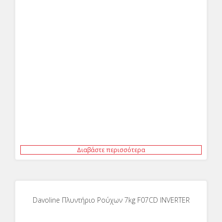
Διαβάστε περισσότερα
Davoline Πλυντήριο Ρούχων 7kg F07CD INVERTER