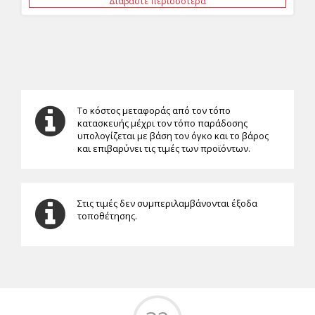
Διαβάστε περισσότερα
Το κόστος μεταφοράς από τον τόπο
κατασκευής μέχρι τον τόπο παράδοσης
υπολογίζεται με βάση τον όγκο και το βάρος
και επιβαρύνει τις τιμές των προϊόντων.
Στις τιμές δεν συμπεριλαμβάνονται έξοδα
τοποθέτησης.