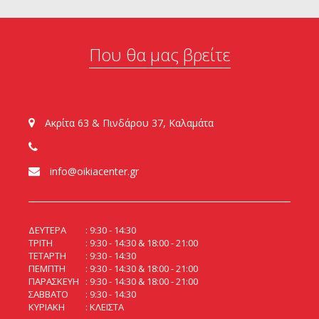
Που θα μας βρείτε
Ακρίτα 63 & Πινδάρου 37, Καλαμάτα
info@oikiacenter.gr
ΔΕΥΤΕΡΑ
9:30 - 14:30
ΤΡΙΤΗ
9:30 - 14:30 & 18:00 - 21:00
ΤΕΤΑΡΤΗ
9:30 - 14:30
ΠΕΜΠΤΗ
9:30 - 14:30 & 18:00 - 21:00
ΠΑΡΑΣΚΕΥΗ
9:30 - 14:30 & 18:00 - 21:00
ΣΑΒΒΑΤΟ
9:30 - 14:30
ΚΥΡΙΑΚΗ
ΚΛΕΙΣΤΑ