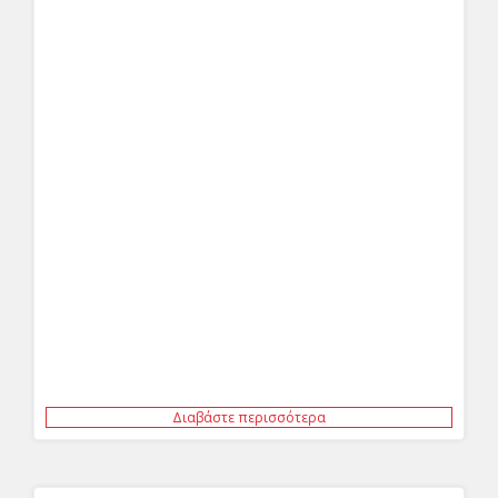
Διαβάστε περισσότερα