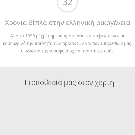
32
Χρόνια δίπλα στην ελληνική οικογένεια
Από το 1990 μέχρι σήμερα προσπαθούμε να βελτιώνουμε
καθημερινά την ποιότητα των προϊόντων και των υπηρεσιών μας,
επιδιώκοντας κορυφαία σχέση ποιότητας τιμής.
Η τοποθεσία μας στον χάρτη