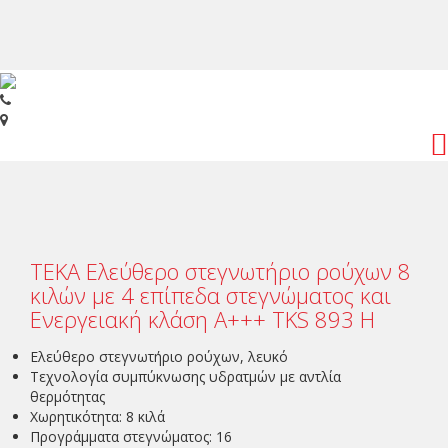
Toggl
navig
TEKA Ελεύθερο στεγνωτήριο ρούχων 8
κιλών με 4 επίπεδα στεγνώματος και
Ενεργειακή κλάση Α+++ TKS 893 H
Ελεύθερο στεγνωτήριο ρούχων, λευκό
Τεχνολογία συμπύκνωσης υδρατμών με αντλία
θερμότητας
Χωρητικότητα: 8 κιλά
Προγράμματα στεγνώματος: 16