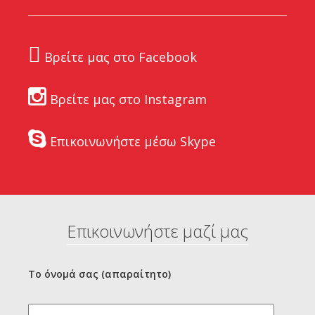
Βρείτε μας στο Facebook
Βρείτε μας στο Instagram
Επικοινωνήστε μέσω Skype
Επικοινωνήστε μαζί μας
Το όνομά σας (απαραίτητο)