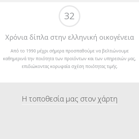
32
Χρόνια δίπλα στην ελληνική οικογένεια
Από το 1990 μέχρι σήμερα προσπαθούμε να βελτιώνουμε
καθημερινά την ποιότητα των προϊόντων και των υπηρεσιών μας,
επιδιώκοντας κορυφαία σχέση ποιότητας τιμής.
Η τοποθεσία μας στον χάρτη