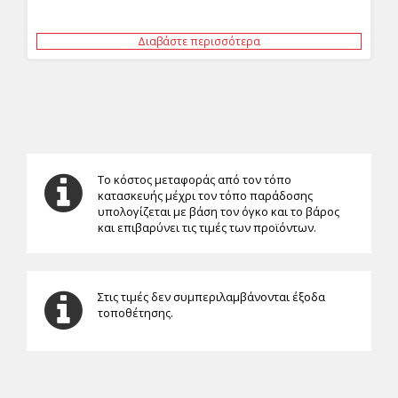
Διαβάστε περισσότερα
Το κόστος μεταφοράς από τον τόπο
κατασκευής μέχρι τον τόπο παράδοσης
υπολογίζεται με βάση τον όγκο και το βάρος
και επιβαρύνει τις τιμές των προϊόντων.
Στις τιμές δεν συμπεριλαμβάνονται έξοδα
τοποθέτησης.