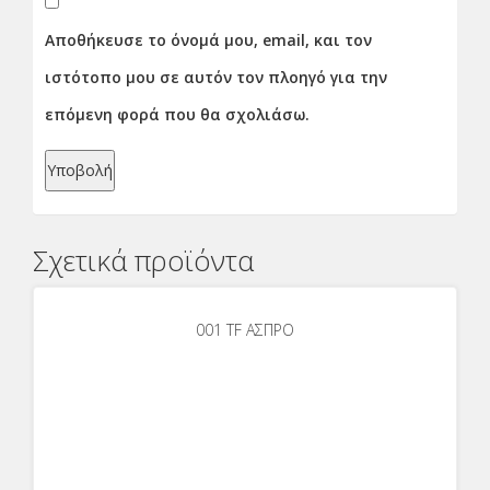
Αποθήκευσε το όνομά μου, email, και τον
ιστότοπο μου σε αυτόν τον πλοηγό για την
επόμενη φορά που θα σχολιάσω.
Σχετικά προϊόντα
001 TF ΑΣΠΡΟ