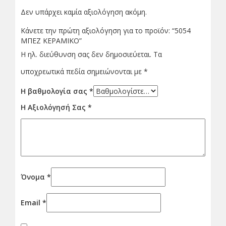
Δεν υπάρχει καμία αξιολόγηση ακόμη.
Κάνετε την πρώτη αξιολόγηση για το προϊόν: “5054
ΜΠΕΖ ΚΕΡΑΜΙΚΟ”
Η ηλ. διεύθυνση σας δεν δημοσιεύεται.
Τα
υποχρεωτικά πεδία σημειώνονται με
*
Η βαθμολογία σας
*
Η Αξιολόγησή Σας
*
Όνομα
*
Email
*