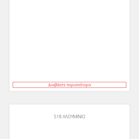
Διαβάστε περισσότερα
518 ΑΛΟΥΜΙΝΙΟ