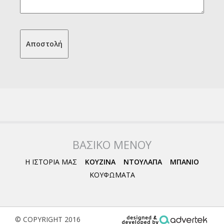
ΒΑΣΙΚΟ ΜΕΝΟΥ
Η ΙΣΤΟΡΙΑ ΜΑΣ
ΚΟΥΖΙΝΑ
ΝΤΟΥΛΑΠΑ
ΜΠΑΝΙΟ
ΚΟΥΦΩΜΑΤΑ
© COPYRIGHT 2016