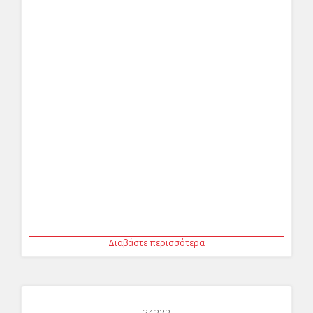
Διαβάστε περισσότερα