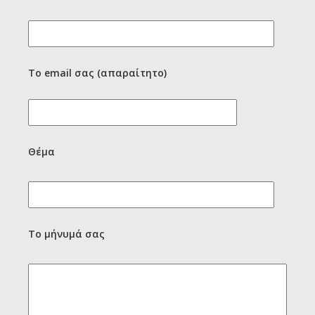
Το email σας (απαραίτητο)
Θέμα
Το μήνυμά σας