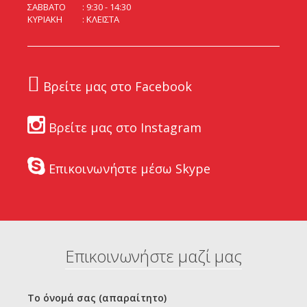
ΣΑΒΒΑΤΟ
9:30 - 14:30
ΚΥΡΙΑΚΗ
ΚΛΕΙΣΤΑ
Βρείτε μας στο Facebook
Βρείτε μας στο Instagram
Επικοινωνήστε μέσω Skype
Επικοινωνήστε μαζί μας
Το όνομά σας (απαραίτητο)