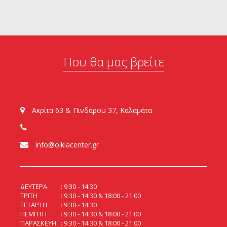
Που θα μας βρείτε
Ακρίτα 63 & Πινδάρου 37, Καλαμάτα
info@oikiacenter.gr
ΔΕΥΤΕΡΑ
9:30 - 14:30
ΤΡΙΤΗ
9:30 - 14:30 & 18:00 - 21:00
ΤΕΤΑΡΤΗ
9:30 - 14:30
ΠΕΜΠΤΗ
9:30 - 14:30 & 18:00 - 21:00
ΠΑΡΑΣΚΕΥΗ
9:30 - 14:30 & 18:00 - 21:00