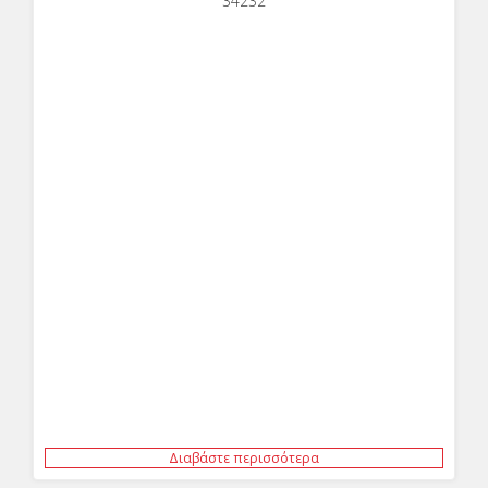
34232
Διαβάστε περισσότερα